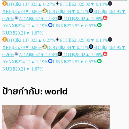
BTC
฿2,137,823
▲ 0.27%
ETH
฿62,325.00
▼ 0.14%
XRP
฿35.79
▼ 0.86%
DOGE
฿2.34
▼ 0.41%
SOL
฿2,464.95
▼
0.26%
ADA
฿6.37
▼ 1.98%
DOT
฿28.02
▲ 1.08%
AVAX
฿224.12
▲ 2.19%
LINK
฿273.53
▼ 0.57%
KUB
฿20.21
▼ 1.87%
BTC
฿2,137,823
▲ 0.27%
ETH
฿62,325.00
▼ 0.14%
XRP
฿35.79
▼ 0.86%
DOGE
฿2.34
▼ 0.41%
SOL
฿2,464.95
▼
0.26%
ADA
฿6.37
▼ 1.98%
DOT
฿28.02
▲ 1.08%
AVAX
฿224.12
▲ 2.19%
LINK
฿273.53
▼ 0.57%
KUB
฿20.21
▼ 1.87%
ป้ายกำกับ:
world