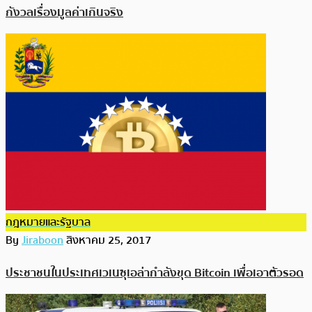
กังวลเรื่องมูลค่าเกินจริง
กฎหมายและรัฐบาล
By
Jiraboon
สิงหาคม 25, 2017
ประชาชนในประเทศเวเนซุเอล่ากำลังขุด Bitcoin เพื่อเอาตัวรอด