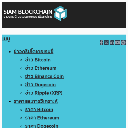
เมนู
ข่าวคริปโตเคอเรนซี่
ข่าว Bitcoin
ข่าว Ethereum
ข่าว Binance Coin
ข่าว Dogecoin
ข่าว Ripple (XRP)
ราคาและการวิเคราะห์
ราคา Bitcoin
ราคา Ethereum
ราคา Dogecoin