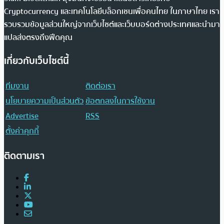
Cryptocurrency และเทคโนโลยีบล็อกเชนเพื่อคนไทย ในภาษาไทย เรา
รวบรวมข้อมูลส่วนใหญ่จากเว็บไซต์และเว็บบอร์ดต่างประเทศและนำมา
แปลส่งตรงถึงฟีดคุณ
เกี่ยวกับเว็บไซต์นี้
ทีมงาน
ติดต่อเรา
นโยบายความเป็นส่วนตัว
ข้อตกลงในการใช้งาน
Advertise
RSS
ตั้งค่าคุกกี้
ติดตามเรา