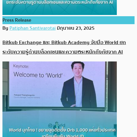
Press Release
By
Patiphan Santivarotai
มิถุนายน 23, 2025
Bitkub Exchange และ Bitkub Academy จับมือ World ยก
ระดับความรู้ด้านบล็อกเชนและความตระหนักถึงภัยจาก AI