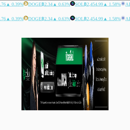
.76
▲ 0.39%
DOGE
฿2.34
▲ 0.63%
SOL
฿2,454.99
▲ 1.58%
A
.76
▲ 0.39%
DOGE
฿2.34
▲ 0.63%
SOL
฿2,454.99
▲ 1.58%
A