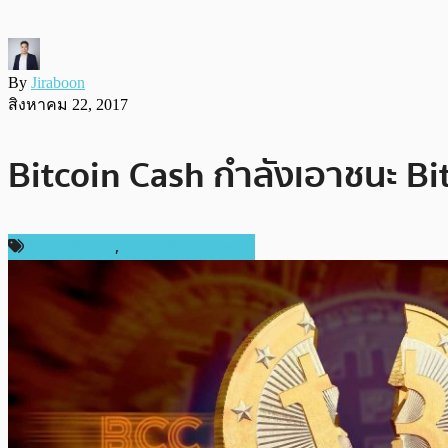
By
Jiraboon
สิงหาคม 22, 2017
Bitcoin Cash กำลังเอาชนะ Bi
ราคา Bitcoin
,
ราคา Bitcoin Cash