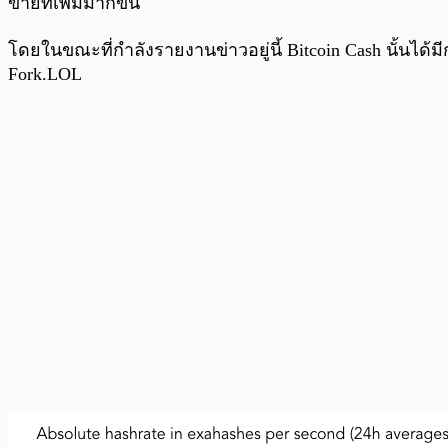
ข่ายที่เพิ่มมากขึ้น
โดยในขณะที่กำลังรายงานข่าวอยู่นี้ Bitcoin Cash นั้นได้มีก
Fork.LOL