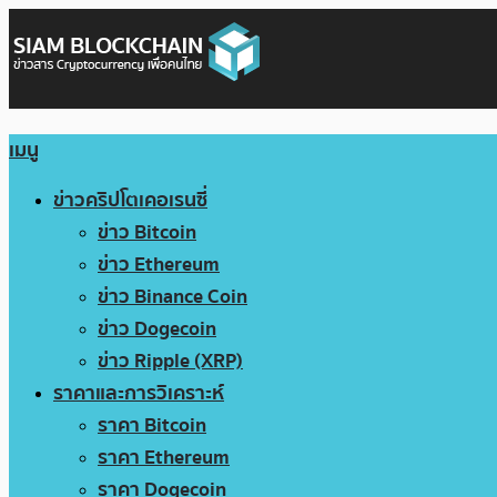
เมนู
ข่าวคริปโตเคอเรนซี่
ข่าว Bitcoin
ข่าว Ethereum
ข่าว Binance Coin
ข่าว Dogecoin
ข่าว Ripple (XRP)
ราคาและการวิเคราะห์
ราคา Bitcoin
ราคา Ethereum
ราคา Dogecoin