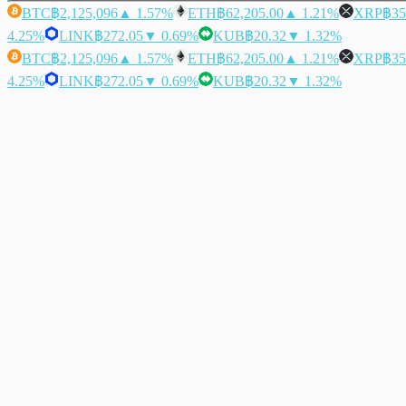
BTC
฿2,125,096
▲ 1.57%
ETH
฿62,205.00
▲ 1.21%
XRP
฿35
4.25%
LINK
฿272.05
▼ 0.69%
KUB
฿20.32
▼ 1.32%
BTC
฿2,125,096
▲ 1.57%
ETH
฿62,205.00
▲ 1.21%
XRP
฿35
4.25%
LINK
฿272.05
▼ 0.69%
KUB
฿20.32
▼ 1.32%