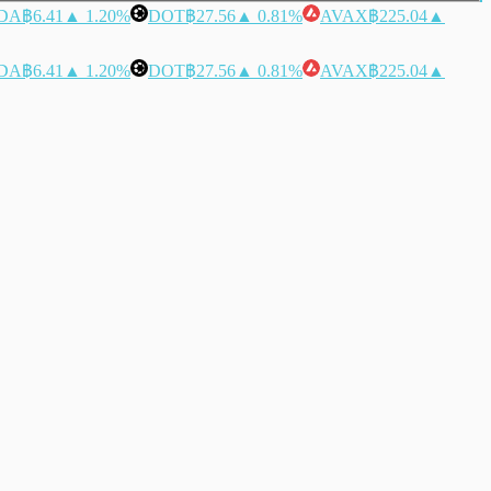
DA
฿6.41
▲ 1.20%
DOT
฿27.56
▲ 0.81%
AVAX
฿225.04
▲
DA
฿6.41
▲ 1.20%
DOT
฿27.56
▲ 0.81%
AVAX
฿225.04
▲