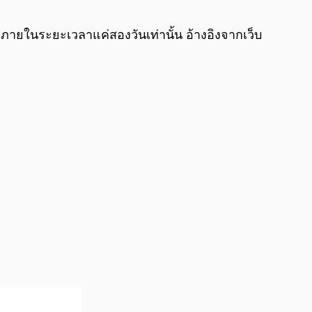
% ภายในระยะเวลาแค่สองวันเท่านั้น อ้างอิงจากเว็บ