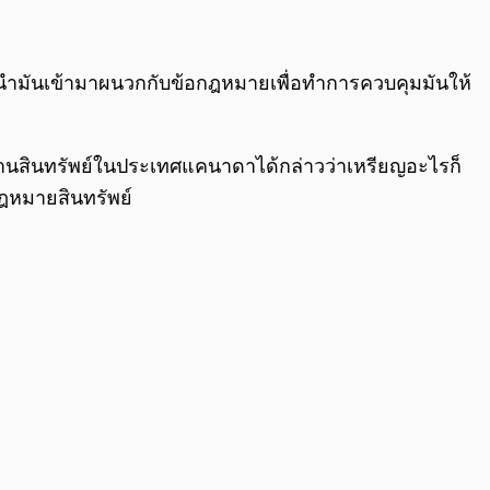
รนำมันเข้ามาผนวกกับข้อกฎหมายเพื่อทำการควบคุมมันให้
ายด้านสินทรัพย์ในประเทศแคนาดาได้กล่าวว่าเหรียญอะไรก็
กฎหมายสินทรัพย์