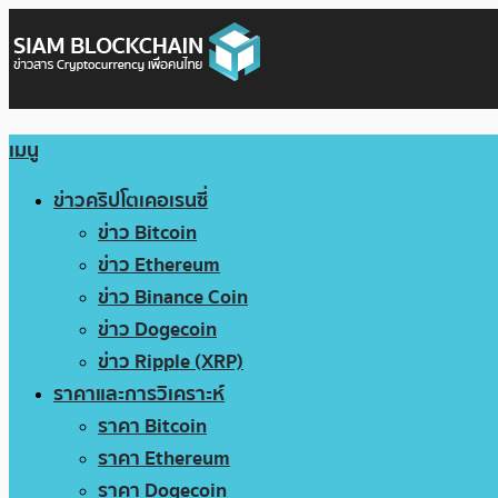
เมนู
ข่าวคริปโตเคอเรนซี่
ข่าว Bitcoin
ข่าว Ethereum
ข่าว Binance Coin
ข่าว Dogecoin
ข่าว Ripple (XRP)
ราคาและการวิเคราะห์
ราคา Bitcoin
ราคา Ethereum
ราคา Dogecoin