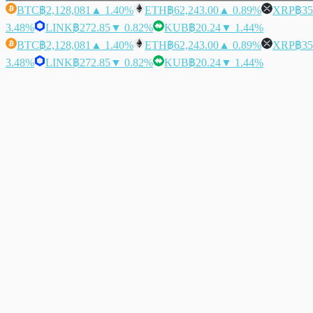
BTC
฿2,128,081
▲ 1.40%
ETH
฿62,243.00
▲ 0.89%
XRP
฿35
3.48%
LINK
฿272.85
▼ 0.82%
KUB
฿20.24
▼ 1.44%
BTC
฿2,128,081
▲ 1.40%
ETH
฿62,243.00
▲ 0.89%
XRP
฿35
3.48%
LINK
฿272.85
▼ 0.82%
KUB
฿20.24
▼ 1.44%