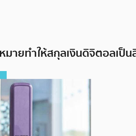
ยทำให้สกุลเงินดิจิตอลเป็นส
ทศ