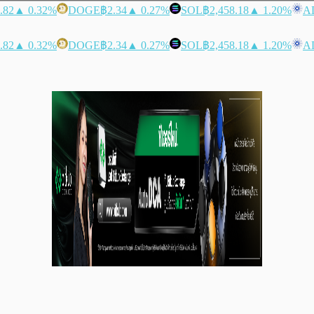
.82
▲ 0.32%
DOGE
฿2.34
▲ 0.27%
SOL
฿2,458.18
▲ 1.20%
A
.82
▲ 0.32%
DOGE
฿2.34
▲ 0.27%
SOL
฿2,458.18
▲ 1.20%
A