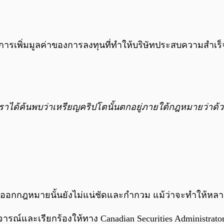
วยการเพิ่มมูลค่าของการลงทุนที่ทำให้บริษัทประสบความสำเ
ราได้ค้นพบว่าเหรียญคริปโตนั้นตกอยู่ภายใต้กฎหมายว่าด้วย
อกกฎหมายนั้นยังไม่แน่ชัดและกำกวม แม้ว่าจะทำให้หลาย
จารณ์และเรียกร้องให้ทาง Canadian Securities Administrato