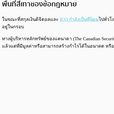
พื้นที่สีเทาของข้อกฎหมาย
ในขณะที่สกุลเงินดิจิตอลและ
ICO กำลังเป็นที่นิยม
ไปทั่ว
อยู่ในกรอบ
ทางผู้บริหารหลักทรัพย์ของแคนาดา (The Canadian Securit
แล้วแต่ที่มีมูลค่าหรือสามารถสร้างกำไรได้ในอนาคต หรื