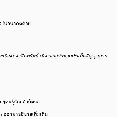
ร็จในอนาคตด้วย
เรื่องของสินทรัพย์ เนื่องจากว่าพวกมันเป็นสัญญาการ
ๆคนรู้สึกกลัวก็ตาม
rs ออกมาอธิบายเพิ่มเติม