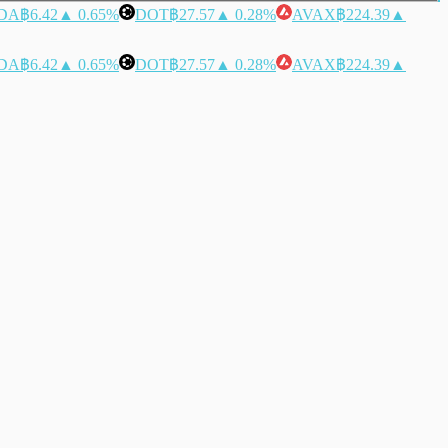
DA
฿6.42
▲ 0.65%
DOT
฿27.57
▲ 0.28%
AVAX
฿224.39
▲
DA
฿6.42
▲ 0.65%
DOT
฿27.57
▲ 0.28%
AVAX
฿224.39
▲