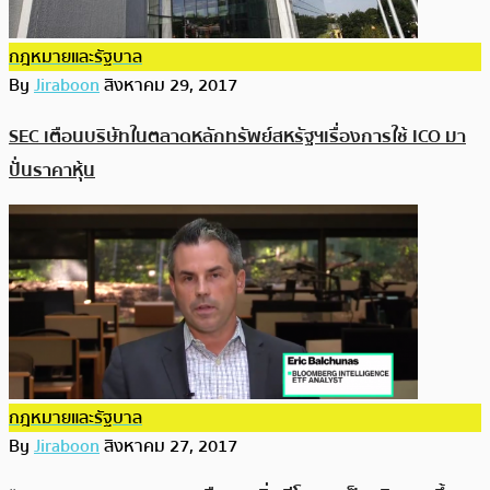
กฎหมายและรัฐบาล
By
Jiraboon
สิงหาคม 29, 2017
SEC เตือนบริษัทในตลาดหลักทรัพย์สหรัฐฯเรื่องการใช้ ICO มา
ปั่นราคาหุ้น
กฎหมายและรัฐบาล
By
Jiraboon
สิงหาคม 27, 2017