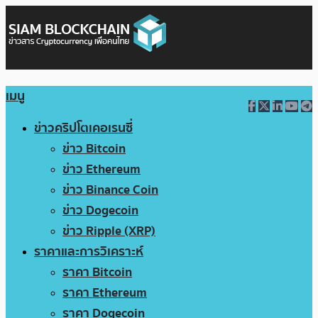
เมนู
ข่าวคริปโตเคอเรนซี่
ข่าว Bitcoin
ข่าว Ethereum
ข่าว Binance Coin
ข่าว Dogecoin
ข่าว Ripple (XRP)
ราคาและการวิเคราะห์
ราคา Bitcoin
ราคา Ethereum
ราคา Dogecoin