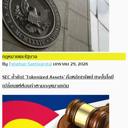
กฎหมายและรัฐบาล
By
Patiphan Santivarotai
มกราคม 29, 2026
SEC ย้ำชัด! ‘Tokenized Assets’ คือหลักทรัพย์ เทคโนโลยี
เปลี่ยนแต่ต้องทำตามกฎหมายเดิม