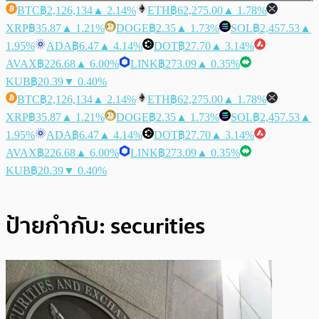
BTC
฿2,126,134
▲ 2.14%
ETH
฿62,275.00
▲ 1.78%
XRP
฿35.87
▲ 1.21%
DOGE
฿2.35
▲ 1.73%
SOL
฿2,457.53
▲
1.95%
ADA
฿6.47
▲ 4.14%
DOT
฿27.70
▲ 3.14%
AVAX
฿226.68
▲ 6.00%
LINK
฿273.09
▲ 0.35%
KUB
฿20.39
▼ 0.40%
BTC
฿2,126,134
▲ 2.14%
ETH
฿62,275.00
▲ 1.78%
XRP
฿35.87
▲ 1.21%
DOGE
฿2.35
▲ 1.73%
SOL
฿2,457.53
▲
1.95%
ADA
฿6.47
▲ 4.14%
DOT
฿27.70
▲ 3.14%
AVAX
฿226.68
▲ 6.00%
LINK
฿273.09
▲ 0.35%
KUB
฿20.39
▼ 0.40%
ป้ายกำกับ:
securities