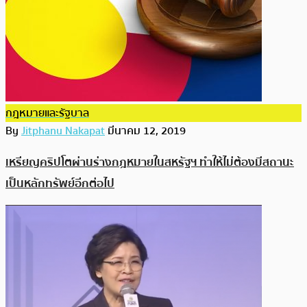
กฎหมายและรัฐบาล
By
Jitphanu Nakapat
มีนาคม 12, 2019
เหรียญคริปโตผ่านร่างกฎหมายในสหรัฐฯ ทำให้ไม่ต้องมีสถานะ
เป็นหลักทรัพย์อีกต่อไป