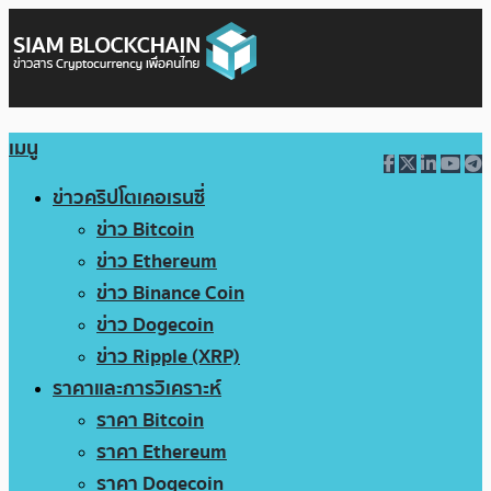
เมนู
ข่าวคริปโตเคอเรนซี่
ข่าว Bitcoin
ข่าว Ethereum
ข่าว Binance Coin
ข่าว Dogecoin
ข่าว Ripple (XRP)
ราคาและการวิเคราะห์
ราคา Bitcoin
ราคา Ethereum
ราคา Dogecoin