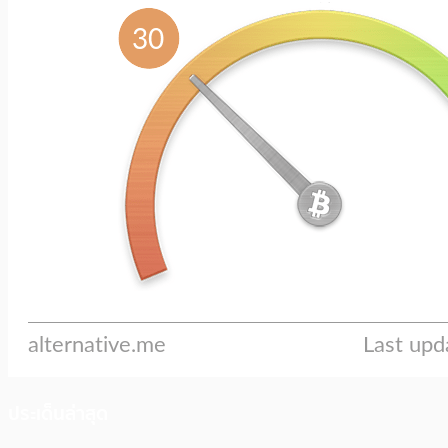
ประเด็นล่าสุด