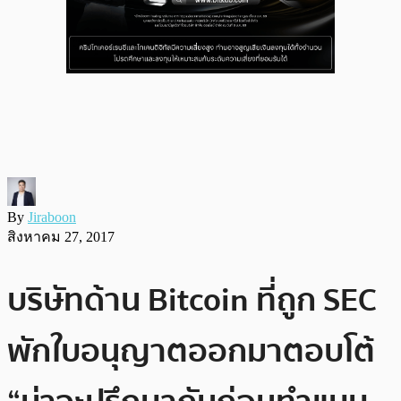
By
Jiraboon
สิงหาคม 27, 2017
บริษัทด้าน Bitcoin ที่ถูก SEC
พักใบอนุญาตออกมาตอบโต้