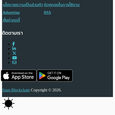
นโยบายความเป็นส่วนตัว
ข้อตกลงในการใช้งาน
Advertise
RSS
ตั้งค่าคุกกี้
ติดตามเรา
Siam Blockchain
Copyright © 2026.