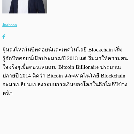
Jiraboon
ผู้หลงไหลในบิทคอยน์และเทคโนโลยี Blockchain เริ่ม
รู้จักบิทคอยน์เมื่อประมาณปี 2013 แต่เริ่มมาให้ความสน
ใจจริงๆเมื่อตอนเล่นเกม Bitcoin Billionaire ประมาณ
ปลายปี 2014 คิดว่า Bitcoin และเทคโนโลยี Blockchain
จะมาเปลี่ยนแปลงระบบการเงินของโลกในอีกไม่กี่ปีข้าง
หน้า