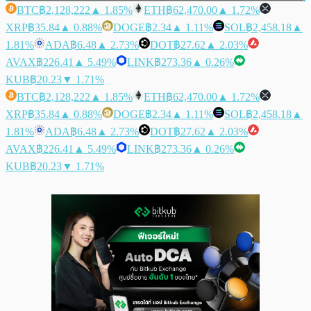
BTC
฿2,128,222
▲ 1.85%
ETH
฿62,470.00
▲ 1.72%
XRP
฿35.84
▲ 0.88%
DOGE
฿2.34
▲ 1.11%
SOL
฿2,458.18
▲
1.81%
ADA
฿6.48
▲ 2.73%
DOT
฿27.62
▲ 2.03%
AVAX
฿226.41
▲ 5.49%
LINK
฿273.36
▲ 0.26%
KUB
฿20.23
▼ 1.71%
BTC
฿2,128,222
▲ 1.85%
ETH
฿62,470.00
▲ 1.72%
XRP
฿35.84
▲ 0.88%
DOGE
฿2.34
▲ 1.11%
SOL
฿2,458.18
▲
1.81%
ADA
฿6.48
▲ 2.73%
DOT
฿27.62
▲ 2.03%
AVAX
฿226.41
▲ 5.49%
LINK
฿273.36
▲ 0.26%
KUB
฿20.23
▼ 1.71%