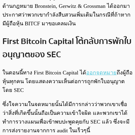
ด้านกฎหมาย Bronstein, Gerwitz & Grossman ได้ออกมา
ประกาศว่าพวกเขากำลังสืบสวนเพิ่มเติมในกรณีที่ถ้าหาก
มีผู้ถือหุ้น BITCF มาขอเคลมเงิน
First Bitcoin Capital โต้กลับการพักใบ
อนุญาตของ SEC
ในตอนนี้ทาง First Bitcoin Capital ได้
ออกจดหมาย
ถึงผู้ถือ
หุ้นทุกคน โดยแสดงความเห็นต่อการถูกพักใบอนุญาต
โดย SEC
ซึ่งใจความในจดหมายนั้นได้มีการกล่าวว่าพวกเขาเชื่อ
ว่าสิ่งที่เกิดขึ้นนั้นถือเป็นความเข้าใจผิด และพวกเขาได้
ทำการวางแผนเพื่อเข้าพบปะพูดคุยกับ SEC แล้ว ซึ่งจะมี
การส่งรายงานจากการ audit ในเร็วๆนี้