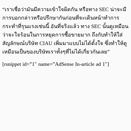
“เราเชื่อว่ามันมีความเข้าใจผิดกัน หรือทาง SEC น่าจะมี
การบอกกล่าวหรือปรึกษากันก่อนที่จะเดินหน้าทำการ
กระทำที่รุนแรงเช่นนี้ อันที่จริงแล้ว ทาง SEC นั้นดูเหมือน
ว่าจะใจร้อนในการหยุดการซื้อขายมาก ถึงกับทำให้ใส่
สัญลักษณ์บริษัท CIAU เพิ่มมาแบบไม่ได้ตั้งใจ ซึ่งทำให้ดู
เหมือนเป็นของบริษัทเราทั้งๆที่ไม่ได้เกี่ยวกันเลย”
[rsnippet id=”1″ name=”AdSense In-article ad 1″]