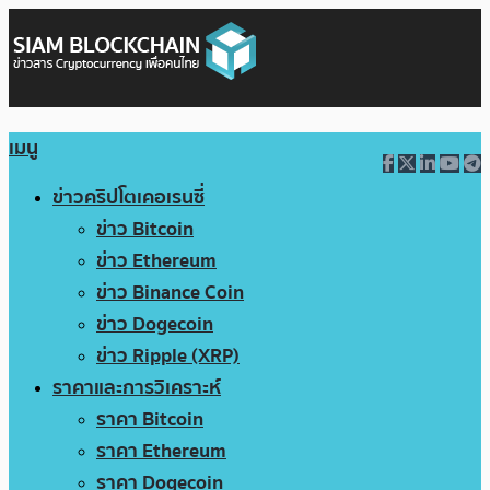
เมนู
ข่าวคริปโตเคอเรนซี่
ข่าว Bitcoin
ข่าว Ethereum
ข่าว Binance Coin
ข่าว Dogecoin
ข่าว Ripple (XRP)
ราคาและการวิเคราะห์
ราคา Bitcoin
ราคา Ethereum
ราคา Dogecoin