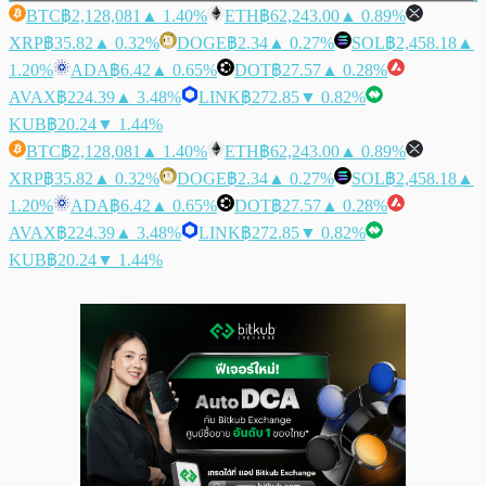
BTC
฿2,128,081
▲ 1.40%
ETH
฿62,243.00
▲ 0.89%
XRP
฿35.82
▲ 0.32%
DOGE
฿2.34
▲ 0.27%
SOL
฿2,458.18
▲
1.20%
ADA
฿6.42
▲ 0.65%
DOT
฿27.57
▲ 0.28%
AVAX
฿224.39
▲ 3.48%
LINK
฿272.85
▼ 0.82%
KUB
฿20.24
▼ 1.44%
BTC
฿2,128,081
▲ 1.40%
ETH
฿62,243.00
▲ 0.89%
XRP
฿35.82
▲ 0.32%
DOGE
฿2.34
▲ 0.27%
SOL
฿2,458.18
▲
1.20%
ADA
฿6.42
▲ 0.65%
DOT
฿27.57
▲ 0.28%
AVAX
฿224.39
▲ 3.48%
LINK
฿272.85
▼ 0.82%
KUB
฿20.24
▼ 1.44%