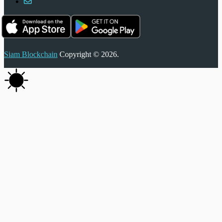
Siam Blockchain
Copyright © 2026.