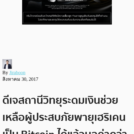
By
Jiraboon
สิงหาคม 30, 2017
ดีเจสถานีวิทยุระดมเงินช่วย
เหลือผู้ประสบภัยพายุเฮริเคน