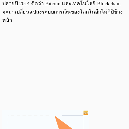
ปลายปี 2014 คิดว่า Bitcoin และเทคโนโลยี Blockchain
จะมาเปลี่ยนแปลงระบบการเงินของโลกในอีกไม่กี่ปีข้าง
หน้า