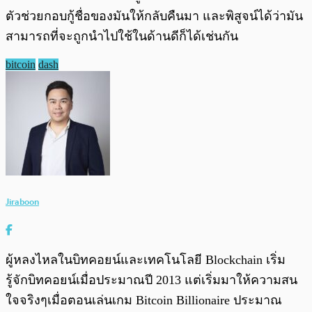
ตัวช่วยกอบกู้ชื่อของมันให้กลับคืนมา และพิสูจน์ได้ว่ามัน
สามารถที่จะถูกนำไปใช้ในด้านดีก็ได้เช่นกัน
bitcoin
dash
Jiraboon
ผู้หลงไหลในบิทคอยน์และเทคโนโลยี Blockchain เริ่ม
รู้จักบิทคอยน์เมื่อประมาณปี 2013 แต่เริ่มมาให้ความสน
ใจจริงๆเมื่อตอนเล่นเกม Bitcoin Billionaire ประมาณ