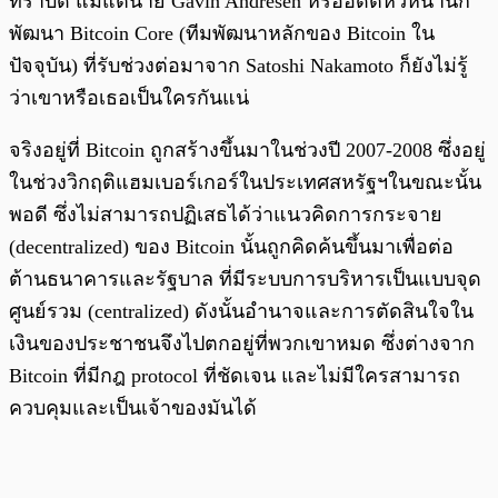
ทราบดี แม้แต่นาย Gavin Andresen หรืออดีตหัวหน้านัก
พัฒนา Bitcoin Core (ทีมพัฒนาหลักของ Bitcoin ใน
ปัจจุบัน) ที่รับช่วงต่อมาจาก Satoshi Nakamoto ก็ยังไม่รู้
ว่าเขาหรือเธอเป็นใครกันแน่
จริงอยู่ที่ Bitcoin ถูกสร้างขึ้นมาในช่วงปี 2007-2008 ซึ่งอยู่
ในช่วงวิกฤติแฮมเบอร์เกอร์ในประเทศสหรัฐฯในขณะนั้น
พอดี ซึ่งไม่สามารถปฏิเสธได้ว่าแนวคิดการกระจาย
(decentralized) ของ Bitcoin นั้นถูกคิดค้นขึ้นมาเพื่อต่อ
ต้านธนาคารและรัฐบาล ที่มีระบบการบริหารเป็นแบบจุด
ศูนย์รวม (centralized) ดังนั้นอำนาจและการตัดสินใจใน
เงินของประชาชนจึงไปตกอยู่ที่พวกเขาหมด ซึ่งต่างจาก
Bitcoin ที่มีกฎ protocol ที่ชัดเจน และไม่มีใครสามารถ
ควบคุมและเป็นเจ้าของมันได้