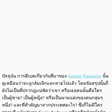
ปัจจุบัน การดีเบตเกี่ยวกับที่มาของ
Satoshi Nakamoto
นั้น
ดูเหมือนว่าจะถูกล้มเลิกและหายไปแล้ว โดยข้อสรุปนั้นก็
ยังไม่เป็นที่ปรากฎแน่ชัดว่าเขา หรือเธอคนนั้นคือใคร
เป็นผู้ชาย? เป็นผู้หญิง? หรือเป็นนามแฝงของคนกลุ่มๆ
หนึ่ง? และที่สำคัญมาจากประเทศอะไร? ซึ่งก็ไม่มีใคร