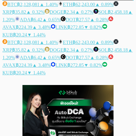
BTC
฿2,128,081
▲ 1.40%
ETH
฿62,243.00
▲ 0.89%
XRP
฿35.82
▲ 0.32%
DOGE
฿2.34
▲ 0.27%
SOL
฿2,458.18
▲
1.20%
ADA
฿6.42
▲ 0.65%
DOT
฿27.57
▲ 0.28%
AVAX
฿224.39
▲ 3.48%
LINK
฿272.85
▼ 0.82%
KUB
฿20.24
▼ 1.44%
BTC
฿2,128,081
▲ 1.40%
ETH
฿62,243.00
▲ 0.89%
XRP
฿35.82
▲ 0.32%
DOGE
฿2.34
▲ 0.27%
SOL
฿2,458.18
▲
1.20%
ADA
฿6.42
▲ 0.65%
DOT
฿27.57
▲ 0.28%
AVAX
฿224.39
▲ 3.48%
LINK
฿272.85
▼ 0.82%
KUB
฿20.24
▼ 1.44%