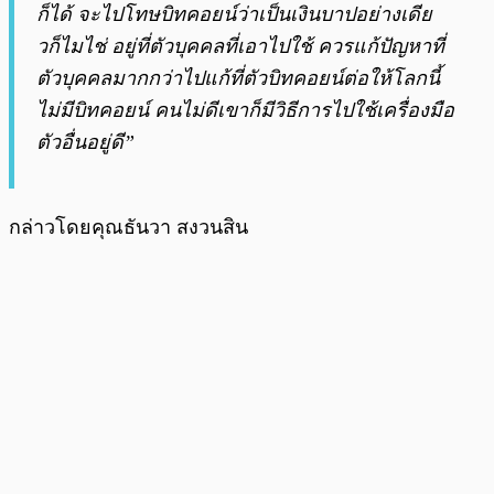
ก็ได้ จะไปโทษบิทคอยน์ว่าเป็นเงินบาปอย่างเดีย
วก็ไมไช่ อยู่ที่ตัวบุคคลที่เอาไปใช้ ควรแก้ปัญหาที่
ตัวบุคคลมากกว่าไปแก้ที่ตัวบิทคอยน์ต่อให้โลกนี้
ไม่มีบิทคอยน์ คนไม่ดีเขาก็มีวิธีการไปใช้เครื่องมือ
ตัวอื่นอยู่ดี”
กล่าวโดยคุณธันวา สงวนสิน