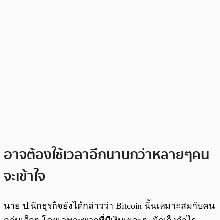
อาจต้องใช้เวลาอีกนานกว่าหลายๆคน
จะเข้าใจ
นาย ป.นักธุรกิจยังได้กล่าวว่า Bitcoin นั้นเหมาะสมกับคน