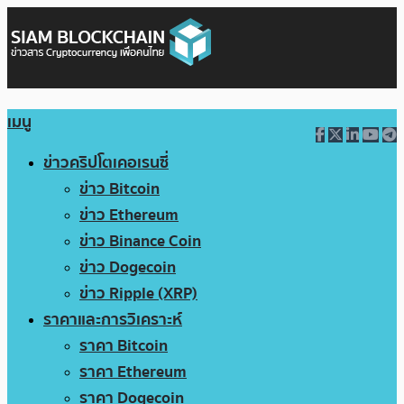
เมนู
ข่าวคริปโตเคอเรนซี่
ข่าว Bitcoin
ข่าว Ethereum
ข่าว Binance Coin
ข่าว Dogecoin
ข่าว Ripple (XRP)
ราคาและการวิเคราะห์
ราคา Bitcoin
ราคา Ethereum
ราคา Dogecoin