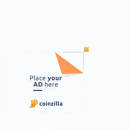
ติดตามเราบน Facebook