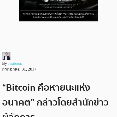
By
Jiraboon
กรกฎาคม 31, 2017
“Bitcoin คือหายนะแห่ง
อนาคต” กล่าวโดยสำนักข่าว