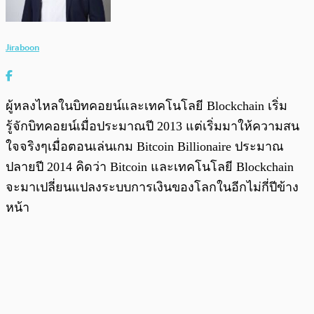
Jiraboon
ผู้หลงไหลในบิทคอยน์และเทคโนโลยี Blockchain เริ่ม
รู้จักบิทคอยน์เมื่อประมาณปี 2013 แต่เริ่มมาให้ความสน
ใจจริงๆเมื่อตอนเล่นเกม Bitcoin Billionaire ประมาณ
ปลายปี 2014 คิดว่า Bitcoin และเทคโนโลยี Blockchain
จะมาเปลี่ยนแปลงระบบการเงินของโลกในอีกไม่กี่ปีข้าง
หน้า