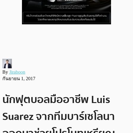
By
Jiraboon
กันยายน 1, 2017
นักฟุตบอลมืออาชีพ Luis
Suarez จากทีมบาร์เซโลนา