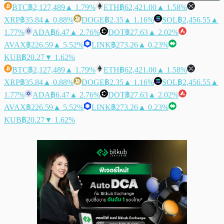
BTC
฿2,127,489
▲ 1.79%
ETH
฿62,421.00
▲ 1.58%
XRP
฿35.84
▲ 0.88%
DOGE
฿2.35
▲ 1.16%
SOL
฿2,456.55
▲
1.77%
ADA
฿6.47
▲ 2.76%
DOT
฿27.63
▲ 2.02%
AVAX
฿226.59
▲ 5.52%
LINK
฿273.26
▲ 0.23%
KUB
฿20.27
▼ 1.62%
BTC
฿2,127,489
▲ 1.79%
ETH
฿62,421.00
▲ 1.58%
XRP
฿35.84
▲ 0.88%
DOGE
฿2.35
▲ 1.16%
SOL
฿2,456.55
▲
1.77%
ADA
฿6.47
▲ 2.76%
DOT
฿27.63
▲ 2.02%
AVAX
฿226.59
▲ 5.52%
LINK
฿273.26
▲ 0.23%
KUB
฿20.27
▼ 1.62%