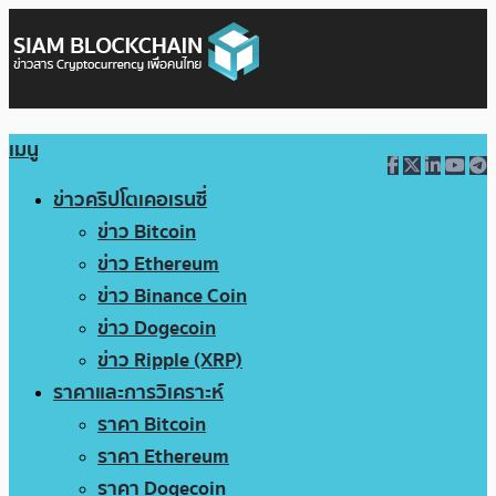
เมนู
ข่าวคริปโตเคอเรนซี่
ข่าว Bitcoin
ข่าว Ethereum
ข่าว Binance Coin
ข่าว Dogecoin
ข่าว Ripple (XRP)
ราคาและการวิเคราะห์
ราคา Bitcoin
ราคา Ethereum
ราคา Dogecoin