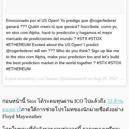
Emocionado por el US Open! Yo predigo que @rogerfederer
ganará ??? Quién crees tú que ganará? Inscríbete, como yo,
en stox.com Alpha, hacé tu predicción y hagamos el mejor
mercado de predicciones del mundo ? #STX #STOX
#ETHEREUM Excited about the US Open! I predict
@rogerfederer will win ??? Who do you think? Sign up like me
to the stox.com Alpha, make your prediction too and let's build
the best prediction market in the world together ? #STX #STOX
#ETHEREUM
A post shared by Luis Suarez (@luissuarez9) on
Aug 25, 2017 at 1:40am PDT
ก่อนหน้านี้ Stox ได้ระดมทุนผ่าน ICO ไปแล้วถึง
33 ล้าน
ดอลลาร์
ภายใต้การช่วยโปรโมทของนักมวยชื่อดังอย่าง
Floyd Mayweather
โดยในขณะที่กำลังรายงานข่าวอยู่นี้ ราคาของเหรียญ