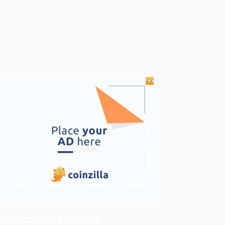
ติดตามเราบน Facebook