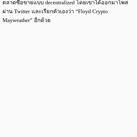
ตลาดซื้อขายแบบ decentralized โดยเขาได้ออกมาโพส
ผ่าน Twitter และเรียกตัวเองว่า “Floyd Crypto
Mayweather” อีกด้วย