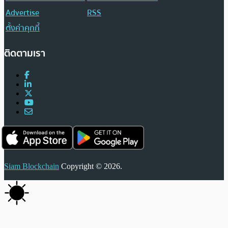
Advertise
RSS
ตั้งค่าคุกกี้
ติดตามเรา
Siam Blockchain
Copyright © 2026.