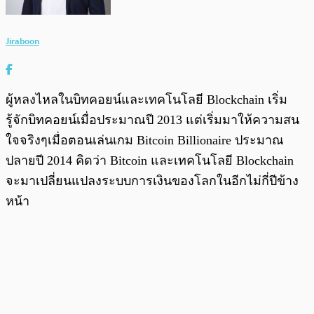
Jiraboon
ผู้หลงไหลในบิทคอยน์และเทคโนโลยี Blockchain เริ่ม
รู้จักบิทคอยน์เมื่อประมาณปี 2013 แต่เริ่มมาให้ความสน
ใจจริงๆเมื่อตอนเล่นเกม Bitcoin Billionaire ประมาณ
ปลายปี 2014 คิดว่า Bitcoin และเทคโนโลยี Blockchain
จะมาเปลี่ยนแปลงระบบการเงินของโลกในอีกไม่กี่ปีข้าง
หน้า