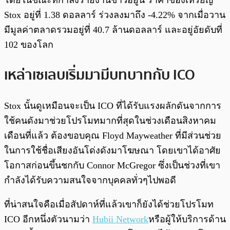
Stox อยู่ที่ 1.38 ดอลลาร์ ร่วงลงมาถึง -4.22% จากเมื่อวาน
มีมูลค่าตลาดรวมอยู่ที่ 40.7 ล้านดอลลาร์ และอยู่อัยดับที่
102 ของโลก
เหล่าเซเลบเริ่มมามีบทบาทกับ ICO
Stox นั้นดูเหมือนจะเป็น ICO ที่ได้รับแรงผลักดันจากการ
ใช้คนดังมาช่วยโปรโมทมากที่สุดในช่วงเดือนสิงหาคม
เดือนที่แล้ว ต้องขอบคุณ Floyd Mayweather ที่มีส่วนช่วย
ในการใช้ชื่อเสียงอันโด่งดังมาโฆษณา โดยเขาได้อาศัย
โอกาสก่อนขึ้นชกกับ Connor McGregor ซึ่งเป็นช่วงที่เขา
กำลังได้รับความสนใจจากบุคคลทั่วๆไปพอดี
ที่น่าสนใจคือเมื่อสัปดาห์ที่แล้วเขาก็ยังได้ช่วยโปรโมท
ICO อีกหนึ่งตัวนามว่า
Hubii Network
หรือผู้ให้บริการด้าน