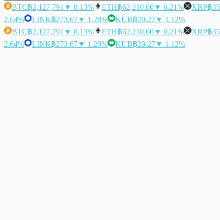
BTC
฿2,127,791
▼ 0.13%
ETH
฿62,210.00
▼ 0.21%
XRP
฿35
2.64%
LINK
฿273.67
▼ 1.28%
KUB
฿20.27
▼ 1.12%
BTC
฿2,127,791
▼ 0.13%
ETH
฿62,210.00
▼ 0.21%
XRP
฿35
2.64%
LINK
฿273.67
▼ 1.28%
KUB
฿20.27
▼ 1.12%