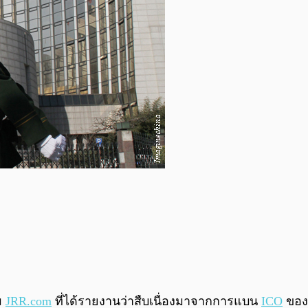
ม
JRR.com
ที่ได้รายงานว่าสืบเนื่องมาจากการแบน
ICO
ของเ