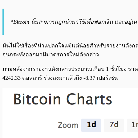
“Bitcoin นั้นสามารถถูกนำมาใช้เพื่อฟอกเงิน และอย
มันไม่ใช่เรื่องที่น่าแปลกใจแม้แต่น้อยสำหรับรายงานดังก
จนกระทั่งออกมามีมาตรการใหม่ดังกล่าว
ภายหลังจากรายงานดังกล่าวประมาณเกือบ 1 ชั่วโมง ราคาขอ
4242.33 ดอลลาร์ ร่วงลงมาแล้วถึง -8.37 เปอร์เซน