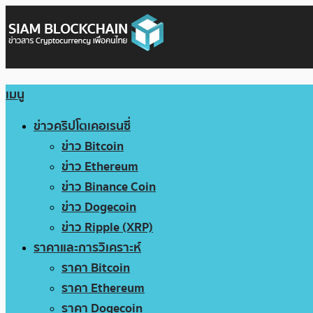
เมนู
ข่าวคริปโตเคอเรนซี่
ข่าว Bitcoin
ข่าว Ethereum
ข่าว Binance Coin
ข่าว Dogecoin
ข่าว Ripple (XRP)
ราคาและการวิเคราะห์
ราคา Bitcoin
ราคา Ethereum
ราคา Dogecoin