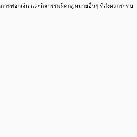
่นการฟอกเงิน และกิจกรรมผิดกฎหมายอื่นๆ ที่ส่งผลกระทบ