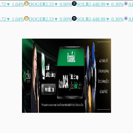
.72
▼ 1.04%
DOGE
฿2.33
▼ 0.90%
SOL
฿2,448.99
▼ 0.36%
A
.72
▼ 1.04%
DOGE
฿2.33
▼ 0.90%
SOL
฿2,448.99
▼ 0.36%
A