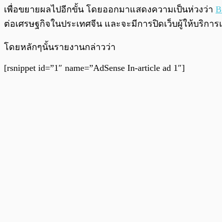
เพื่อขยายผลไปอีกขั้น โดยออกมาแสดงความเป็นห่วงว่า
B
ต่อเศรษฐกิจในประเทศจีน และจะมีการปิดเว็บผู้ให้บริการ
โดยหลักๆนั้นรายงานกล่าวว่า
[rsnippet id=”1″ name=”AdSense In-article ad 1″]