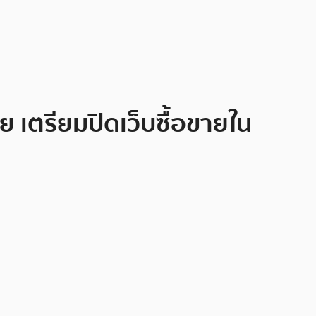
 เตรียมปิดเว็บซื้อขายใน