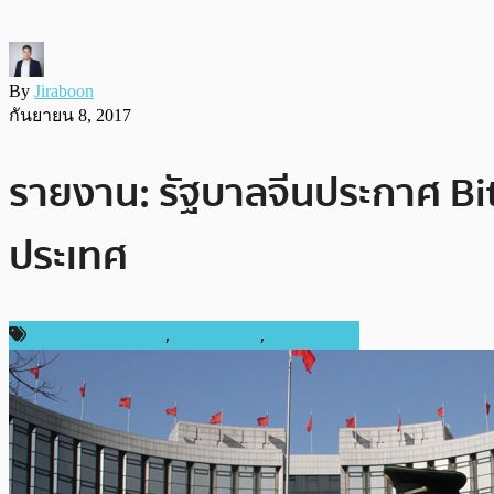
By
Jiraboon
กันยายน 8, 2017
รายงาน: รัฐบาลจีนประกาศ Bit
ประเทศ
กฎหมายและรัฐบาล
,
ข่าว Bitcoin
,
ต่างประเทศ