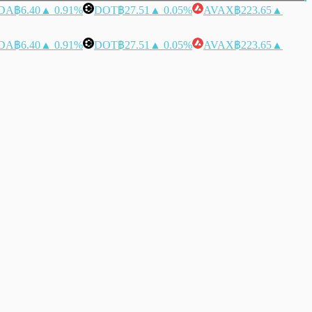
DA
฿6.40
▲ 0.91%
DOT
฿27.51
▲ 0.05%
AVAX
฿223.65
▲
DA
฿6.40
▲ 0.91%
DOT
฿27.51
▲ 0.05%
AVAX
฿223.65
▲