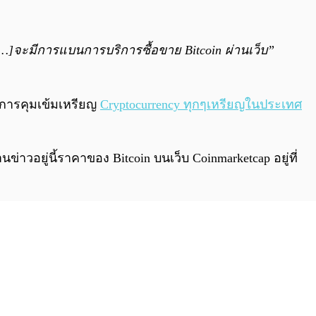
]จะมีการแบนการบริการซื้อขาย Bitcoin ผ่านเว็บ”
ทำการคุมเข้มเหรียญ
Cryptocurrency ทุกๆเหรียญในประเทศ
อยู่นี้ราคาของ Bitcoin บนเว็บ Coinmarketcap อยู่ที่