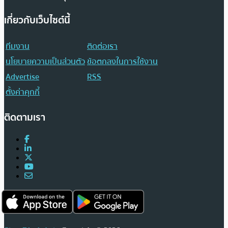
เกี่ยวกับเว็บไซต์นี้
ทีมงาน
ติดต่อเรา
นโยบายความเป็นส่วนตัว
ข้อตกลงในการใช้งาน
Advertise
RSS
ตั้งค่าคุกกี้
ติดตามเรา