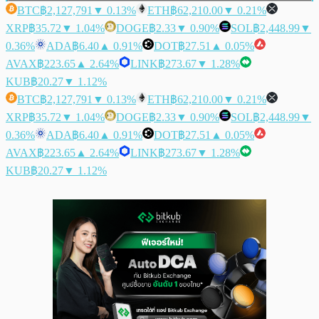
BTC
฿2,127,791
▼ 0.13%
ETH
฿62,210.00
▼ 0.21%
XRP
฿35.72
▼ 1.04%
DOGE
฿2.33
▼ 0.90%
SOL
฿2,448.99
▼
0.36%
ADA
฿6.40
▲ 0.91%
DOT
฿27.51
▲ 0.05%
AVAX
฿223.65
▲ 2.64%
LINK
฿273.67
▼ 1.28%
KUB
฿20.27
▼ 1.12%
BTC
฿2,127,791
▼ 0.13%
ETH
฿62,210.00
▼ 0.21%
XRP
฿35.72
▼ 1.04%
DOGE
฿2.33
▼ 0.90%
SOL
฿2,448.99
▼
0.36%
ADA
฿6.40
▲ 0.91%
DOT
฿27.51
▲ 0.05%
AVAX
฿223.65
▲ 2.64%
LINK
฿273.67
▼ 1.28%
KUB
฿20.27
▼ 1.12%