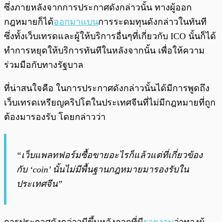
ซึ่งภายหลังจากการประกาศดังกล่าวนั้น ทางผู้ออก
กฎหมายก็ได้
ออกมาแบน
การระดมทุนดังกล่าวในทันที
ซึ่งทั้งเว็บเทรดและผู้ให้บริการอื่นๆที่เกี่ยวกับ ICO นั้นก็ได้
ทำการหยุดให้บริการทันทีในหลังจากนั้น เพื่อให้ความ
ร่วมมือกับทางรัฐบาล
ที่น่าสนใจคือ ในการประกาศดังกล่าวนั้นได้มีการพูดถึง
เว็บเทรดเหรียญคริปโตในประเทศจีนที่ไม่มีกฎหมายที่ถูก
ต้องมารองรับ โดยกล่าวว่า
“เว็บแพลทฟอร์มซื้อขายอะไรก็แล้วแต่ที่เกี่ยวข้อง
กับ ‘coin’ นั้นไม่มีพื้นฐานกฎหมายมารองรับใน
ประเทศจีน”