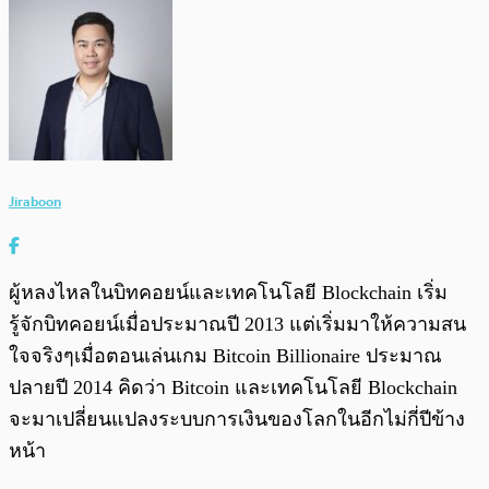
Jiraboon
ผู้หลงไหลในบิทคอยน์และเทคโนโลยี Blockchain เริ่ม
รู้จักบิทคอยน์เมื่อประมาณปี 2013 แต่เริ่มมาให้ความสน
ใจจริงๆเมื่อตอนเล่นเกม Bitcoin Billionaire ประมาณ
ปลายปี 2014 คิดว่า Bitcoin และเทคโนโลยี Blockchain
จะมาเปลี่ยนแปลงระบบการเงินของโลกในอีกไม่กี่ปีข้าง
หน้า