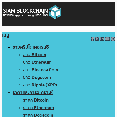
เมนู
ข่าวคริปโตเคอเรนซี่
ข่าว Bitcoin
ข่าว Ethereum
ข่าว Binance Coin
ข่าว Dogecoin
ข่าว Ripple (XRP)
ราคาและการวิเคราะห์
ราคา Bitcoin
ราคา Ethereum
ราคา Dogecoin