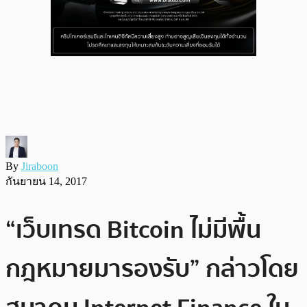
By
Jiraboon
กันยายน 14, 2017
“เว็บเทรด Bitcoin ไม่มีพื้น
กฎหมายมารองรับ” กล่าวโดย