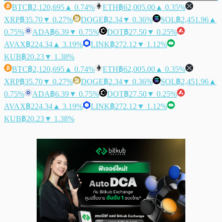
BTC
฿2,120,695
▲ 0.74%
ETH
฿62,005.00
▲ 0.35%
XRP
฿35.70
▼ 0.27%
DOGE
฿2.34
▼ 0.36%
SOL
฿2,451.96
▲
0.75%
ADA
฿6.39
▼ 0.75%
DOT
฿27.50
▼ 0.25%
AVAX
฿224.34
▲ 3.19%
LINK
฿272.12
▼ 1.12%
KUB
฿20.23
▼ 1.38%
BTC
฿2,120,695
▲ 0.74%
ETH
฿62,005.00
▲ 0.35%
XRP
฿35.70
▼ 0.27%
DOGE
฿2.34
▼ 0.36%
SOL
฿2,451.96
▲
0.75%
ADA
฿6.39
▼ 0.75%
DOT
฿27.50
▼ 0.25%
AVAX
฿224.34
▲ 3.19%
LINK
฿272.12
▼ 1.12%
KUB
฿20.23
▼ 1.38%