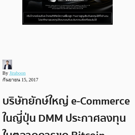
By
Jiraboon
กันยายน 15, 2017
บริษัทยักษ์ใหญ่ e-Commerce
ในญี่ปุ่น DMM ประกาศลงทุน