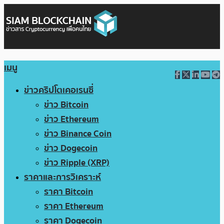
เมนู
ข่าวคริปโตเคอเรนซี่
ข่าว Bitcoin
ข่าว Ethereum
ข่าว Binance Coin
ข่าว Dogecoin
ข่าว Ripple (XRP)
ราคาและการวิเคราะห์
ราคา Bitcoin
ราคา Ethereum
ราคา Dogecoin