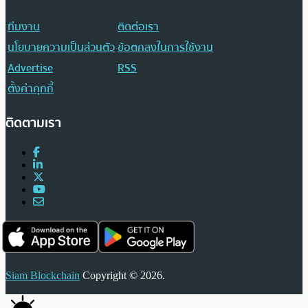
ทีมงาน
ติดต่อเรา
นโยบายความเป็นส่วนตัว
ข้อตกลงในการใช้งาน
Advertise
RSS
ตั้งค่าคุกกี้
ติดตามเรา
Siam Blockchain
Copyright © 2026.