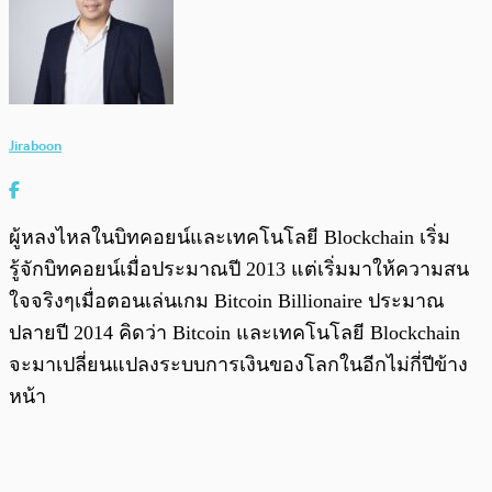
Jiraboon
ผู้หลงไหลในบิทคอยน์และเทคโนโลยี Blockchain เริ่ม
รู้จักบิทคอยน์เมื่อประมาณปี 2013 แต่เริ่มมาให้ความสน
ใจจริงๆเมื่อตอนเล่นเกม Bitcoin Billionaire ประมาณ
ปลายปี 2014 คิดว่า Bitcoin และเทคโนโลยี Blockchain
จะมาเปลี่ยนแปลงระบบการเงินของโลกในอีกไม่กี่ปีข้าง
หน้า