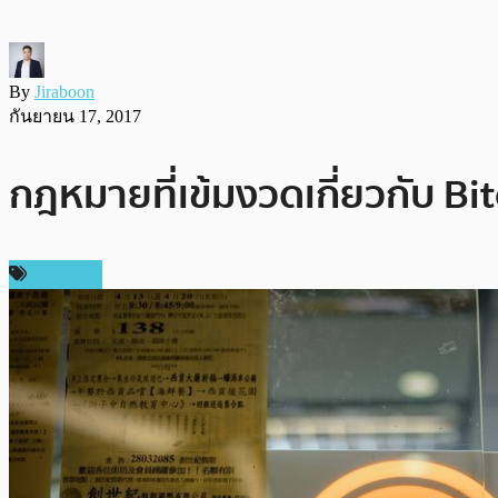
By
Jiraboon
กันยายน 17, 2017
กฎหมายที่เข้มงวดเกี่ยวกับ B
บทความ