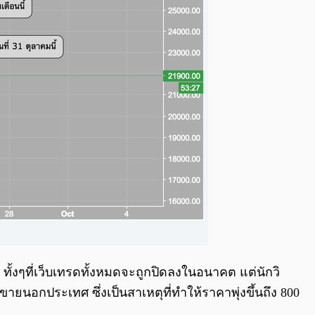
ไร ทั้งๆที่เว็บเทรดทั้งหมดจะถูกปิดลงในอนาคต แต่นักวิ
ยนอกประเทศ ซึ่งเป็นสาเหตุที่ทำให้ราคาพุ่งขึ้นถึง 800