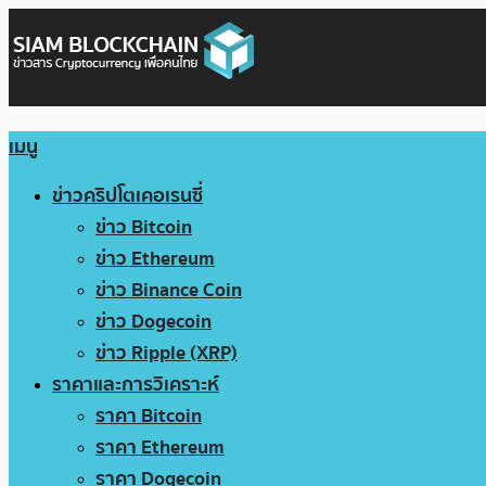
เมนู
ข่าวคริปโตเคอเรนซี่
ข่าว Bitcoin
ข่าว Ethereum
ข่าว Binance Coin
ข่าว Dogecoin
ข่าว Ripple (XRP)
ราคาและการวิเคราะห์
ราคา Bitcoin
ราคา Ethereum
ราคา Dogecoin