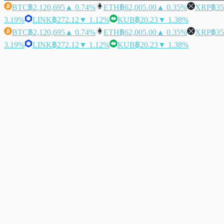
BTC
฿2,120,695
▲ 0.74%
ETH
฿62,005.00
▲ 0.35%
XRP
฿35
3.19%
LINK
฿272.12
▼ 1.12%
KUB
฿20.23
▼ 1.38%
BTC
฿2,120,695
▲ 0.74%
ETH
฿62,005.00
▲ 0.35%
XRP
฿35
3.19%
LINK
฿272.12
▼ 1.12%
KUB
฿20.23
▼ 1.38%