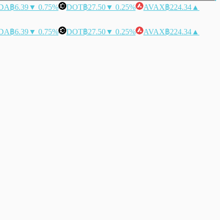
DA
฿6.39
▼ 0.75%
DOT
฿27.50
▼ 0.25%
AVAX
฿224.34
▲
DA
฿6.39
▼ 0.75%
DOT
฿27.50
▼ 0.25%
AVAX
฿224.34
▲