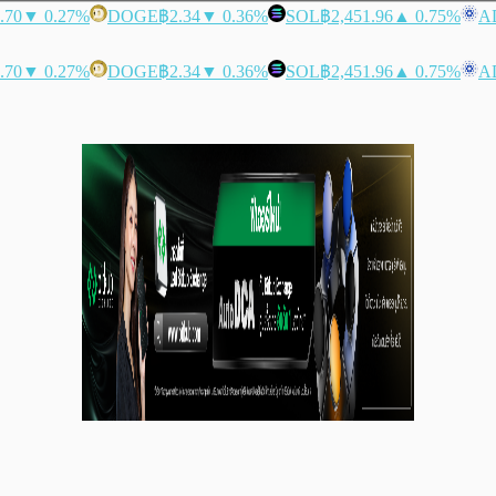
.70
▼ 0.27%
DOGE
฿2.34
▼ 0.36%
SOL
฿2,451.96
▲ 0.75%
A
.70
▼ 0.27%
DOGE
฿2.34
▼ 0.36%
SOL
฿2,451.96
▲ 0.75%
A