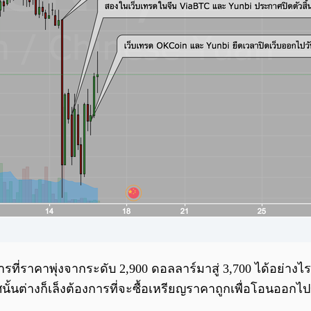
บการที่ราคาพุ่งจากระดับ 2,900 ดอลลาร์มาสู่ 3,700 ได้อย่าง
ต่างก็เล็งต้องการที่จะซื้อเหรียญราคาถูกเพื่อโอนออกไปขา