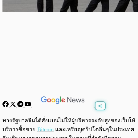
พร้อมเล่น
0:00
/
0:00
ทางรัฐบาลจีนได้สั่งแบนไม่ให้ผู้บริหารระดับสูงของเว็บให้
บริการซื้อขาย
Bitcoin
และเหรียญคริปโตอื่นๆในประเทศ