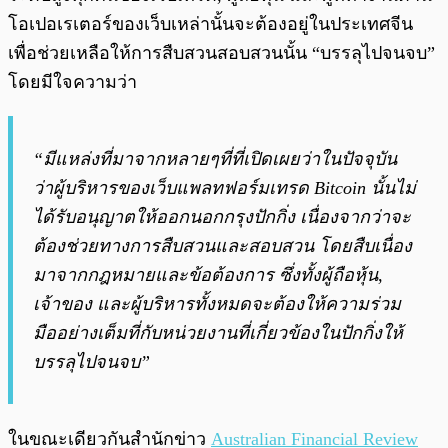
โอเปอเรเตอร์ของเว็บเหล่านั้นจะต้องอยู่ในประเทศจีน
เพื่อช่วยเหลือให้การสืบสวนสอบสวนนั้น “บรรลุไปจนจบ”
โดยมีใจความว่า
“มีแหล่งที่มาจากหลายๆที่ที่เปิดเผยว่าในปัจจุบัน
ว่าผู้บริหารของเว็บแพลทฟอร์มเทรด Bitcoin นั้นไม่
ได้รับอนุญาตให้ออกนอกกรุงปักกิ่ง เนื่องจากว่าจะ
ต้องช่วยทางการสืบสวนและสอบสวน โดยสืบเนื่อง
มาจากกฎหมายและข้อต้องการ ซึ่งทั้งผู้ถือหุ้น,
เจ้าของ และผู้บริหารทั้งหมดจะต้องให้ความร่วม
มืออย่างเต็มที่กับหน่วยงานที่เกี่ยวข้องในปักกิ่งให้
บรรลุไปจนจบ”
ในขณะเดียวกันสำนักข่าว
Australian Financial Review