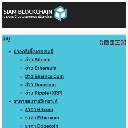
เมนู
ข่าวคริปโตเคอเรนซี่
ข่าว Bitcoin
ข่าว Ethereum
ข่าว Binance Coin
ข่าว Dogecoin
ข่าว Ripple (XRP)
ราคาและการวิเคราะห์
ราคา Bitcoin
ราคา Ethereum
ราคา Dogecoin