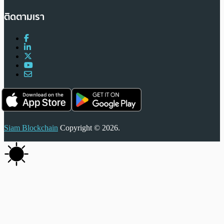
ติดตามเรา
Siam Blockchain
Copyright © 2026.