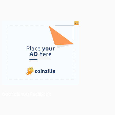
ติดตามเราบน Facebook