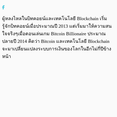
ผู้หลงไหลในบิทคอยน์และเทคโนโลยี Blockchain เริ่ม
รู้จักบิทคอยน์เมื่อประมาณปี 2013 แต่เริ่มมาให้ความสน
ใจจริงๆเมื่อตอนเล่นเกม Bitcoin Billionaire ประมาณ
ปลายปี 2014 คิดว่า Bitcoin และเทคโนโลยี Blockchain
จะมาเปลี่ยนแปลงระบบการเงินของโลกในอีกไม่กี่ปีข้าง
หน้า