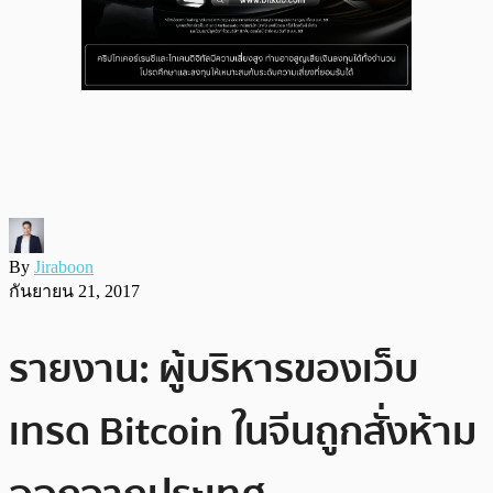
By
Jiraboon
กันยายน 21, 2017
รายงาน: ผู้บริหารของเว็บ
เทรด Bitcoin ในจีนถูกสั่งห้าม