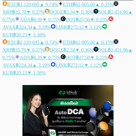
BTC
฿2,120,695
▲ 0.74%
ETH
฿62,005.00
▲ 0.35%
XRP
฿35.70
▼ 0.27%
DOGE
฿2.34
▼ 0.36%
SOL
฿2,451.96
▲
0.75%
ADA
฿6.39
▼ 0.75%
DOT
฿27.50
▼ 0.25%
AVAX
฿224.34
▲ 3.19%
LINK
฿272.12
▼ 1.12%
KUB
฿20.23
▼ 1.38%
BTC
฿2,120,695
▲ 0.74%
ETH
฿62,005.00
▲ 0.35%
XRP
฿35.70
▼ 0.27%
DOGE
฿2.34
▼ 0.36%
SOL
฿2,451.96
▲
0.75%
ADA
฿6.39
▼ 0.75%
DOT
฿27.50
▼ 0.25%
AVAX
฿224.34
▲ 3.19%
LINK
฿272.12
▼ 1.12%
KUB
฿20.23
▼ 1.38%