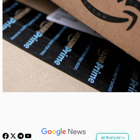
ฟังสรุปข่าว