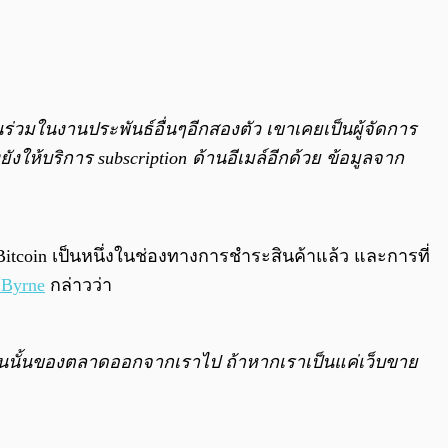
วนร่วมในงานประพันธ์อื่นๆอีกสองตัว เขาเคยเป็นผู้จัดการ
ยังให้บริการ subscription ด้านอีเมล์อีกด้วย ข้อมูลจาก
บ Bitcoin เป็นหนึ่งในช่องทางการชำระสินค้าแล้ว และการที่
 Byrne
กล่าวว่า
นั้นของตลาดออกจากเราไป ถ้าหากเราเป็นแค่เว็บขาย