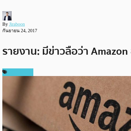
By
Jiraboon
กันยายน 24, 2017
รายงาน: มีข่าวลือว่า Amazon 
ข่าว Bitcoin