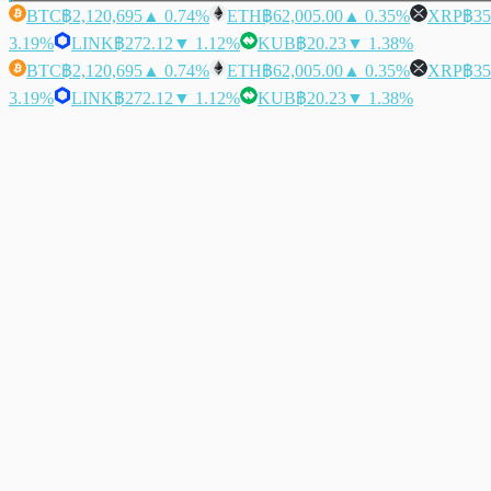
BTC
฿2,120,695
▲ 0.74%
ETH
฿62,005.00
▲ 0.35%
XRP
฿35
3.19%
LINK
฿272.12
▼ 1.12%
KUB
฿20.23
▼ 1.38%
BTC
฿2,120,695
▲ 0.74%
ETH
฿62,005.00
▲ 0.35%
XRP
฿35
3.19%
LINK
฿272.12
▼ 1.12%
KUB
฿20.23
▼ 1.38%