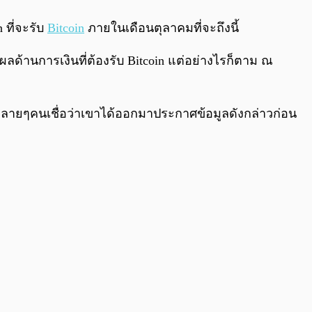
0:00
/
0:00
 ที่จะรับ
Bitcoin
ภายในเดือนตุลาคมที่จะถึงนี้
หตุผลด้านการเงินที่ต้องรับ Bitcoin แต่อย่างไรก็ตาม ณ
ที่หลายๆคนเชื่อว่าเขาได้ออกมาประกาศข้อมูลดังกล่าวก่อน