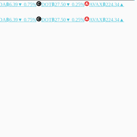
DA
฿6.39
▼ 0.75%
DOT
฿27.50
▼ 0.25%
AVAX
฿224.34
▲
DA
฿6.39
▼ 0.75%
DOT
฿27.50
▼ 0.25%
AVAX
฿224.34
▲