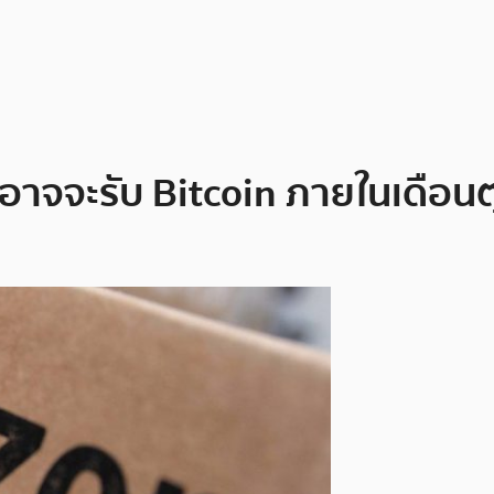
อาจจะรับ Bitcoin ภายในเดือนต