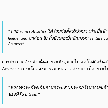
“นาย James Altucher ได้ร่วมก่อตั้งบริษัทมาแล้วเป็นข
hedge fund มาก่อน อีกทั้งยังเคยเป็นนักลงทุน venture ca
Amazon”
การประกาศดังกล่าวนั้นอาจจะฟังดูมากไป แต่ก็ไม่ถึงขั้นเกิ
Amazon จะกระโดดลงมาร่วมกับตลาดดังกล่าว ก็อาจจะไม่
“พวกเขาจะต้องเดินตามกระแส ผมจะตกใจมากเลยถ้าพว
ของที่รับ Bitcoin”