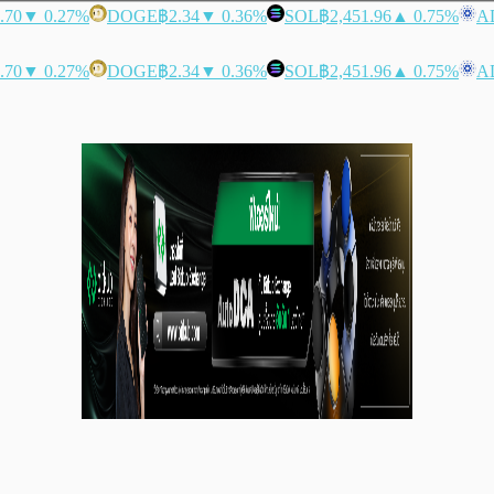
.70
▼ 0.27%
DOGE
฿2.34
▼ 0.36%
SOL
฿2,451.96
▲ 0.75%
A
.70
▼ 0.27%
DOGE
฿2.34
▼ 0.36%
SOL
฿2,451.96
▲ 0.75%
A