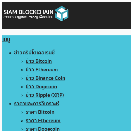
เมนู
ข่าวคริปโตเคอเรนซี่
ข่าว Bitcoin
ข่าว Ethereum
ข่าว Binance Coin
ข่าว Dogecoin
ข่าว Ripple (XRP)
ราคาและการวิเคราะห์
ราคา Bitcoin
ราคา Ethereum
ราคา Dogecoin