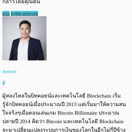
กล่าวโดยคุณต้น
icos
kyber network
Jiraboon
ผู้หลงไหลในบิทคอยน์และเทคโนโลยี Blockchain เริ่ม
รู้จักบิทคอยน์เมื่อประมาณปี 2013 แต่เริ่มมาให้ความสน
ใจจริงๆเมื่อตอนเล่นเกม Bitcoin Billionaire ประมาณ
ปลายปี 2014 คิดว่า Bitcoin และเทคโนโลยี Blockchain
จะมาเปลี่ยนแปลงระบบการเงินของโลกในอีกไม่กี่ปีข้าง