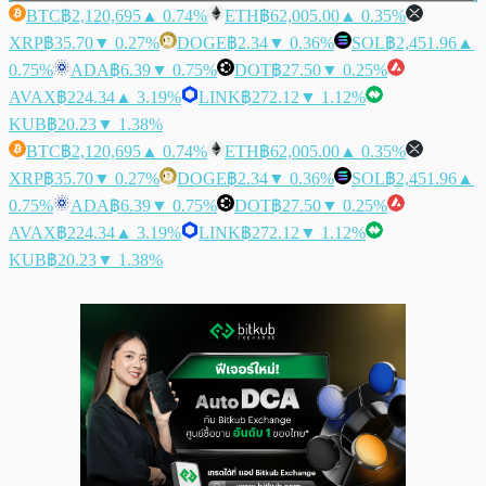
BTC
฿2,120,695
▲ 0.74%
ETH
฿62,005.00
▲ 0.35%
XRP
฿35.70
▼ 0.27%
DOGE
฿2.34
▼ 0.36%
SOL
฿2,451.96
▲
0.75%
ADA
฿6.39
▼ 0.75%
DOT
฿27.50
▼ 0.25%
AVAX
฿224.34
▲ 3.19%
LINK
฿272.12
▼ 1.12%
KUB
฿20.23
▼ 1.38%
BTC
฿2,120,695
▲ 0.74%
ETH
฿62,005.00
▲ 0.35%
XRP
฿35.70
▼ 0.27%
DOGE
฿2.34
▼ 0.36%
SOL
฿2,451.96
▲
0.75%
ADA
฿6.39
▼ 0.75%
DOT
฿27.50
▼ 0.25%
AVAX
฿224.34
▲ 3.19%
LINK
฿272.12
▼ 1.12%
KUB
฿20.23
▼ 1.38%