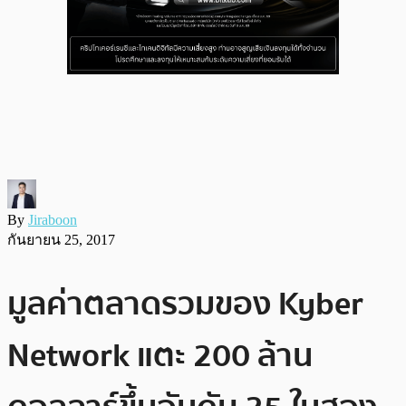
By
Jiraboon
กันยายน 25, 2017
มูลค่าตลาดรวมของ Kyber
Network แตะ 200 ล้าน