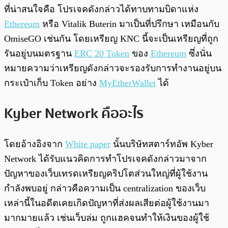
ที่น่าสนใจคือ โปรเจคดังกล่าวได้ทาบทามบิดาแห่ง
Ethereum
หรือ Vitalik Buterin มาเป็นที่ปรึกษา เหมือนกับ
OmiseGO เช่นกัน โดยเหรียญ KNC นี้จะเป็นเหรียญที่ถูก
รันอยู่บนมตรฐาน
ERC 20 Token
ของ
Ethereum
ซึ่งนั่น
หมายความว่าเหรียญดังกล่าวจะรองรับการทำงานอยู่บน
กระเป๋าเก็บ Token อย่าง
MyEtherWallet
ได้
Kyber Network คืออะไร
โดยอ้างอิงจาก
White paper
นั้นบริษัทสตาร์ทอัพ Kyber
Network ได้รับแนวคิดการทำโปรเจคดังกล่าวมาจาก
ปัญหาของเว็บเทรดเหรียญคริปโตส่วนใหญ่ที่ผู้ใช้งาน
กำลังพบอยู่ กล่าวคือความเป็น centralization ของเว็บ
เหล่านี้ในอดีตเคยเกิดปัญหาที่ส่งผลเสียต่อผู้ใช้งานมา
มากมายแล้ว เช่นเว็บล่ม ถูกแฮคจนทำให้เงินของผู้ใช้