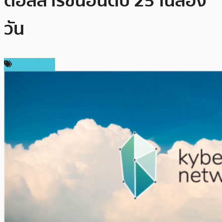
ดอลลาร์ขึ้นอันดับ 25 ในสอง
วัน
เหรียญอื่นๆ