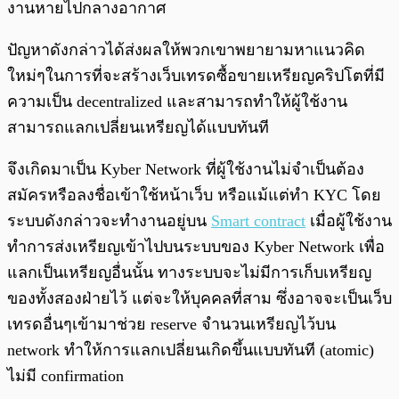
งานหายไปกลางอากาศ
ปัญหาดังกล่าวได้ส่งผลให้พวกเขาพยายามหาแนวคิด
ใหม่ๆในการที่จะสร้างเว็บเทรดซื้อขายเหรียญคริปโตที่มี
ความเป็น decentralized และสามารถทำให้ผู้ใช้งาน
สามารถแลกเปลี่ยนเหรียญได้แบบทันที
จึงเกิดมาเป็น Kyber Network ที่ผู้ใช้งานไม่จำเป็นต้อง
สมัครหรือลงชื่อเข้าใช้หน้าเว็บ หรือแม้แต่ทำ KYC โดย
ระบบดังกล่าวจะทำงานอยู่บน
Smart contract
เมื่อผู้ใช้งาน
ทำการส่งเหรียญเข้าไปบนระบบของ Kyber Network เพื่อ
แลกเป็นเหรียญอื่นนั้น ทางระบบจะไม่มีการเก็บเหรียญ
ของทั้งสองฝ่ายไว้ แต่จะให้บุคคลที่สาม ซึ่งอาจจะเป็นเว็บ
เทรดอื่นๆเข้ามาช่วย reserve จำนวนเหรียญไว้บน
network ทำให้การแลกเปลี่ยนเกิดขึ้นแบบทันที (atomic)
ไม่มี confirmation