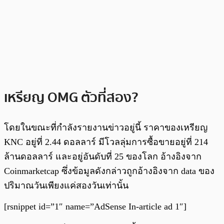
เหรียญ OMG ตัวที่สอง?
โดยในขณะที่กำลังรายงานข่าวอยู่นี้ ราคาของเหรียญ
KNC อยู่ที่ 2.44 ดอลลาร์ มีโวลลุ่มการซื้อขายอยู่ที่ 214
ล้านดอลลาร์ และอยู่อันดับที่ 25 ของโลก อ้างอิงจาก
Coinmarketcap ซึ่งข้อมูลดังกล่าวถูกอ้างอิงจาก data ของ
ปริมาณวันเพียงแค่สองวันเท่านั้น
[rsnippet id=”1″ name=”AdSense In-article ad 1″]