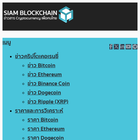
เมนู
ข่าวคริปโตเคอเรนซี่
ข่าว Bitcoin
ข่าว Ethereum
ข่าว Binance Coin
ข่าว Dogecoin
ข่าว Ripple (XRP)
ราคาและการวิเคราะห์
ราคา Bitcoin
ราคา Ethereum
ราคา Dogecoin