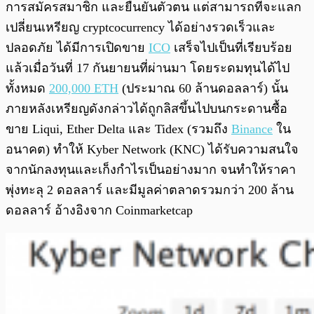
การสมัครสมาชิก และยืนยันตัวตน แต่สามารถที่จะแลก
เปลี่ยนเหรียญ cryptcocurrency ได้อย่างรวดเร็วและ
ปลอดภัย ได้มีการเปิดขาย
ICO
เสร็จไปเป็นที่เรียบร้อย
แล้วเมื่อวันที่ 17 กันยายนที่ผ่านมา โดยระดมทุนได้ไป
ทั้งหมด
200,000 ETH
(ประมาณ 60 ล้านดอลลาร์) นั้น
ภายหลังเหรียญดังกล่าวได้ถูกลิสขึ้นไปบนกระดานซื้อ
ขาย Liqui, Ether Delta และ Tidex (รวมถึง
Binance
ใน
อนาคต) ทำให้ Kyber Network (KNC) ได้รับความสนใจ
จากนักลงทุนและเก็งกำไรเป็นอย่างมาก จนทำให้ราคา
พุ่งทะลุ 2 ดอลลาร์ และมีมูลค่าตลาดรวมกว่า 200 ล้าน
ดอลลาร์ อ้างอิงจาก Coinmarketcap