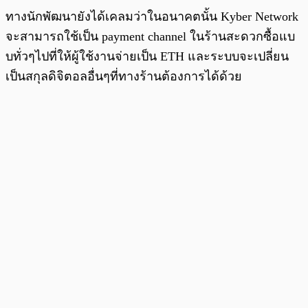
ทางนักพัฒนายังได้เคลมว่าในอนาคตนั้น Kyber Network
จะสามารถใช้เป็น payment channel ในร้านสะดวกซื้อแบ
บทั่วๆไปที่ให้ผู้ใช้งานจ่ายเป็น ETH และระบบจะเปลี่ยน
เป็นสกุลดิจิตอลอื่นๆที่ทางร้านต้องการได้ด้วย