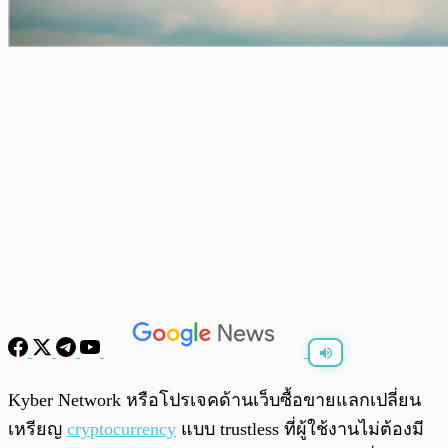
พร้อมเล่น
0:00
/
0:00
Kyber Network หรือโปรเจคด้านเว็บซื้อขายแลกเปลี่ยน
เหรียญ
cryptocurrency
แบบ trustless ที่ผู้ใช้งานไม่ต้องมี