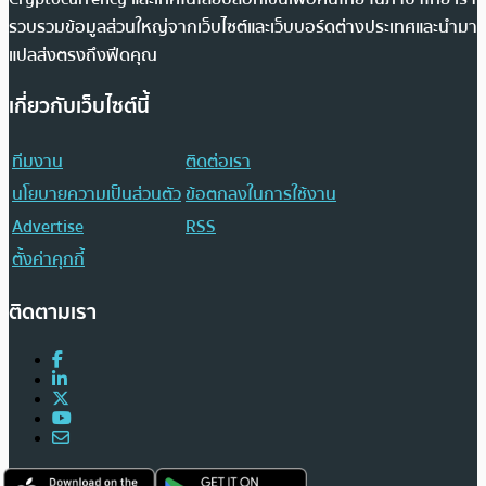
รวบรวมข้อมูลส่วนใหญ่จากเว็บไซต์และเว็บบอร์ดต่างประเทศและนำมา
แปลส่งตรงถึงฟีดคุณ
เกี่ยวกับเว็บไซต์นี้
ทีมงาน
ติดต่อเรา
นโยบายความเป็นส่วนตัว
ข้อตกลงในการใช้งาน
Advertise
RSS
ตั้งค่าคุกกี้
ติดตามเรา