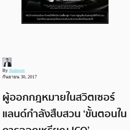
By
Jiraboon
กันยายน 30, 2017
ผู้ออกกฎหมายในสวิตเซอร์
แลนด์กำลังสืบสวน ‘ขั้นตอนใน