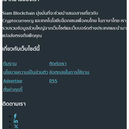
Siam Blockchain มุ่งมั่นที่จะช่วยนำเสนอสารเกี่ยวกับ
Cryptocurrency และเทคโนโลยีบล็อกเชนเพื่อคนไทย ในภาษาไทย เรา
รวบรวมข้อมูลส่วนใหญ่จากเว็บไซต์และเว็บบอร์ดต่างประเทศและนำมา
แปลส่งตรงถึงฟีดคุณ
เกี่ยวกับเว็บไซต์นี้
ทีมงาน
ติดต่อเรา
นโยบายความเป็นส่วนตัว
ข้อตกลงในการใช้งาน
Advertise
RSS
ตั้งค่าคุกกี้
ติดตามเรา