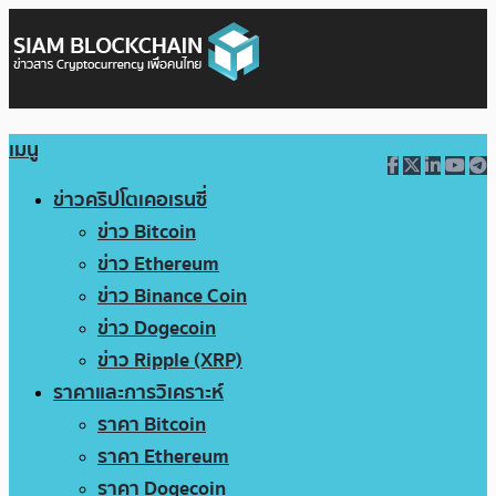
เมนู
ข่าวคริปโตเคอเรนซี่
ข่าว Bitcoin
ข่าว Ethereum
ข่าว Binance Coin
ข่าว Dogecoin
ข่าว Ripple (XRP)
ราคาและการวิเคราะห์
ราคา Bitcoin
ราคา Ethereum
ราคา Dogecoin