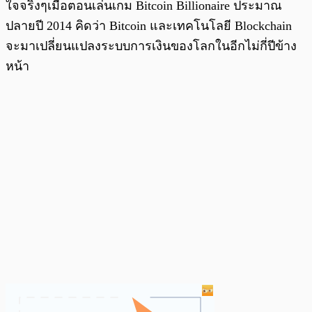
ใจจริงๆเมื่อตอนเล่นเกม Bitcoin Billionaire ประมาณ
ปลายปี 2014 คิดว่า Bitcoin และเทคโนโลยี Blockchain
จะมาเปลี่ยนแปลงระบบการเงินของโลกในอีกไม่กี่ปีข้าง
หน้า