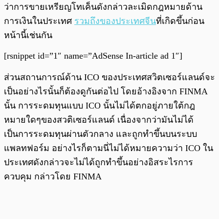
ว่าการขายเหรียญโทเค็นดังกล่าวละเมิดกฎหมายด้าน
การเงินในประเทศ
รวมถึงของประเทศจีน
ที่เกิดขึ้นก่อน
หน้านี้เช่นกัน
[rsnippet id=”1″ name=”AdSense In-article ad 1″]
ส่วนสถานการณ์ด้าน ICO ของประเทศสวิตเซอร์แลนด์จะ
เป็นอย่างไรนั้นก็ต้องดูกันต่อไป โดยอ้างอิงจาก FINMA
นั้น การระดมทุนแบบ ICO นั้นไม่ได้ตกอยู่ภายใต้กฎ
หมายใดๆของสวติเซอร์แลนด์ เนื่องจากว่ามันไม่ได้
เป็นการระดมทุนผ่านตัวกลาง และถูกทำขึ้นบนระบบ
แพลทฟอร์ม อย่างไรก็ตามนี่ไม่ได้หมายความว่า ICO ใน
ประเทศดังกล่าวจะไม่ได้ถูกทำขึ้นอย่างอิสระไรการ
ควบคุม กล่าวโดย FINMA