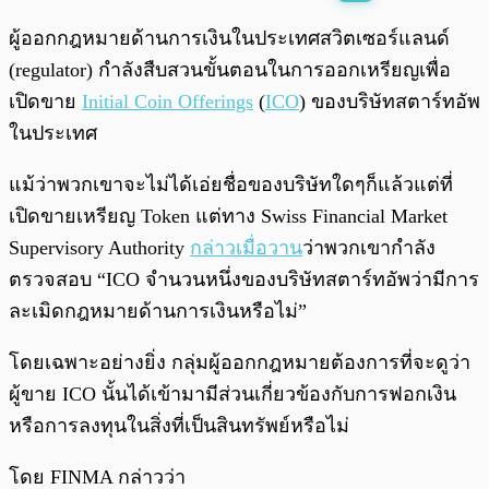
พร้อมเล่น
0:00
/
0:00
ผู้ออกกฎหมายด้านการเงินในประเทศสวิตเซอร์แลนด์
(regulator) กำลังสืบสวนขั้นตอนในการออกเหรียญเพื่อ
เปิดขาย
Initial Coin Offerings
(
ICO
) ของบริษัทสตาร์ทอัพ
ในประเทศ
แม้ว่าพวกเขาจะไม่ได้เอ่ยชื่อของบริษัทใดๆก็แล้วแต่ที่
เปิดขายเหรียญ Token แต่ทาง Swiss Financial Market
Supervisory Authority
กล่าวเมื่อวาน
ว่าพวกเขากำลัง
ตรวจสอบ “ICO จำนวนหนึ่งของบริษัทสตาร์ทอัพว่ามีการ
ละเมิดกฎหมายด้านการเงินหรือไม่”
โดยเฉพาะอย่างยิ่ง กลุ่มผู้ออกกฎหมายต้องการที่จะดูว่า
ผู้ขาย ICO นั้นได้เข้ามามีส่วนเกี่ยวข้องกับการฟอกเงิน
หรือการลงทุนในสิ่งที่เป็นสินทรัพย์หรือไม่
โดย FINMA กล่าวว่า