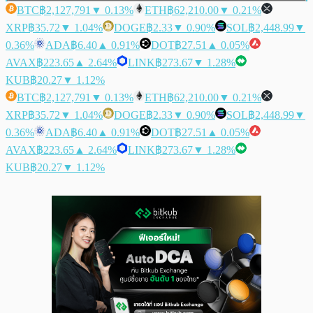
BTC
฿2,127,791
▼ 0.13%
ETH
฿62,210.00
▼ 0.21%
XRP
฿35.72
▼ 1.04%
DOGE
฿2.33
▼ 0.90%
SOL
฿2,448.99
▼
0.36%
ADA
฿6.40
▲ 0.91%
DOT
฿27.51
▲ 0.05%
AVAX
฿223.65
▲ 2.64%
LINK
฿273.67
▼ 1.28%
KUB
฿20.27
▼ 1.12%
BTC
฿2,127,791
▼ 0.13%
ETH
฿62,210.00
▼ 0.21%
XRP
฿35.72
▼ 1.04%
DOGE
฿2.33
▼ 0.90%
SOL
฿2,448.99
▼
0.36%
ADA
฿6.40
▲ 0.91%
DOT
฿27.51
▲ 0.05%
AVAX
฿223.65
▲ 2.64%
LINK
฿273.67
▼ 1.28%
KUB
฿20.27
▼ 1.12%