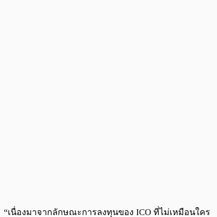
“เนื่องมาจากลักษณะการลงทุนของ ICO ที่ไม่เหมือนใคร