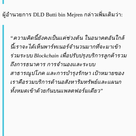
ผู้อำนวยการ DLD Butti bin Mejren กล่าวเพิ่มเติมว่า:
“ความคิดนี้ยังคงเป็นแค่ช่วงต้น ในอนาคตอันใกล้
นี้เราจะได้เห็นพาร์ทเนอร์จำนวนมากที่จะมาเข้า
ร่วมระบบ Blockchain เพื่อปรับปรุงบริการลูกค้ารวม
ถึงการธนาคาร การจำนองและระบบ
สาธารณูปโภค และการบำรุงรักษา เป้าหมายของ
เราคือรวมบริการด้านอสังหาริมทรัพย์และแผนก
ทั้งหมดเข้าด้วยกันบนแพลตฟอร์มเดียว”