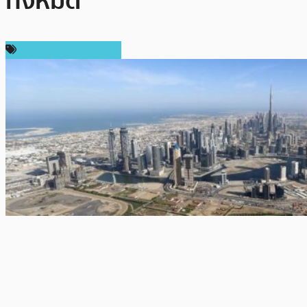
ทั้งหมด
เทคโนโลยี Blockchain