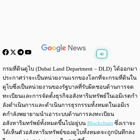
พร้อมเล่น
0:00
/
0:00
กรมที่ดินดูไบ (Dubai Land Department – DLD) ได้ออกมา
ประกาศว่าจะเป็นหน่วยงานแรกของโลกที่จะกรมที่ดินใน
ดูไบซึ่งเป็นหน่วยงานของรัฐบาลที่รับผิดชอบด้านการจด
ทะเบียนและการจัดตั้งธุรกิจอสังหาริมทรัพย์ในเอมิเรตกำ
ลังดำเนินการและดำเนินการธุรกรรมทั้งหมดในเอมิเร
ตกำลังพยายามนำเอาระบบด้านการลงทะเบียน
อสังหาริมทรัพย์ทั้งหมดขึ้นไปอยู่บน
Blockchain
ซึ่งเราจะ
ได้เห็นตัวอสังหาริมทรัพย์ของดูไบทั้งหมดจะถูกบันทึกลง