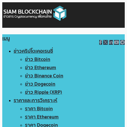
เมนู
ข่าวคริปโตเคอเรนซี่
ข่าว Bitcoin
ข่าว Ethereum
ข่าว Binance Coin
ข่าว Dogecoin
ข่าว Ripple (XRP)
ราคาและการวิเคราะห์
ราคา Bitcoin
ราคา Ethereum
ราคา Dogecoin