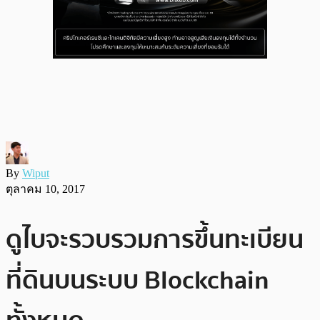
By
Wiput
ตุลาคม 10, 2017
ดูไบจะรวบรวมการขึ้นทะเบียน
ที่ดินบนระบบ Blockchain