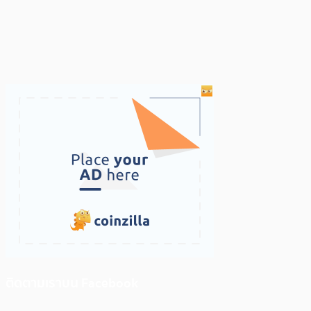
ติดตามเราบน Facebook