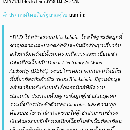
ในระบบ blockchain ภายใน 2-3 ปีนี้
คำประกาศโดยสื่อรัฐบาลดูไบ
บอกว่า:
“DLD ได้สร้างระบบ blockchain โดยใช้ฐานข้อมูลที่
ชาญฉลาดและปลอดภัยซึ่งจะบันทึกสัญญาเกี่ยวกับ
อสังหาริมทรัพย์ทั้งหมดรวมถึงการลงทะเบียนเช่า
และเชื่อมโยงกับ Dubai Electricity & Water
Authority (DEWA) ระบบโทรคมนาคมและทรัพย์สิน
ที่เกี่ยวข้องกับตั๋วเงิน ระบบ Blockchain มีฐานข้อมูล
อสังหาริมทรัพย์แบบอิเล็กทรอนิกส์ที่มีความ
ปลอดภัย ประกอบด้วยฐานข้อมูลผู้เช่าส่วนบุคคล
รวมทั้งบัตรประจำตัวของ Emirates และความถูก
ต้องของวีซ่าพำนักและช่วยให้ผู้เช่าสามารถชำระ
เงินด้วยระบบอิเล็กทรอนิกส์โดยไม่จำเป็นต้องเขียน
เช็คหรือพิมพ์เอกสารใดๆ กระบวนการทั้งหมดนี้