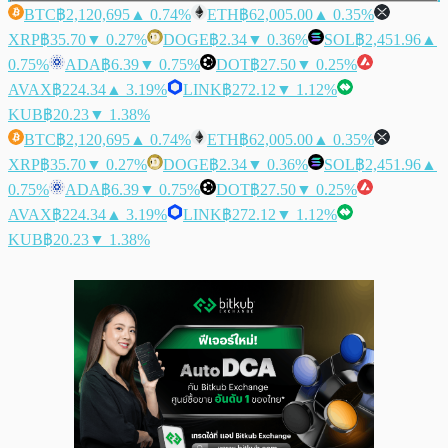
BTC
฿2,120,695
▲ 0.74%
ETH
฿62,005.00
▲ 0.35%
XRP
฿35.70
▼ 0.27%
DOGE
฿2.34
▼ 0.36%
SOL
฿2,451.96
▲
0.75%
ADA
฿6.39
▼ 0.75%
DOT
฿27.50
▼ 0.25%
AVAX
฿224.34
▲ 3.19%
LINK
฿272.12
▼ 1.12%
KUB
฿20.23
▼ 1.38%
BTC
฿2,120,695
▲ 0.74%
ETH
฿62,005.00
▲ 0.35%
XRP
฿35.70
▼ 0.27%
DOGE
฿2.34
▼ 0.36%
SOL
฿2,451.96
▲
0.75%
ADA
฿6.39
▼ 0.75%
DOT
฿27.50
▼ 0.25%
AVAX
฿224.34
▲ 3.19%
LINK
฿272.12
▼ 1.12%
KUB
฿20.23
▼ 1.38%