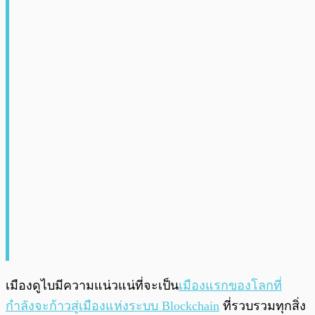
เมืองดูไบมีความแน่วแน่ที่จะเป็น
เมืองแรกของโลกที่
กำลังจะก้าวสู่เมืองแห่งระบบ Blockchain
ที่รวบรวมทุกสิ่ง