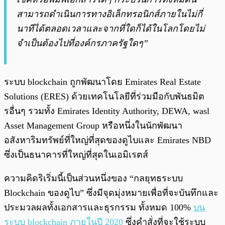
สามารถดำเนินการทางอิเล็กทรอนิกส์ภายในไม่กี่
นาทีได้ตลอดเวลาและจากที่ใดก็ได้ในโลกโดยไม่
จำเป็นต้องไปที่องค์กรภาครัฐใดๆ”
ระบบ blockchain ถูกพัฒนาโดย Emirates Real Estate
Solutions (ERES) ด้วยเทคโนโลยีที่ร่วมมือกับพันธมิต
รอื่นๆ รวมทั้ง Emirates Identity Authority, DEWA, wasl
Asset Management Group หรือหนึ่งในนักพัฒนา
อสังหาริมทรัพย์ที่ใหญ่ที่สุดของดูไบและ Emirates NBD
ซึ่งเป็นธนาคารที่ใหญ่ที่สุดในเอมิเรตส์
ความคิดริเริ่มนี้เป็นส่วนหนึ่งของ “กลยุทธระบบ
Blockchain ของดูไบ” ซึ่งมีจุดมุ่งหมายเพื่อที่จะบันทึกและ
ประมวลผลทั้งเอกสารและธุรกรรม ทั้งหมด 100%
บน
ระบบ blockchain ภายในปี 2020
ซึ่งคำสั่งที่จะใช้ระบบ