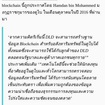
blockchain นี้ถูกประกาศโดย Hamdan bin Mohammed ม
งกุฏราชกุมารของดูไบ ในเดือนตุลาคมในปี 2016 ที่ผ่าน
มา
‘จากความคิดริเริ่มนี้ DLD จะสามารถสร้างฐาน
ข้อมูล Blockchain สำหรับอสังหาริมทรัพย์ในดูไบได้
ทั้งหมดซึ่งจะสามารถใช้ได้กับลูกค้าของ DLD
ตลอดจนรัฐบาลและคู่ค้าภาคเอกชนทุกราย’”
ประกาศเพิ่มเติม ‘”เทคโนโลยีนี้จะช่วยให้นักลงทุน
ที่อาศัยอยู่ในดูไบและทั่วโลกสามารถตรวจสอบ
ข้อมูลอสังหาริมทรัพย์ ได้รับการสนับสนุนโดยลาย
เซ็นประทับตรา เพื่อเพิ่มความถูกต้องของข้อมูล
ความน่าเชื่อถือของธุรกรรมการลงทุนและความ
โปร่งใสและความชัดเจนของตลาด’