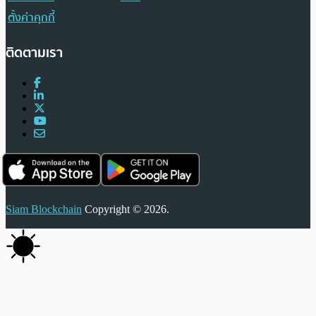
ตั้งค่าคุกกี้
ติดตามเรา
Siam Blockchain
Copyright © 2026.