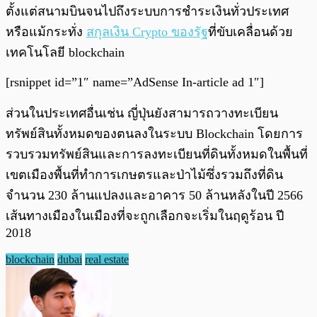
ตั้งแต่สนามบินจนไปถึงระบบการชำระเงินทั่วประเทศ
หรือแม้กระทั่ง
สกุลเงิน Crypto ของรัฐ
ที่ขับเคลื่อนด้วย
เทคโนโลยี blockchain
[rsnippet id=”1″ name=”AdSense In-article ad 1″]
ส่วนในประเทศอื่นเช่น ญี่ปุ่นยังสามารถวางทะเบียน
ทรัพย์สินทั้งหมดของตนลงในระบบ Blockchain โดยการ
รวบรวมทรัพย์สินและการลงทะเบียนที่ดินทั้งหมดในพื้นที่
เขตเมืองพื้นที่ทำการเกษตรและป่าไม้ซึ่งรวมถึงที่ดิน
จำนวน 230 ล้านแปลงและอาคาร 50 ล้านหลังในปี 2566
เส้นทางเมืองในเมืองที่จะถูกเลือกจะเริ่มในฤดูร้อน ปี
2018
blockchain
dubai
real estate