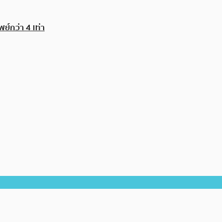
ย์กว่า 4 เท่า