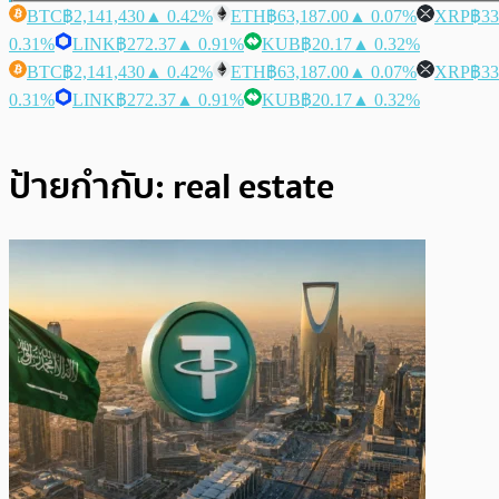
BTC
฿2,141,430
▲ 0.42%
ETH
฿63,187.00
▲ 0.07%
XRP
฿33
0.31%
LINK
฿272.37
▲ 0.91%
KUB
฿20.17
▲ 0.32%
BTC
฿2,141,430
▲ 0.42%
ETH
฿63,187.00
▲ 0.07%
XRP
฿33
0.31%
LINK
฿272.37
▲ 0.91%
KUB
฿20.17
▲ 0.32%
ป้ายกำกับ:
real estate