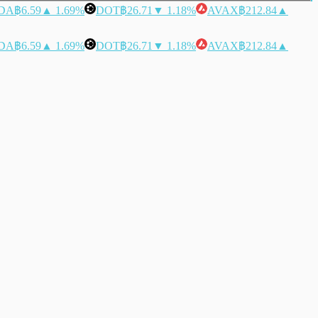
DA
฿6.59
▲ 1.69%
DOT
฿26.71
▼ 1.18%
AVAX
฿212.84
▲
DA
฿6.59
▲ 1.69%
DOT
฿26.71
▼ 1.18%
AVAX
฿212.84
▲