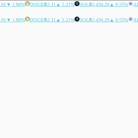
.91
▼ 1.88%
DOGE
฿2.31
▲ 1.21%
SOL
฿2,436.20
▲ 0.55%
A
.91
▼ 1.88%
DOGE
฿2.31
▲ 1.21%
SOL
฿2,436.20
▲ 0.55%
A