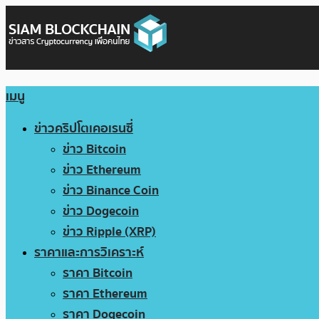
เมนู
ข่าวคริปโตเคอเรนซี่
ข่าว Bitcoin
ข่าว Ethereum
ข่าว Binance Coin
ข่าว Dogecoin
ข่าว Ripple (XRP)
ราคาและการวิเคราะห์
ราคา Bitcoin
ราคา Ethereum
ราคา Dogecoin