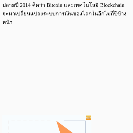
ปลายปี 2014 คิดว่า Bitcoin และเทคโนโลยี Blockchain
จะมาเปลี่ยนแปลงระบบการเงินของโลกในอีกไม่กี่ปีข้าง
หน้า