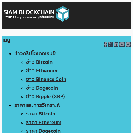
เมนู
ข่าวคริปโตเคอเรนซี่
ข่าว Bitcoin
ข่าว Ethereum
ข่าว Binance Coin
ข่าว Dogecoin
ข่าว Ripple (XRP)
ราคาและการวิเคราะห์
ราคา Bitcoin
ราคา Ethereum
ราคา Dogecoin