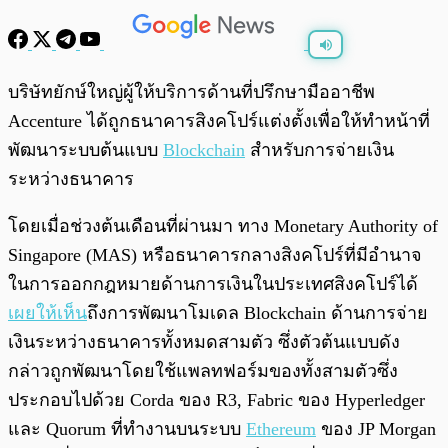
พร้อมเล่น
0:00
/
0:00
บริษัทยักษ์ใหญ่ผู้ให้บริการด้านที่ปรึกษามืออาชีพ
Accenture ได้ถูกธนาคารสิงคโปร์แต่งตั้งเพื่อให้ทำหน้าที่
พัฒนาระบบต้นแบบ
Blockchain
สำหรับการจ่ายเงิน
ระหว่างธนาคาร
โดยเมื่อช่วงต้นเดือนที่ผ่านมา ทาง Monetary Authority of
Singapore (MAS) หรือธนาคารกลางสิงคโปร์ที่มีอำนาจ
ในการออกกฎหมายด้านการเงินในประเทศสิงคโปร์ได้
เผยให้เห็น
ถึงการพัฒนาโมเดล Blockchain ด้านการจ่าย
เงินระหว่างธนาคารทั้งหมดสามตัว ซึ่งตัวต้นแบบดัง
กล่าวถูกพัฒนาโดยใช้แพลทฟอร์มของทั้งสามตัวซึ่ง
ประกอบไปด้วย Corda ของ R3, Fabric ของ Hyperledger
และ Quorum ที่ทำงานบนระบบ
Ethereum
ของ JP Morgan