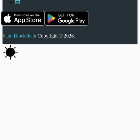
Siam Blockchain
Copyright © 2026.