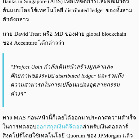
Banks in Singapore (ABS) เพื่อให้จัดการและพัฒนาตัว
ต้นแบบโดยใช้เทคโนโลยี distributed ledger ของทั้งสาม
ตัวดังกล่าว
นาย David Treat หรือ MD ของฝ่าย global blockchain
ของ Accenture ได้กล่าวว่า
“Project Ubin กำลังเดินหน้าสร้างมูลค่าและ
ศักยภาพของระบบ distributed ledger และรวมถึง
ความสามารถในการเปลี่ยนแปลงอุตสาหกรรม
ต่างๆ”
ทาง MAS ก่อนหน้านี้ก็เคยได้ออกมาประกาศความสำเร็จ
ในการทดสอบ
ออกสกุลเงินดิจิตอล
สำหรับเงินดอลลาร์
สิงคโปร์โดยใช้เทคโนโลยี Quorum ของ JPMorgan แล้ว