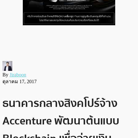
By
Jiraboon
ตุลาคม 17, 2017
ธนาคารกลางสิงคโปร์จ้าง
Accenture พัฒนาต้นแบบ