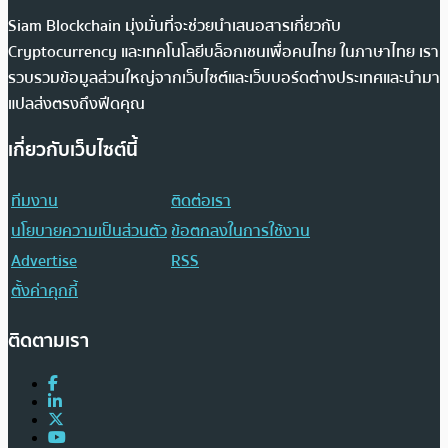
Siam Blockchain มุ่งมั่นที่จะช่วยนำเสนอสารเกี่ยวกับ
Cryptocurrency และเทคโนโลยีบล็อกเชนเพื่อคนไทย ในภาษาไทย เรา
รวบรวมข้อมูลส่วนใหญ่จากเว็บไซต์และเว็บบอร์ดต่างประเทศและนำมา
แปลส่งตรงถึงฟีดคุณ
เกี่ยวกับเว็บไซต์นี้
ทีมงาน
ติดต่อเรา
นโยบายความเป็นส่วนตัว
ข้อตกลงในการใช้งาน
Advertise
RSS
ตั้งค่าคุกกี้
ติดตามเรา