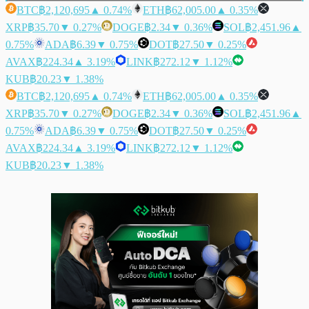
BTC
฿2,120,695
▲ 0.74%
ETH
฿62,005.00
▲ 0.35%
XRP
฿35.70
▼ 0.27%
DOGE
฿2.34
▼ 0.36%
SOL
฿2,451.96
▲
0.75%
ADA
฿6.39
▼ 0.75%
DOT
฿27.50
▼ 0.25%
AVAX
฿224.34
▲ 3.19%
LINK
฿272.12
▼ 1.12%
KUB
฿20.23
▼ 1.38%
BTC
฿2,120,695
▲ 0.74%
ETH
฿62,005.00
▲ 0.35%
XRP
฿35.70
▼ 0.27%
DOGE
฿2.34
▼ 0.36%
SOL
฿2,451.96
▲
0.75%
ADA
฿6.39
▼ 0.75%
DOT
฿27.50
▼ 0.25%
AVAX
฿224.34
▲ 3.19%
LINK
฿272.12
▼ 1.12%
KUB
฿20.23
▼ 1.38%