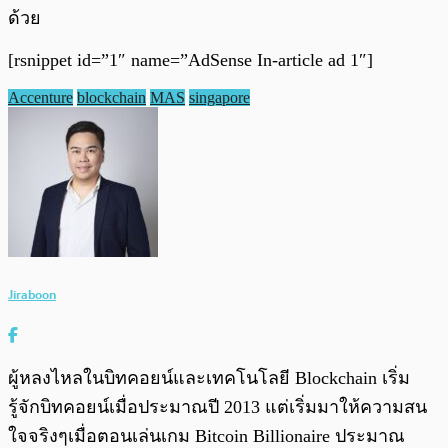
ด้วย
[rsnippet id=”1″ name=”AdSense In-article ad 1″]
Accenture
blockchain
MAS
singapore
Jiraboon
ผู้หลงไหลในบิทคอยน์และเทคโนโลยี Blockchain เริ่ม
รู้จักบิทคอยน์เมื่อประมาณปี 2013 แต่เริ่มมาให้ความสน
ใจจริงๆเมื่อตอนเล่นเกม Bitcoin Billionaire ประมาณ