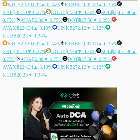
BTC
฿2,120,695
▲ 0.74%
ETH
฿62,005.00
▲ 0.35%
XRP
฿35.70
▼ 0.27%
DOGE
฿2.34
▼ 0.36%
SOL
฿2,451.96
▲
0.75%
ADA
฿6.39
▼ 0.75%
DOT
฿27.50
▼ 0.25%
AVAX
฿224.34
▲ 3.19%
LINK
฿272.12
▼ 1.12%
KUB
฿20.23
▼ 1.38%
BTC
฿2,120,695
▲ 0.74%
ETH
฿62,005.00
▲ 0.35%
XRP
฿35.70
▼ 0.27%
DOGE
฿2.34
▼ 0.36%
SOL
฿2,451.96
▲
0.75%
ADA
฿6.39
▼ 0.75%
DOT
฿27.50
▼ 0.25%
AVAX
฿224.34
▲ 3.19%
LINK
฿272.12
▼ 1.12%
KUB
฿20.23
▼ 1.38%