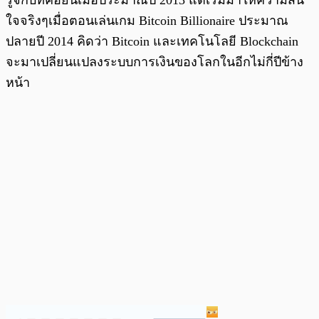
ใจจริงๆเมื่อตอนเล่นเกม Bitcoin Billionaire ประมาณ
ปลายปี 2014 คิดว่า Bitcoin และเทคโนโลยี Blockchain
จะมาเปลี่ยนแปลงระบบการเงินของโลกในอีกไม่กี่ปีข้าง
หน้า