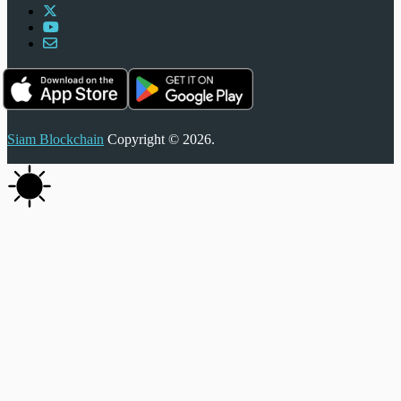
Siam Blockchain
Copyright © 2026.