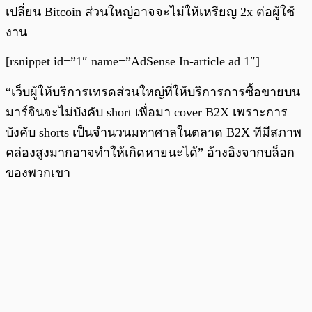
เปลี่ยน Bitcoin ส่วนใหญ่อาจจะไม่ให้เหรียญ 2x ต่อผู้ใช้
งาน
[rsnippet id=”1″ name=”AdSense In-article ad 1″]
“เว็บผู้ให้บริการเทรดส่วนใหญ่ที่ให้บริการการซื้อขายบน
มาร์จินจะไม่บังคับ short เพื่อมา cover B2X เพราะการ
บังคับ shorts เป็นจำนวนมหาศาลในตลาด B2X ทีมีสภาพ
คล่องสูงมากอาจทำให้เกิดหายนะได้” อ้างอิงจากบล็อก
ของพวกเขา