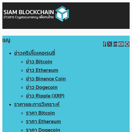
เมนู
ข่าวคริปโตเคอเรนซี่
ข่าว Bitcoin
ข่าว Ethereum
ข่าว Binance Coin
ข่าว Dogecoin
ข่าว Ripple (XRP)
ราคาและการวิเคราะห์
ราคา Bitcoin
ราคา Ethereum
ราคา Dogecoin