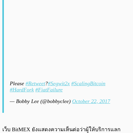
Please
#Retweet
?
#Segwit2x
#ScalingBitcoin
#HardFork
#FiatFailure
— Bobby Lee (@bobbyclee)
October 22, 2017
เว็บ BitMEX ยังแสดงความเห็นต่อว่าผู้ให้บริการแลก