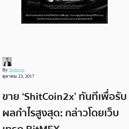
By
Jiraboon
ตุลาคม 23, 2017
ขาย ‘ShitCoin2x’ ทันทีเพื่อรับ
ผลกำไรสูงสุด: กล่าวโดยเว็บ