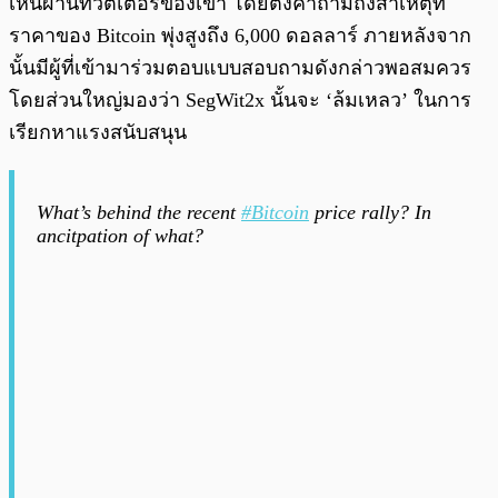
เห็นผ่านทวิตเตอร์ของเขา โดยตั้งคำถามถึงสาเหตุที่
ราคาของ Bitcoin พุ่งสูงถึง 6,000 ดอลลาร์ ภายหลังจาก
นั้นมีผู้ที่เข้ามาร่วมตอบแบบสอบถามดังกล่าวพอสมควร
โดยส่วนใหญ่มองว่า SegWit2x นั้นจะ ‘ล้มเหลว’ ในการ
เรียกหาแรงสนับสนุน
What’s behind the recent
#Bitcoin
price rally? In
ancitpation of what?