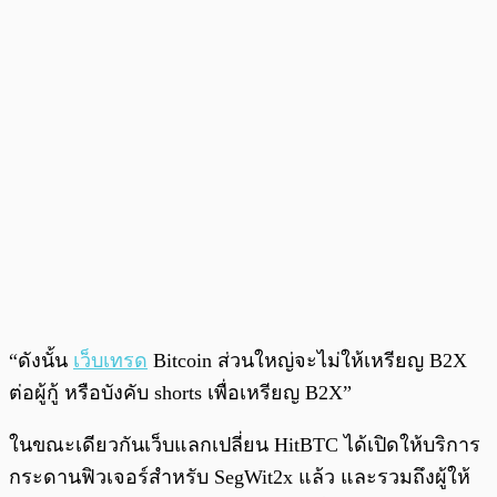
“ดังนั้น
เว็บเทรด
Bitcoin ส่วนใหญ่จะไม่ให้เหรียญ B2X
ต่อผู้กู้ หรือบังคับ shorts เพื่อเหรียญ B2X”
ในขณะเดียวกันเว็บแลกเปลี่ยน HitBTC ได้เปิดให้บริการ
กระดานฟิวเจอร์สำหรับ SegWit2x แล้ว และรวมถึงผู้ให้