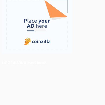
ติดตามเราบน Facebook