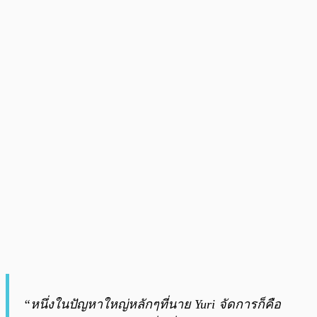
“หนึ่งในปัญหาใหญ่หลักๆที่นาย Yuri จัดการก็คือ