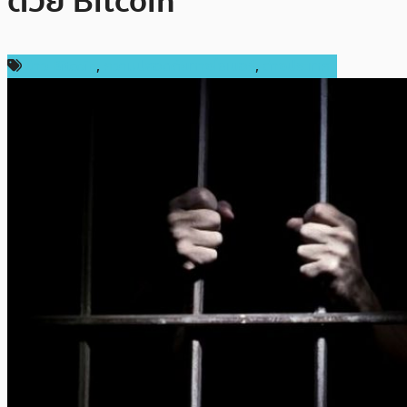
ด้วย Bitcoin
ข่าว Bitcoin
,
ความปลอดภัยทางไซเบอร์
,
ต่างประเทศ