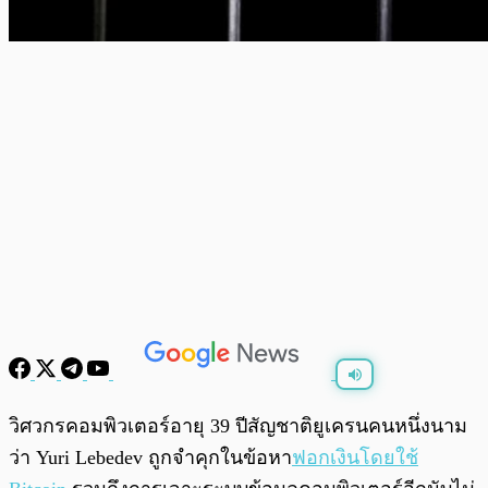
พร้อมเล่น
0:00
/
0:00
วิศวกรคอมพิวเตอร์อายุ 39 ปีสัญชาติยูเครนคนหนึ่งนาม
ว่า Yuri Lebedev ถูกจำคุกในข้อหา
ฟอกเงินโดยใช้