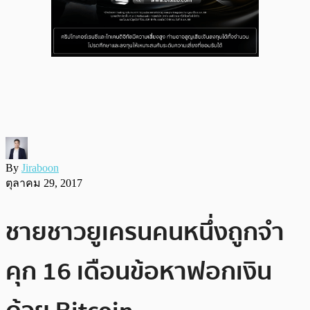
By
Jiraboon
ตุลาคม 29, 2017
ชายชาวยูเครนคนหนึ่งถูกจำ
คุก 16 เดือนข้อหาฟอกเงิน