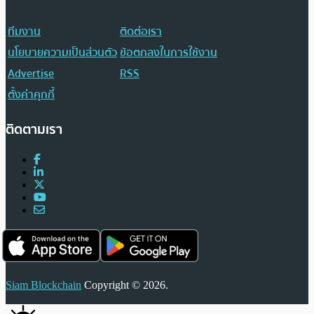
ทีมงาน
ติดต่อเรา
นโยบายความเป็นส่วนตัว
ข้อตกลงในการใช้งาน
Advertise
RSS
ตั้งค่าคุกกี้
ติดตามเรา
Siam Blockchain
Copyright © 2026.