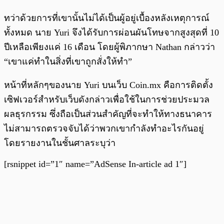
ทว่าด้วยการที่เขานั้นไม่ได้เป็นผู้อยู่เบื้องหลังเหตุการณ์
ทั้งหมด นาย Yuri จึงได้รับการผ่อนผันโทษจากสูงสุดที่ 10
ปีเหลือเพียงแค่ 16 เดือน โดยผู้พิภากษา Nathan กล่าวว่า
“เขาแค่ทำในสิ่งที่เขาถูกสั่งให้ทำ”
หน้าที่หลักๆของนาย Yuri บนเว็บ Coin.mx คือการติดตั้ง
เซิฟเวอร์สำหรับเว็บดังกล่าวเพื่อใช้ในการช่วยประมวล
ผลธุรกรรม ซึ่งถือเป็นส่วนสำคัญที่จะทำให้ทางธนาคาร
ไม่สามารถตรวจจับได้ว่าพวกเขากำลังทำอะไรกันอยู่
โดยรายงานในชั้นศาลระบุว่า
[rsnippet id=”1″ name=”AdSense In-article ad 1″]