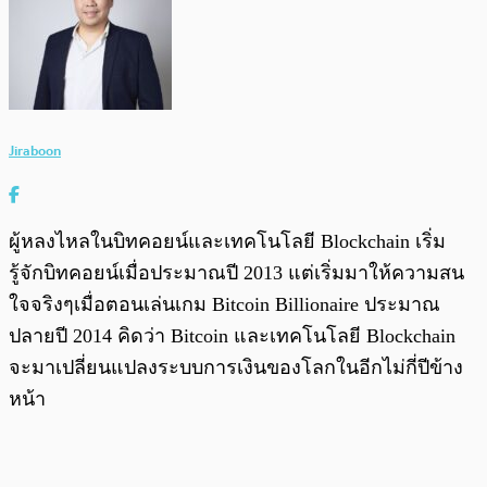
Jiraboon
ผู้หลงไหลในบิทคอยน์และเทคโนโลยี Blockchain เริ่ม
รู้จักบิทคอยน์เมื่อประมาณปี 2013 แต่เริ่มมาให้ความสน
ใจจริงๆเมื่อตอนเล่นเกม Bitcoin Billionaire ประมาณ
ปลายปี 2014 คิดว่า Bitcoin และเทคโนโลยี Blockchain
จะมาเปลี่ยนแปลงระบบการเงินของโลกในอีกไม่กี่ปีข้าง
หน้า