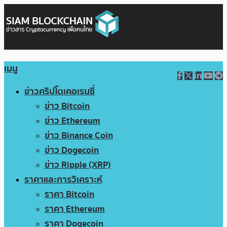
เมนู
ข่าวคริปโตเคอเรนซี่
ข่าว Bitcoin
ข่าว Ethereum
ข่าว Binance Coin
ข่าว Dogecoin
ข่าว Ripple (XRP)
ราคาและการวิเคราะห์
ราคา Bitcoin
ราคา Ethereum
ราคา Dogecoin