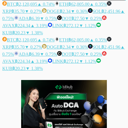
BTC
฿2,120,695
▲ 0.74%
ETH
฿62,005.00
▲ 0.35%
XRP
฿35.70
▼ 0.27%
DOGE
฿2.34
▼ 0.36%
SOL
฿2,451.96
▲
0.75%
ADA
฿6.39
▼ 0.75%
DOT
฿27.50
▼ 0.25%
AVAX
฿224.34
▲ 3.19%
LINK
฿272.12
▼ 1.12%
KUB
฿20.23
▼ 1.38%
BTC
฿2,120,695
▲ 0.74%
ETH
฿62,005.00
▲ 0.35%
XRP
฿35.70
▼ 0.27%
DOGE
฿2.34
▼ 0.36%
SOL
฿2,451.96
▲
0.75%
ADA
฿6.39
▼ 0.75%
DOT
฿27.50
▼ 0.25%
AVAX
฿224.34
▲ 3.19%
LINK
฿272.12
▼ 1.12%
KUB
฿20.23
▼ 1.38%