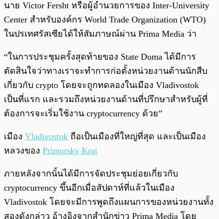
นาย Victor Fersht หรือผู้อำนวยการของ Inter-University
Center สำหรับองค์กร World Trade Organization (WTO)
ในปรเทศรัสเซียได้ให้สัมภาษณ์ผ่าน Prima Media ว่า
“ในการประชุมครั้งสุดท้ายของ State Duma ได้มีการ
ตัดสินใจว่าทางเราจะทำการก่อตั้งหน่วยงานด้านนักสืบ
เกี่ยวกับ crypto โดยจะถูกทดลองในเมือง Vladivostok
เป็นที่แรก และรวมถึงหน่วยงานด้านที่ปรึกษาสำหรับผู้ที่
ต้องการจะเริ่มใช้งาน cryptocurrency ด้วย”
เมือง
Vladivostok
ถือเป็นเมืองที่ใหญ่ที่สุด และเป็นเมือง
หลวงของ
Primorsky Krai
ภายหลังจากนั้นได้มีการจัดประชุมย่อยเกี่ยวกับ
cryptocurrency ขึ้นอีกเมื่อสัปดาห์ที่แล้วในเมือง
Vladivostok โดยจะมีการพูดถึงแผนการของหน่วยงานทั้ง
สองดังกล่าว อ้างอิงจากสำนักข่าว Prima Media โดย