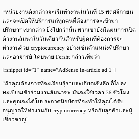
“หน่วยงานดังกล่าวจะเริ่มทำงานในวันที่ 15 พฤศจิกายน
และจะเปิดให้บริการแก่ทุกคนที่ต้องการจะเข้ามา
ปรึกษา” เขากล่าว ยิ่งไปกว่านั้น พวกเขายังมีแผนการเปิด
ตัวงานสัมนาในวันเดียวกันสำหรับผู้คนที่ต้องการจะ
ทำงานด้วย cryptocurrency อย่างเช่นตำแหน่งที่ปรึกษา
และอาจารย์ โดยนาย Fersht กล่าวเพิ่มว่า
[rsnippet id=”1″ name=”AdSense In-article ad 1″]
“ถ้าคุณต้องการที่จะเรียนรู้รายละเอียดเชิงลึก ก็ไปลง
ทะเบียนเข้าร่วมงานสัมนาซะ มันจะใช้เวลา 36 ชั่วโมง
และคุณจะได้ใบประกาศนียบัตรที่จะทำให้คุณได้รับ
อนุญาตให้ทำงานกับ cryptocurrency หรือกับลูกค้าและผู้
เชี่ยวชาญ”