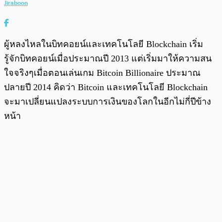
Jiraboon
ผู้หลงไหลในบิทคอยน์และเทคโนโลยี Blockchain เริ่ม
รู้จักบิทคอยน์เมื่อประมาณปี 2013 แต่เริ่มมาให้ความสน
ใจจริงๆเมื่อตอนเล่นเกม Bitcoin Billionaire ประมาณ
ปลายปี 2014 คิดว่า Bitcoin และเทคโนโลยี Blockchain
จะมาเปลี่ยนแปลงระบบการเงินของโลกในอีกไม่กี่ปีข้าง
หน้า