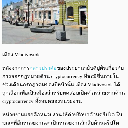
เมือง Vladivostok
หลังจากการ
กล่าวปราศัย
ของประธานาธิบดีปูตินเกี่ยวกับ
การออกกฎหมายด้าน cryptocurrency ที่จะมีขึ้นภายใน
ช่วงเดือนกรกฎาคมของปีหน้านั้น เมือง Vladivostok ได้
ถูกเลือกเพื่อเป็นเมืองสำหรับทดสอบเปิดตัวหน่วยงานด้าน
cryptocurrency ทั้งหมดสองหน่วยงาน
หน่วยงานแรกคือหน่วยงานให้คำปรึกษาด้านคริปโต ใน
ขณะที่อีกหน่วยงานจะเป็นหน่วยงานนักสืบด้านคริปโต