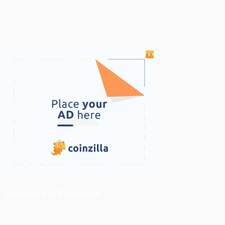
ติดตามเราบน Facebook