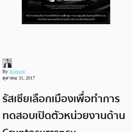
By
Jiraboon
ตุลาคม 31, 2017
รัสเซียเลือกเมืองเพื่อทำการ
ทดสอบเปิดตัวหน่วยงานด้าน