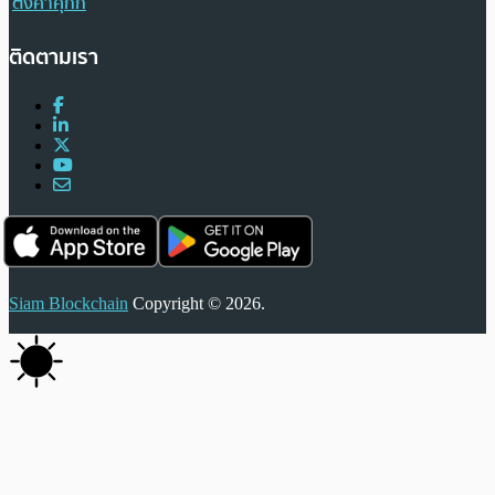
ตั้งค่าคุกกี้
ติดตามเรา
Siam Blockchain
Copyright © 2026.