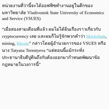
หน่วยงานที่ว่านี้จะได้ออฟฟิซทำงานอยู่ในตึกของ
มหาวิทยาลัย Vladivostok State University of Economics
and Service (VSUES)
“เมื่อสองสามเดือนที่แล้ว ผมไม่ได้ยินเรื่องราวเกี่ยวกับ
cryptocurrency เลย และผมก็ไม่รู้จักพวกคำว่า
blockchain
,
mining,
bitcoin
” กล่าวโดยผู้อำนวยการของ VSUES หรือ
นาง Tatyana Terentyeva “แต่ตอนนี้แม้กระทั่ง
ประธานาธิบดีปูตินถึงกับต้องออกมากำหนดพัฒนาข้อ
กฎหมายในวงการนี้”