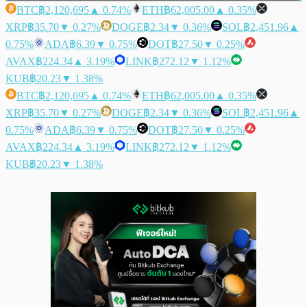
BTC
฿2,120,695
▲ 0.74%
ETH
฿62,005.00
▲ 0.35%
XRP
฿35.70
▼ 0.27%
DOGE
฿2.34
▼ 0.36%
SOL
฿2,451.96
▲
0.75%
ADA
฿6.39
▼ 0.75%
DOT
฿27.50
▼ 0.25%
AVAX
฿224.34
▲ 3.19%
LINK
฿272.12
▼ 1.12%
KUB
฿20.23
▼ 1.38%
BTC
฿2,120,695
▲ 0.74%
ETH
฿62,005.00
▲ 0.35%
XRP
฿35.70
▼ 0.27%
DOGE
฿2.34
▼ 0.36%
SOL
฿2,451.96
▲
0.75%
ADA
฿6.39
▼ 0.75%
DOT
฿27.50
▼ 0.25%
AVAX
฿224.34
▲ 3.19%
LINK
฿272.12
▼ 1.12%
KUB
฿20.23
▼ 1.38%