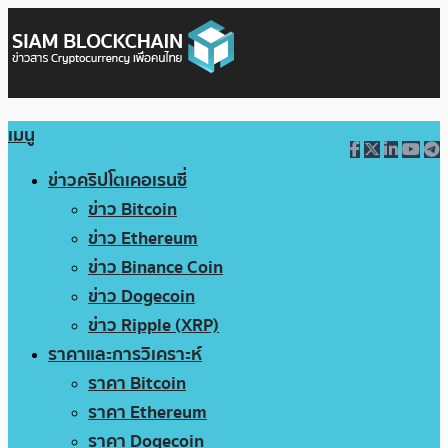
เมนู
ข่าวคริปโตเคอเรนซี่
ข่าว Bitcoin
ข่าว Ethereum
ข่าว Binance Coin
ข่าว Dogecoin
ข่าว Ripple (XRP)
ราคาและการวิเคราะห์
ราคา Bitcoin
ราคา Ethereum
ราคา Dogecoin