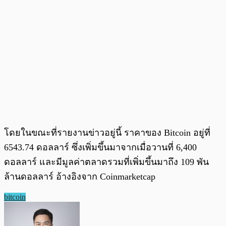
โดยในขณะที่รายงานข่าวอยู่นี้ ราคาของ Bitcoin อยู่ที่
6543.74 ดอลลาร์ ซึ่งเพิ่มขึ้นมาจากเมื่อวานที่ 6,400
ดอลลาร์ และมีมูลค่าตลาดรวมที่เพิ่มขึ้นมาถึง 109 พัน
ล้านดอลลาร์ อ้างอิงจาก Coinmarketcap
bitcoin