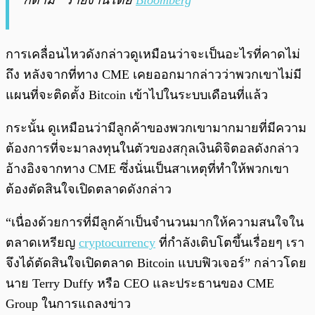
ก็ตาม” รายงานโดย
Bloomberg
การเคลื่อนไหวดังกล่าวดูเหมือนว่าจะเป็นอะไรที่คาดไม่
ถึง หลังจากที่ทาง CME เคยออกมากล่าวว่าพวกเขาไม่มี
แผนที่จะติดตั้ง Bitcoin เข้าไปในระบบเดือนที่แล้ว
กระนั้น ดูเหมือนว่ามีลูกค้าของพวกเขามากมายที่มีความ
ต้องการที่จะมาลงทุนในตัวของสกุลเงินดิจิตอลดังกล่าว
อ้างอิงจากทาง CME ซึ่งนั่นเป็นสาเหตุที่ทำให้พวกเขา
ต้องตัดสินใจเปิดตลาดดังกล่าว
“เนื่องด้วยการที่มีลูกค้าเป็นจำนวนมากให้ความสนใจใน
ตลาดเหรียญ
cryptocurrency
ที่กำลังเติบโตขึ้นเรื่อยๆ เรา
จึงได้ตัดสินใจเปิดตลาด Bitcoin แบบฟิวเจอร์” กล่าวโดย
นาย Terry Duffy หรือ CEO และประธานของ CME
Group ในการแถลงข่าว