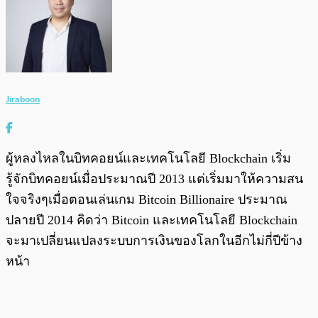
Jiraboon
ผู้หลงไหลในบิทคอยน์และเทคโนโลยี Blockchain เริ่ม
รู้จักบิทคอยน์เมื่อประมาณปี 2013 แต่เริ่มมาให้ความสน
ใจจริงๆเมื่อตอนเล่นเกม Bitcoin Billionaire ประมาณ
ปลายปี 2014 คิดว่า Bitcoin และเทคโนโลยี Blockchain
จะมาเปลี่ยนแปลงระบบการเงินของโลกในอีกไม่กี่ปีข้าง
หน้า