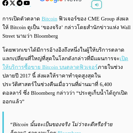
พร้อมเล่น
0:00
/
0:00
การเปิดตัวตลาด
Bitcoin
ฟิวเจอร์ของ CME Group ส่งผล
ให้ Bitcoin ดูเป็น ‘ของจริง’ กล่าวโดยสำนักข่าวแห่ง Wall
Street นามว่า Bloomberg
โดยพวกเขาได้มีการอ้างอิงถึงหนึ่งในผู้ให้บริการตลาด
แลกเปลี่ยนที่ใหญ่ที่สุดในโลกดังกล่าวที่มีแผนการจะ
เปิด
ให้บริการซื้อขาย Bitcoin บนตลาดฟิวเจอร์
ภายในช่วง
ปลายปี 2017 นี้ ส่งผลให้ราคาทำจุดสูงสุดใน
ประวัติศาสตร์ในช่วงคืนเมื่อวานที่ผ่านมาที่ 6,400
ดอลลาร์ ซึ่ง Bloomberg กล่าวว่า “ประตูเก็บน้ำได้ถูกเปิด
ออกแล้ว”
“Bitcoin นั้นจะเป็นของจริง ไม่ว่าจะดีหรือร้าย