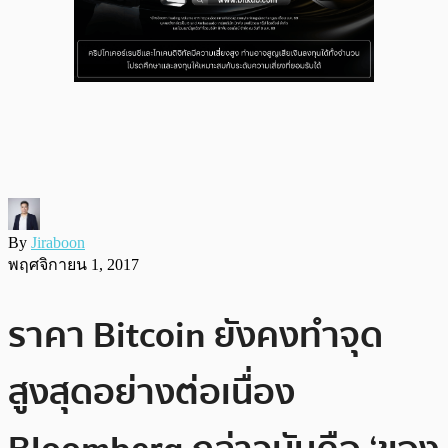
By
Jiraboon
พฤศจิกายน 1, 2017
ราคา Bitcoin ยังคงทำจุด
สูงสุดอย่างต่อเนื่อง