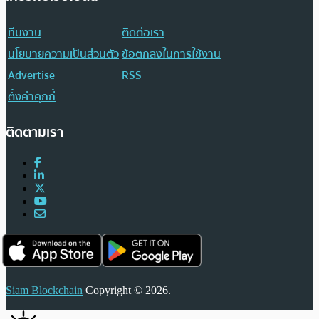
ทีมงาน
ติดต่อเรา
นโยบายความเป็นส่วนตัว
ข้อตกลงในการใช้งาน
Advertise
RSS
ตั้งค่าคุกกี้
ติดตามเรา
Siam Blockchain
Copyright © 2026.