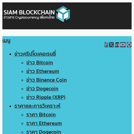
เมนู
ข่าวคริปโตเคอเรนซี่
ข่าว Bitcoin
ข่าว Ethereum
ข่าว Binance Coin
ข่าว Dogecoin
ข่าว Ripple (XRP)
ราคาและการวิเคราะห์
ราคา Bitcoin
ราคา Ethereum
ราคา Dogecoin