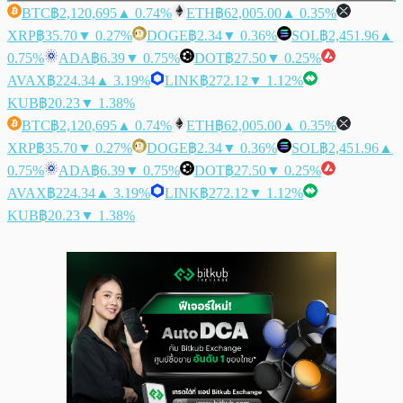
BTC
฿2,120,695
▲ 0.74%
ETH
฿62,005.00
▲ 0.35%
XRP
฿35.70
▼ 0.27%
DOGE
฿2.34
▼ 0.36%
SOL
฿2,451.96
▲
0.75%
ADA
฿6.39
▼ 0.75%
DOT
฿27.50
▼ 0.25%
AVAX
฿224.34
▲ 3.19%
LINK
฿272.12
▼ 1.12%
KUB
฿20.23
▼ 1.38%
BTC
฿2,120,695
▲ 0.74%
ETH
฿62,005.00
▲ 0.35%
XRP
฿35.70
▼ 0.27%
DOGE
฿2.34
▼ 0.36%
SOL
฿2,451.96
▲
0.75%
ADA
฿6.39
▼ 0.75%
DOT
฿27.50
▼ 0.25%
AVAX
฿224.34
▲ 3.19%
LINK
฿272.12
▼ 1.12%
KUB
฿20.23
▼ 1.38%