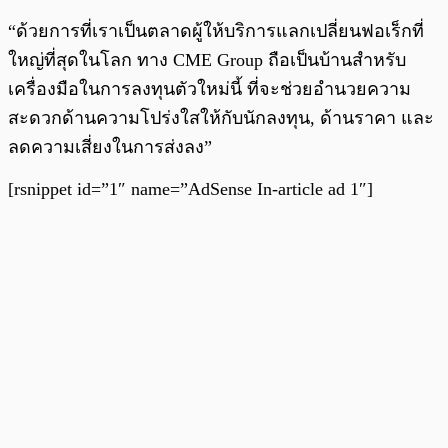
“ด้วยการที่เราเป็นตลาดผู้ให้บริการแลกเปลี่ยนฟอเร็กที่
ใหญ่ที่สุดในโลก ทาง CME Group ถือเป็นบ้านสำหรับ
เครื่องมือในการลงทุนตัวใหม่นี้ ที่จะช่วยอำนวยความ
สะดวกด้านความโปร่งใสให้กับนักลงทุน, ด้านราคา และ
ลดความเสี่ยงในการส่งลง”
[rsnippet id=”1″ name=”AdSense In-article ad 1″]