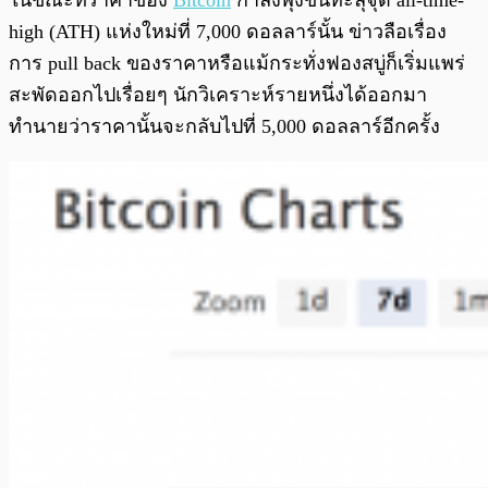
ในขณะที่ราคาของ
Bitcoin
กำลังพุ่งขึ้นทะลุจุด all-time-
high (ATH) แห่งใหม่ที่ 7,000 ดอลลาร์นั้น ข่าวลือเรื่อง
การ pull back ของราคาหรือแม้กระทั่งฟองสบู่ก็เริ่มแพร่
สะพัดออกไปเรื่อยๆ นักวิเคราะห์รายหนึ่งได้ออกมา
ทำนายว่าราคานั้นจะกลับไปที่ 5,000 ดอลลาร์อีกครั้ง