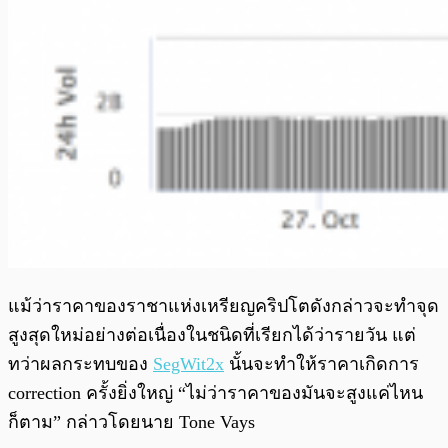
แม้ว่าราคาของราชาแห่งเหรียญคริปโตดังกล่าวจะทำจุด
สูงสุดใหม่อย่างต่อเนื่องในชนิดที่เรียกได้ว่ารายวัน แต่
ทว่าผลกระทบของ
SegWit2x
นั้นจะทำให้ราคาเกิดการ
correction ครั้งยิ่งใหญ่ “ไม่ว่าราคาของมันจะสูงแค่ไหน
ก็ตาม” กล่าวโดยนาย Tone Vays