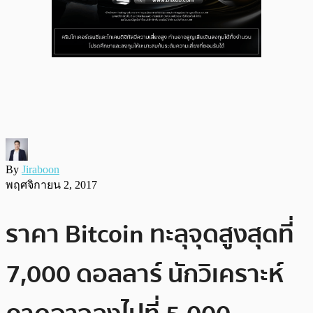
By
Jiraboon
พฤศจิกายน 2, 2017
ราคา Bitcoin ทะลุจุดสูงสุดที่
7,000 ดอลลาร์ นักวิเคราะห์