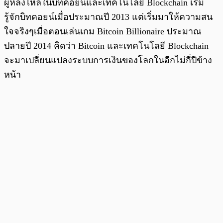
ผู้หลงไหลในบิทคอยน์และเทคโนโลยี Blockchain เริ่ม
รู้จักบิทคอยน์เมื่อประมาณปี 2013 แต่เริ่มมาให้ความสน
ใจจริงๆเมื่อตอนเล่นเกม Bitcoin Billionaire ประมาณ
ปลายปี 2014 คิดว่า Bitcoin และเทคโนโลยี Blockchain
จะมาเปลี่ยนแปลงระบบการเงินของโลกในอีกไม่กี่ปีข้าง
หน้า