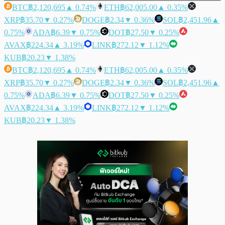
BTC
฿2,120,695
▲ 0.74%
ETH
฿62,005.00
▲ 0.35%
XRP
฿35.70
▼ 0.27%
DOGE
฿2.34
▼ 0.36%
SOL
฿2,451.96
▲
0.75%
ADA
฿6.39
▼ 0.75%
DOT
฿27.50
▼ 0.25%
AVAX
฿224.34
▲ 3.19%
LINK
฿272.12
▼ 1.12%
KUB
฿20.23
▼ 1.38%
BTC
฿2,120,695
▲ 0.74%
ETH
฿62,005.00
▲ 0.35%
XRP
฿35.70
▼ 0.27%
DOGE
฿2.34
▼ 0.36%
SOL
฿2,451.96
▲
0.75%
ADA
฿6.39
▼ 0.75%
DOT
฿27.50
▼ 0.25%
AVAX
฿224.34
▲ 3.19%
LINK
฿272.12
▼ 1.12%
KUB
฿20.23
▼ 1.38%