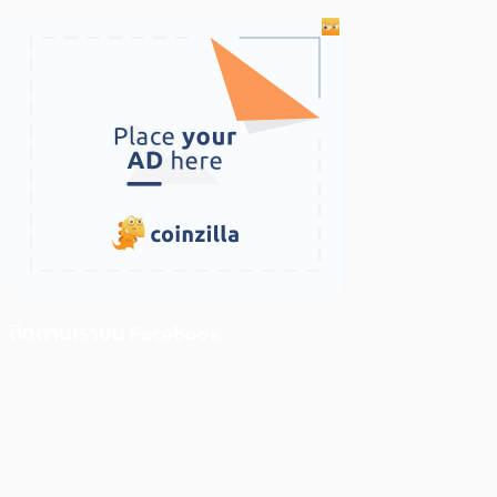
ติดตามเราบน Facebook