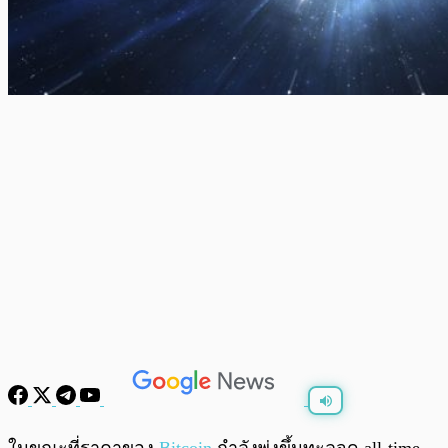
พร้อมเล่น
0:00
/
0:00