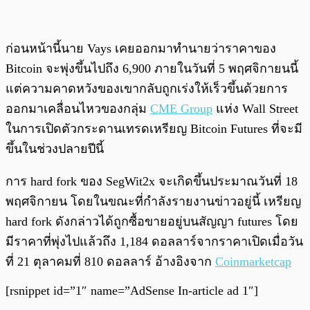
ก่อนหน้านี้นาย Vays เคยออกมาทำนายว่าราคาของ
Bitcoin จะพุ่งขึ้นไปถึง 6,900 ภายในวันที่ 5 พฤศจิกายนนี้
แต่ความคาดหวังของเขากลับถูกเร่งให้เร็วขึ้นด้วยการ
ออกมาเคลื่อนไหวของกลุ่ม
CME Group
แห่ง Wall Street
ในการเปิดตัวกระดานเทรดเหรียญ​ Bitcoin Futures ที่จะมี
ขึ้นในช่วงปลายปีนี้
การ hard fork ของ SegWit2x จะเกิดขึ้นประมาณวันที่ 18
พฤศจิกายน โดยในขณะที่กำลังรายงานข่าวอยู่นี้ เหรียญ
hard fork ดังกล่าวได้ถูกซื้อขายอยู่บนสัญญา futures โดย
มีราคาที่พุ่งไปแล้วถึง 1,184 ดอลลาร์จากราคาเปิดเมื่อวัน
ที่ 21 ตุลาคมที่ 810 ดอลลาร์ อ้างอิงจาก
Coinmarketcap
[rsnippet id=”1″ name=”AdSense In-article ad 1″]