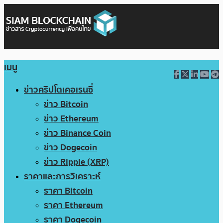
เมนู
ข่าวคริปโตเคอเรนซี่
ข่าว Bitcoin
ข่าว Ethereum
ข่าว Binance Coin
ข่าว Dogecoin
ข่าว Ripple (XRP)
ราคาและการวิเคราะห์
ราคา Bitcoin
ราคา Ethereum
ราคา Dogecoin