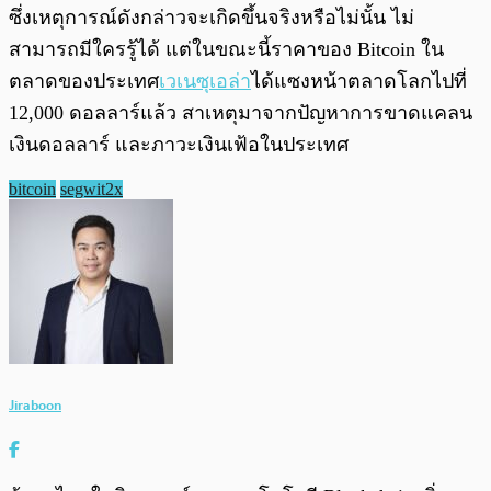
ซึ่งเหตุการณ์ดังกล่าวจะเกิดขึ้นจริงหรือไม่นั้น ไม่
สามารถมีใครรู้ได้ แต่ในขณะนี้ราคาของ Bitcoin ใน
ตลาดของประเทศ
เวเนซุเอล่า
ได้แซงหน้าตลาดโลกไปที่
12,000 ดอลลาร์แล้ว สาเหตุมาจากปัญหาการขาดแคลน
เงินดอลลาร์ และภาวะเงินเฟ้อในประเทศ
bitcoin
segwit2x
Jiraboon