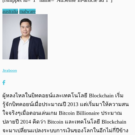
australia
malware
Jiraboon
ผู้หลงไหลในบิทคอยน์และเทคโนโลยี Blockchain เริ่ม
รู้จักบิทคอยน์เมื่อประมาณปี 2013 แต่เริ่มมาให้ความสน
ใจจริงๆเมื่อตอนเล่นเกม Bitcoin Billionaire ประมาณ
ปลายปี 2014 คิดว่า Bitcoin และเทคโนโลยี Blockchain
จะมาเปลี่ยนแปลงระบบการเงินของโลกในอีกไม่กี่ปีข้าง