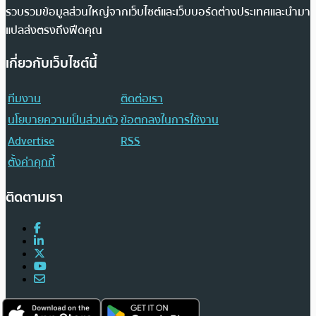
รวบรวมข้อมูลส่วนใหญ่จากเว็บไซต์และเว็บบอร์ดต่างประเทศและนำมา
แปลส่งตรงถึงฟีดคุณ
เกี่ยวกับเว็บไซต์นี้
ทีมงาน
ติดต่อเรา
นโยบายความเป็นส่วนตัว
ข้อตกลงในการใช้งาน
Advertise
RSS
ตั้งค่าคุกกี้
ติดตามเรา