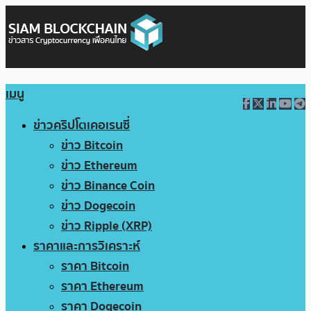
เมนู
ข่าวคริปโตเคอเรนซี่
ข่าว Bitcoin
ข่าว Ethereum
ข่าว Binance Coin
ข่าว Dogecoin
ข่าว Ripple (XRP)
ราคาและการวิเคราะห์
ราคา Bitcoin
ราคา Ethereum
ราคา Dogecoin