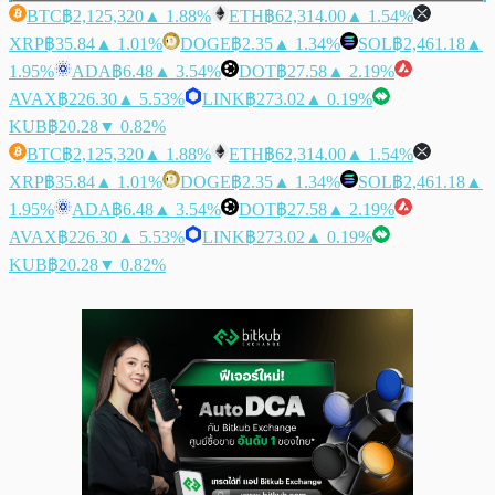
BTC
฿2,125,320
▲ 1.88%
ETH
฿62,314.00
▲ 1.54%
XRP
฿35.84
▲ 1.01%
DOGE
฿2.35
▲ 1.34%
SOL
฿2,461.18
▲
1.95%
ADA
฿6.48
▲ 3.54%
DOT
฿27.58
▲ 2.19%
AVAX
฿226.30
▲ 5.53%
LINK
฿273.02
▲ 0.19%
KUB
฿20.28
▼ 0.82%
BTC
฿2,125,320
▲ 1.88%
ETH
฿62,314.00
▲ 1.54%
XRP
฿35.84
▲ 1.01%
DOGE
฿2.35
▲ 1.34%
SOL
฿2,461.18
▲
1.95%
ADA
฿6.48
▲ 3.54%
DOT
฿27.58
▲ 2.19%
AVAX
฿226.30
▲ 5.53%
LINK
฿273.02
▲ 0.19%
KUB
฿20.28
▼ 0.82%