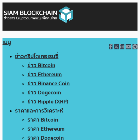
เมนู
ข่าวคริปโตเคอเรนซี่
ข่าว Bitcoin
ข่าว Ethereum
ข่าว Binance Coin
ข่าว Dogecoin
ข่าว Ripple (XRP)
ราคาและการวิเคราะห์
ราคา Bitcoin
ราคา Ethereum
ราคา Dogecoin