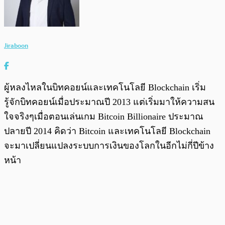
Jiraboon
ผู้หลงไหลในบิทคอยน์และเทคโนโลยี Blockchain เริ่ม
รู้จักบิทคอยน์เมื่อประมาณปี 2013 แต่เริ่มมาให้ความสน
ใจจริงๆเมื่อตอนเล่นเกม Bitcoin Billionaire ประมาณ
ปลายปี 2014 คิดว่า Bitcoin และเทคโนโลยี Blockchain
จะมาเปลี่ยนแปลงระบบการเงินของโลกในอีกไม่กี่ปีข้าง
หน้า