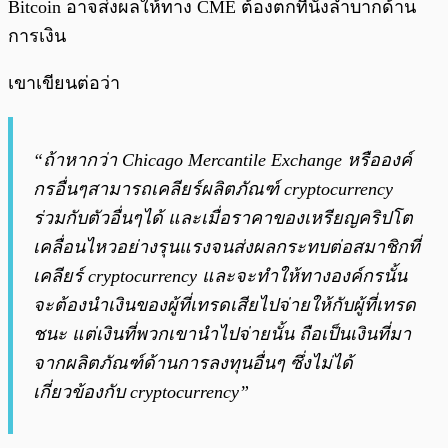
Bitcoin อาจส่งผลให้ทาง CME ต้องตกที่นั่งลำบากด้าน
การเงิน
เขาเขียนต่อว่า
“ถ้าหากว่า Chicago Mercantile Exchange หรือองค์
กรอื่นๆสามารถเคลียร์ผลิตภัณฑ์ cryptocurrency
ร่วมกับตัวอื่นๆได้ และเมื่อราคาของเหรียญคริปโต
เคลื่อนไหวอย่างรุนแรงจนส่งผลกระทบต่อสมาชิกที่
เคลียร์ cryptocurrency และจะทำให้ทางองค์กรนั้น
จะต้องนำเงินของผู้ที่เทรดเสียไปจ่ายให้กับผู้ที่เทรด
ชนะ แต่เงินที่พวกเขานำไปจ่ายนั้น ถือเป็นเงินที่มา
จากผลิตภัณฑ์ด้านการลงทุนอื่นๆ ซึ่งไม่ได้
เกี่ยวข้องกับ cryptocurrency”