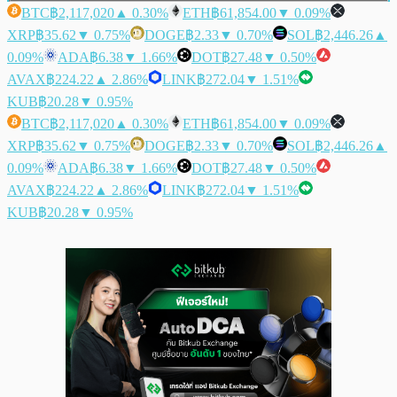
BTC
฿2,117,020
▲ 0.30%
ETH
฿61,854.00
▼ 0.09%
XRP
฿35.62
▼ 0.75%
DOGE
฿2.33
▼ 0.70%
SOL
฿2,446.26
▲
0.09%
ADA
฿6.38
▼ 1.66%
DOT
฿27.48
▼ 0.50%
AVAX
฿224.22
▲ 2.86%
LINK
฿272.04
▼ 1.51%
KUB
฿20.28
▼ 0.95%
BTC
฿2,117,020
▲ 0.30%
ETH
฿61,854.00
▼ 0.09%
XRP
฿35.62
▼ 0.75%
DOGE
฿2.33
▼ 0.70%
SOL
฿2,446.26
▲
0.09%
ADA
฿6.38
▼ 1.66%
DOT
฿27.48
▼ 0.50%
AVAX
฿224.22
▲ 2.86%
LINK
฿272.04
▼ 1.51%
KUB
฿20.28
▼ 0.95%