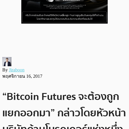
By
Jiraboon
พฤศจิกายน 16, 2017
“Bitcoin Futures จะต้องถูก
แยกออกมา” กล่าวโดยหัวหน้า