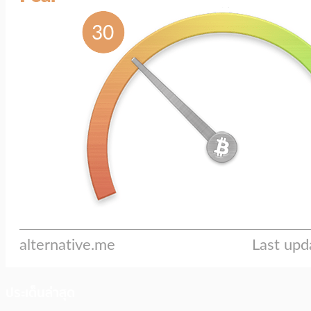
ประเด็นล่าสุด