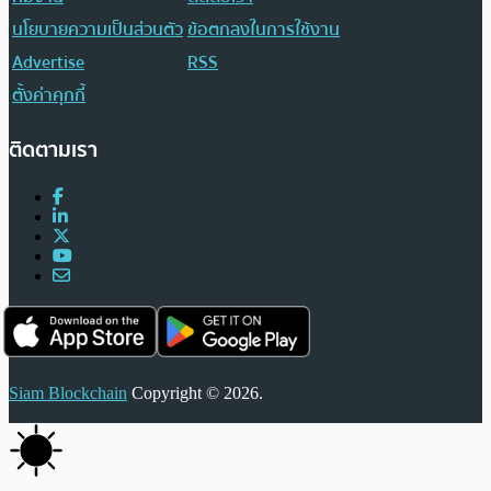
นโยบายความเป็นส่วนตัว
ข้อตกลงในการใช้งาน
Advertise
RSS
ตั้งค่าคุกกี้
ติดตามเรา
Siam Blockchain
Copyright © 2026.