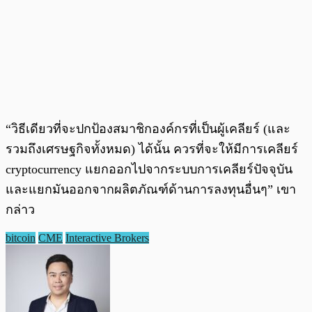
“วิธีเดียวที่จะปกป้องสมาชิกองค์กรที่เป็นผู้เคลียร์ (และ
รวมถึงเศรษฐกิจทั้งหมด) ได้นั้น ควรที่จะให้มีการเคลียร์
cryptocurrency แยกออกไปจากระบบการเคลียร์ปัจจุบัน
และแยกมันออกจากผลิตภัณฑ์ด้านการลงทุนอื่นๆ” เขา
กล่าว
bitcoin
CME
Interactive Brokers