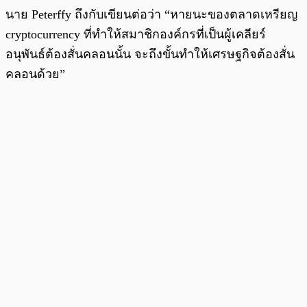
นาย Peterffy ถึงกับเขียนต่อว่า “หายนะของตลาดเหรียญ
cryptocurrency ที่ทำให้สมาชิกองค์กรที่เป็นผู้เคลียร์
อนุพันธ์ต้องสั่นคลอนนั้น จะถึงขั้นทำให้เศรษฐกิจต้องสั่น
คลอนด้วย”