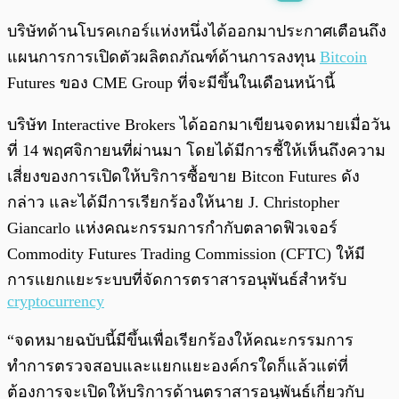
พร้อมเล่น
0:00
/
0:00
บริษัทด้านโบรคเกอร์แห่งหนึ่งได้ออกมาประกาศเตือนถึง
แผนการการเปิดตัวผลิตถภัณฑ์ด้านการลงทุน
Bitcoin
Futures ของ CME Group ที่จะมีขึ้นในเดือนหน้านี้
บริษัท Interactive Brokers ได้ออกมาเขียนจดหมายเมื่อวัน
ที่ 14 พฤศจิกายนที่ผ่านมา โดยได้มีการชี้ให้เห็นถึงความ
เสี่ยงของการเปิดให้บริการซื้อขาย Bitcon Futures ดัง
กล่าว และได้มีการเรียกร้องให้นาย J. Christopher
Giancarlo แห่งคณะกรรมการกำกับตลาดฟิวเจอร์
Commodity Futures Trading Commission (CFTC) ให้มี
การแยกแยะระบบที่จัดการตราสารอนุพันธ์สำหรับ
cryptocurrency
“จดหมายฉบับนี้มีขึ้นเพื่อเรียกร้องให้คณะกรรมการ
ทำการตรวจสอบและแยกแยะองค์กรใดก็แล้วแต่ที่
ต้องการจะเปิดให้บริการด้านตราสารอนุพันธ์เกี่ยวกับ