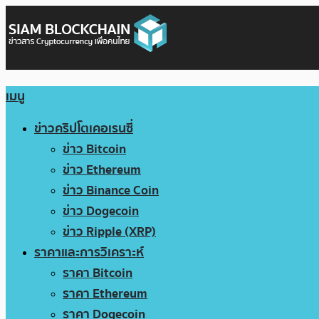
เมนู
ข่าวคริปโตเคอเรนซี่
ข่าว Bitcoin
ข่าว Ethereum
ข่าว Binance Coin
ข่าว Dogecoin
ข่าว Ripple (XRP)
ราคาและการวิเคราะห์
ราคา Bitcoin
ราคา Ethereum
ราคา Dogecoin