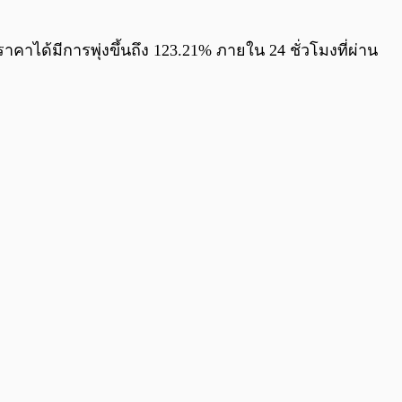
าได้มีการพุ่งขึ้นถึง 123.21% ภายใน 24 ชั่วโมงที่ผ่าน