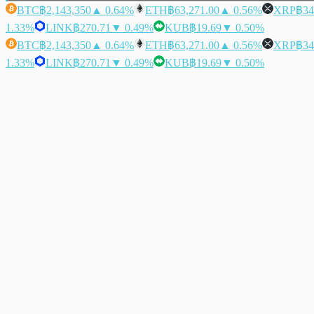
BTC
฿2,143,350
▲ 0.64%
ETH
฿63,271.00
▲ 0.56%
XRP
฿34
1.33%
LINK
฿270.71
▼ 0.49%
KUB
฿19.69
▼ 0.50%
BTC
฿2,143,350
▲ 0.64%
ETH
฿63,271.00
▲ 0.56%
XRP
฿34
1.33%
LINK
฿270.71
▼ 0.49%
KUB
฿19.69
▼ 0.50%