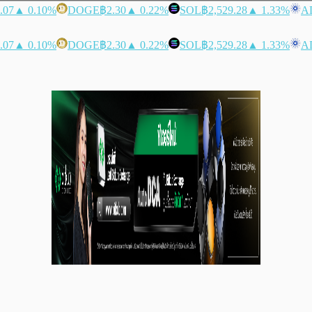
.07
▲ 0.10%
DOGE
฿2.30
▲ 0.22%
SOL
฿2,529.28
▲ 1.33%
A
.07
▲ 0.10%
DOGE
฿2.30
▲ 0.22%
SOL
฿2,529.28
▲ 1.33%
A