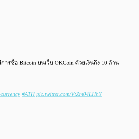
มีการซื้อ Bitcoin บนเว็บ OKCoin ด้วยเงินถึง 10 ล้าน
ocurrency
#ATH
pic.twitter.com/VtZm04LHhY