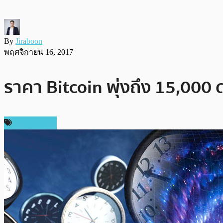
By
Jiraboon
พฤศจิกายน 16, 2017
ราคา Bitcoin พุ่งถึง 15,000
ข่าว Bitcoin