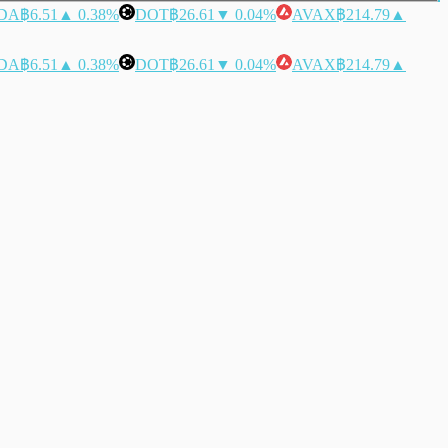
DA
฿6.51
▲ 0.38%
DOT
฿26.61
▼ 0.04%
AVAX
฿214.79
▲
DA
฿6.51
▲ 0.38%
DOT
฿26.61
▼ 0.04%
AVAX
฿214.79
▲