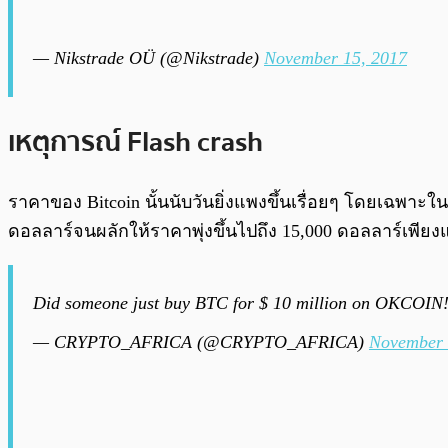
— Nikstrade OÜ (@Nikstrade)
November 15, 2017
เหตุการณ์ Flash crash
ราคาของ Bitcoin นั้นนับวันยิ่งแพงขึ้นเรื่อยๆ โดยเฉพาะใน
ดอลลาร์จนผลักให้ราคาพุ่งขึ้นไปถึง 15,000 ดอลลาร์เพียง
Did someone just buy BTC for $ 10 million on OKCOIN!
— CRYPTO_AFRICA (@CRYPTO_AFRICA)
November 