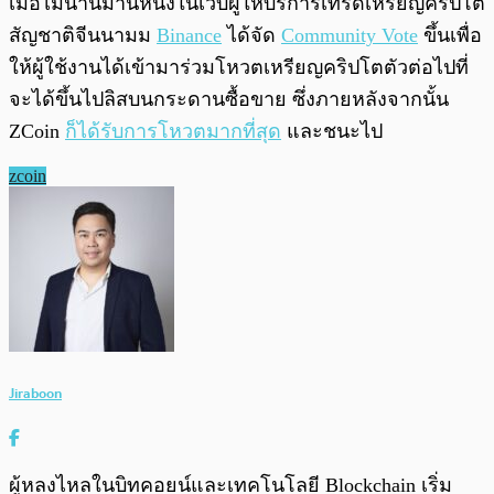
เมื่อไม่นานมานี้หนึ่งในเว็บผู้ให้บริการเทรดเหรียญคริปโต
สัญชาติจีนนามม
Binance
ได้จัด
Community Vote
ขึ้นเพื่อ
ให้ผู้ใช้งานได้เข้ามาร่วมโหวตเหรียญคริปโตตัวต่อไปที่
จะได้ขึ้นไปลิสบนกระดานซื้อขาย ซึ่งภายหลังจากนั้น
ZCoin
ก็ได้รับการโหวตมากที่สุด
และชนะไป
zcoin
Jiraboon
ผู้หลงไหลในบิทคอยน์และเทคโนโลยี Blockchain เริ่ม