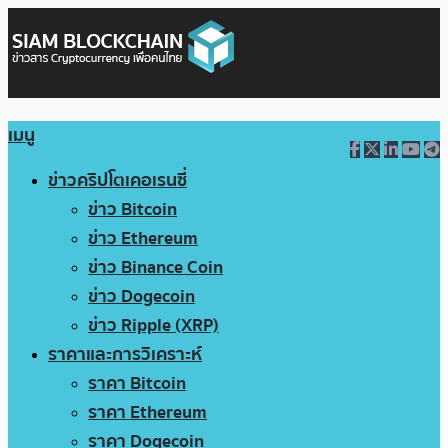
เมนู
ข่าวคริปโตเคอเรนซี่
ข่าว Bitcoin
ข่าว Ethereum
ข่าว Binance Coin
ข่าว Dogecoin
ข่าว Ripple (XRP)
ราคาและการวิเคราะห์
ราคา Bitcoin
ราคา Ethereum
ราคา Dogecoin