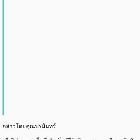
กล่าวโดยคุณปรมินทร์