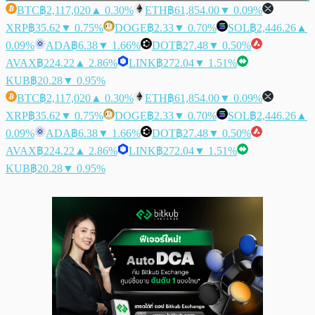
BTC
฿2,117,020
▲ 0.30%
ETH
฿61,854.00
▼ 0.09%
XRP
฿35.62
▼ 0.75%
DOGE
฿2.33
▼ 0.70%
SOL
฿2,446.26
▲
0.09%
ADA
฿6.38
▼ 1.66%
DOT
฿27.48
▼ 0.50%
AVAX
฿224.22
▲ 2.86%
LINK
฿272.04
▼ 1.51%
KUB
฿20.28
▼ 0.95%
BTC
฿2,117,020
▲ 0.30%
ETH
฿61,854.00
▼ 0.09%
XRP
฿35.62
▼ 0.75%
DOGE
฿2.33
▼ 0.70%
SOL
฿2,446.26
▲
0.09%
ADA
฿6.38
▼ 1.66%
DOT
฿27.48
▼ 0.50%
AVAX
฿224.22
▲ 2.86%
LINK
฿272.04
▼ 1.51%
KUB
฿20.28
▼ 0.95%