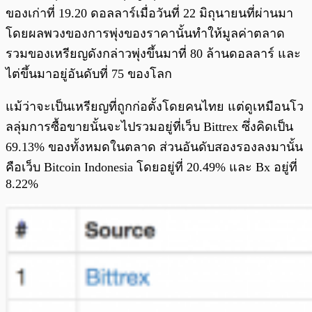
ของเก่าที่ 19.20 ดอลลาร์เมื่อวันที่ 22 มิถุนายนที่ผ่านมา
โดยผลพวงของการพุ่งของราคานั้นทำให้มูลค่าตลาด
รวมของเหรียญดังกล่าวพุ่งขึ้นมาที่ 80 ล้านดอลลาร์ และ
ไต่ขึ้นมาอยู่อันดับที่ 75 ของโลก
แม้ว่าจะเป็นเหรียญที่ถูกก่อตั้งโดยคนไทย แต่ดูเหมือนโว
ลลุ่มการซื้อขายนั้นจะไปรวมอยู่ที่เว็บ Bittrex ซึ่งคิดเป็น
69.13% ของทั้งหมดในตลาด ส่วนอันดับสองรองลงมานั้น
คือเว็บ Bitcoin Indonesia โดยอยู่ที่ 20.49% และ Bx อยู่ที่
8.22%