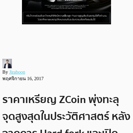
By
Jiraboon
พฤศจิกายน 16, 2017
ราคาเหรียญ ZCoin พุ่งทะลุ
จุดสูงสุดในประวัติศาสตร์ หลัง