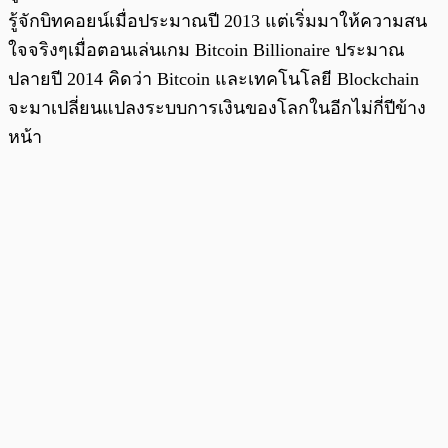
รู้จักบิทคอยน์เมื่อประมาณปี 2013 แต่เริ่มมาให้ความสน
ใจจริงๆเมื่อตอนเล่นเกม Bitcoin Billionaire ประมาณ
ปลายปี 2014 คิดว่า Bitcoin และเทคโนโลยี Blockchain
จะมาเปลี่ยนแปลงระบบการเงินของโลกในอีกไม่กี่ปีข้าง
หน้า