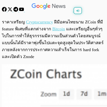
พร้อมเล่น
0:00
/
0:00
ราคาเหรียญ
Cryptocurrency
ฝีมือคนไทยนาม ZCoin ที่มี
feature พิเศษที่แตกต่างจาก
Bitcoin
และเหรียญอื่นๆทั่วๆ
ไปในการทำให้ธุรกรรมมีความเป็นส่วนตัวโดยสมบูรณ์
แบบนั้นได้มีราคาพุ่งขึ้นไปแตะจุดสูงสุดในประวัติศาสตร์
ภายหลังจากการประกาศความสำเร็จในการ hard fork
และเปิดตัว Znode