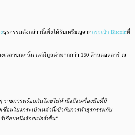
่ง
ธุรกรรมดังกล่าวนี้เพิ่งได้รับเหรียญจาก
กระเป๋า Bitcoin
ที่
ช่วงเวลาขณะนั้น แต่มีมูลค่ามากกว่า 150 ล้านดอลลาร์ ณ
 รายการพร้อมกันโดยไม่คำนึงถึงเครื่องมือที่มี
งเชื่อมโยงกระเป๋าเหล่านี้เข้ากับการทำธุรกรรมกับ
์เกือบหนึ่งร้อยเปอร์เซ็น”