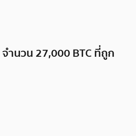
บ จำนวน 27,000 BTC ที่ถูก