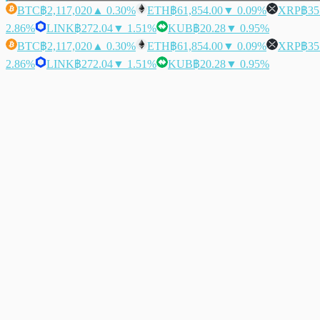
BTC
฿2,117,020
▲ 0.30%
ETH
฿61,854.00
▼ 0.09%
XRP
฿35
2.86%
LINK
฿272.04
▼ 1.51%
KUB
฿20.28
▼ 0.95%
BTC
฿2,117,020
▲ 0.30%
ETH
฿61,854.00
▼ 0.09%
XRP
฿35
2.86%
LINK
฿272.04
▼ 1.51%
KUB
฿20.28
▼ 0.95%