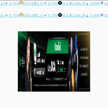
.62
▼ 0.75%
DOGE
฿2.33
▼ 0.70%
SOL
฿2,446.26
▲ 0.09%
A
.62
▼ 0.75%
DOGE
฿2.33
▼ 0.70%
SOL
฿2,446.26
▲ 0.09%
A