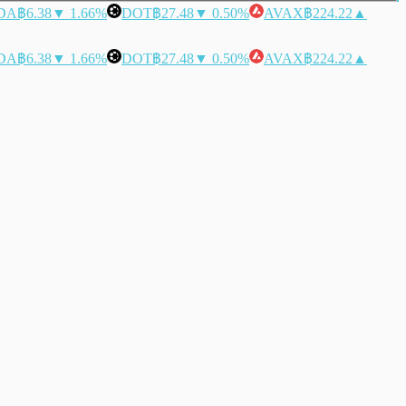
DA
฿6.38
▼ 1.66%
DOT
฿27.48
▼ 0.50%
AVAX
฿224.22
▲
DA
฿6.38
▼ 1.66%
DOT
฿27.48
▼ 0.50%
AVAX
฿224.22
▲