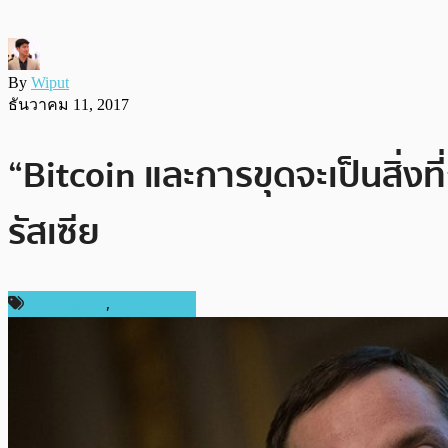
By
Wiput
ธันวาคม 11, 2017
“Bitcoin และการขุดจะเป็นสิ่
รัสเซีย
ข่าว Bitcoin
,
ต่างประเทศ