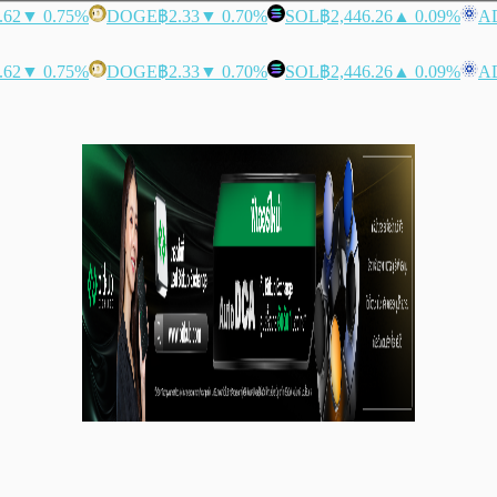
.62
▼ 0.75%
DOGE
฿2.33
▼ 0.70%
SOL
฿2,446.26
▲ 0.09%
A
.62
▼ 0.75%
DOGE
฿2.33
▼ 0.70%
SOL
฿2,446.26
▲ 0.09%
A