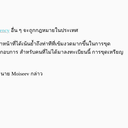
0:00
/
0:00
rency
อื่น ๆ จะถูกกฎหมายในประเทศ
หน้าที่ได้เน้นย้ำถึงท่าทีที่เข้มงวดมากขึ้นในการขุด
ระกอบการ สำหรับคนที่ไม่ได้มาลงทะเบียนนี้ การขุดเหรียญ
 นาย Moiseev กล่าว