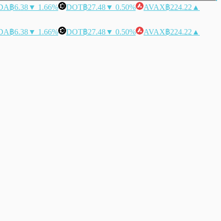
DA
฿6.38
▼ 1.66%
DOT
฿27.48
▼ 0.50%
AVAX
฿224.22
▲
DA
฿6.38
▼ 1.66%
DOT
฿27.48
▼ 0.50%
AVAX
฿224.22
▲