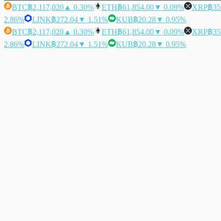
BTC
฿2,117,020
▲ 0.30%
ETH
฿61,854.00
▼ 0.09%
XRP
฿35
2.86%
LINK
฿272.04
▼ 1.51%
KUB
฿20.28
▼ 0.95%
BTC
฿2,117,020
▲ 0.30%
ETH
฿61,854.00
▼ 0.09%
XRP
฿35
2.86%
LINK
฿272.04
▼ 1.51%
KUB
฿20.28
▼ 0.95%