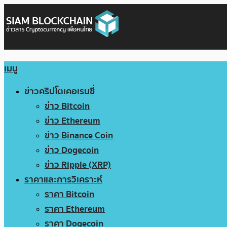
เมนู
ข่าวคริปโตเคอเรนซี่
ข่าว Bitcoin
ข่าว Ethereum
ข่าว Binance Coin
ข่าว Dogecoin
ข่าว Ripple (XRP)
ราคาและการวิเคราะห์
ราคา Bitcoin
ราคา Ethereum
ราคา Dogecoin