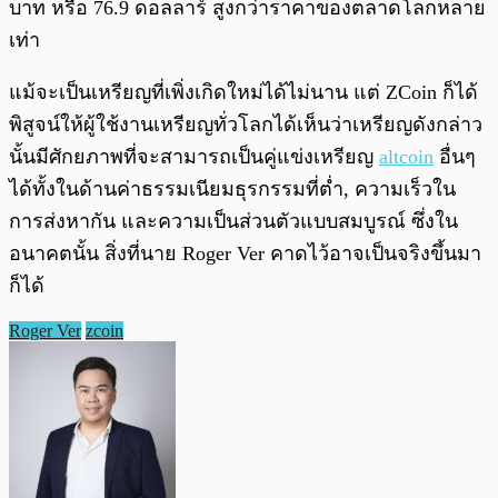
บาท หรือ 76.9 ดอลลาร์ สูงกว่าราคาของตลาดโลกหลาย
เท่า
แม้จะเป็นเหรียญที่เพิ่งเกิดใหม่ได้ไม่นาน แต่ ZCoin ก็ได้
พิสูจน์ให้ผู้ใช้งานเหรียญทั่วโลกได้เห็นว่าเหรียญดังกล่าว
นั้นมีศักยภาพที่จะสามารถเป็นคู่แข่งเหรียญ
altcoin
อื่นๆ
ได้ทั้งในด้านค่าธรรมเนียมธุรกรรมที่ต่ำ, ความเร็วใน
การส่งหากัน และความเป็นส่วนตัวแบบสมบูรณ์ ซึ่งใน
อนาคตนั้น สิ่งที่นาย Roger Ver คาดไว้อาจเป็นจริงขึ้นมา
ก็ได้
Roger Ver
zcoin