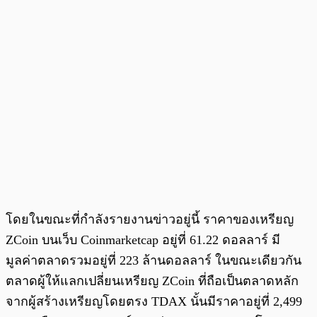
โดยในขณะที่กำลังรายงานข่าวอยู่นี้ ราคาของเหรียญ
ZCoin บนเว็บ Coinmarketcap อยู่ที่ 61.22 ดอลลาร์ มี
มูลค่าตลาดรวมอยู่ที่ 223 ล้านดอลลาร์ ในขณะเดียวกัน
ตลาดผู้ให้แลกเปลี่ยนเหรียญ ZCoin ที่ถือเป็นตลาดหลัก
จากผู้สร้างเหรียญโดยตรง TDAX นั้นมีราคาอยู่ที่ 2,499