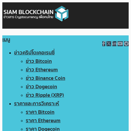
เมนู
ข่าวคริปโตเคอเรนซี่
ข่าว Bitcoin
ข่าว Ethereum
ข่าว Binance Coin
ข่าว Dogecoin
ข่าว Ripple (XRP)
ราคาและการวิเคราะห์
ราคา Bitcoin
ราคา Ethereum
ราคา Dogecoin