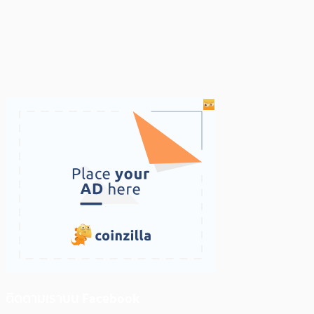
ติดตามเราบน Facebook