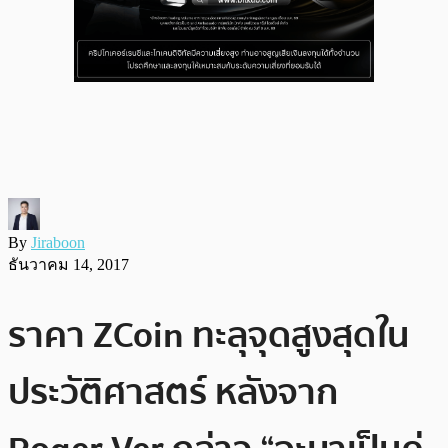
By
Jiraboon
ธันวาคม 14, 2017
ราคา ZCoin ทะลุจุดสูงสุดใน
ประวัติศาสตร์ หลังจาก