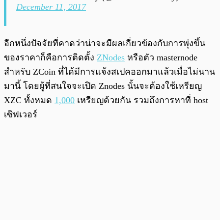
December 11, 2017
อีกหนึ่งปัจจัยที่คาดว่าน่าจะมีผลเกี่ยวข้องกับการพุ่งขึ้น
ของราคาก็คือการติดตั้ง
ZNodes
หรือตัว masternode
สำหรับ ZCoin ที่ได้มีการแจ้งสเปคออกมาแล้วเมื่อไม่นาน
มานี้ โดยผู้ที่สนใจจะเปิด Znodes นั้นจะต้องใช้เหรียญ
XZC ทั้งหมด
1,000
เหรียญด้วยกัน รวมถึงการหาที่ host
เซิฟเวอร์