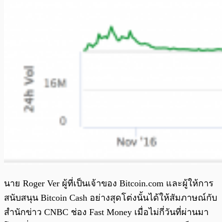
นาย Roger Ver ผู้ที่เป็นเจ้าของ Bitcoin.com และผู้ให้การ
สนับสนุน Bitcoin Cash อย่างสุดโต่งนั้นได้ให้สัมภาษณ์กับ
สำนักข่าว CNBC ช่อง Fast Money เมื่อไม่กี่วันที่ผ่านมา