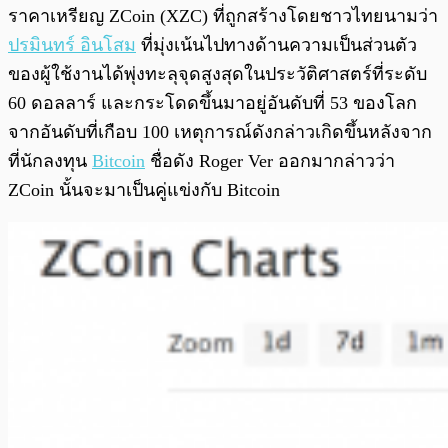
พร้อมเล่น
0:00
/
0:00
ราคาเหรียญ ZCoin (XZC) ที่ถูกสร้างโดยชาวไทยนามว่า
ปรมินทร์ อินโสม
ที่มุ่งเน้นไปทางด้านความเป็นส่วนตัว
ของผู้ใช้งานได้พุ่งทะลุจุดสูงสุดในประวัติศาสตร์ที่ระดับ
60 ดอลลาร์ และกระโดดขึ้นมาอยู่อันดับที่ 53 ของโลก
จากอันดับที่เกือบ 100 เหตุการณ์ดังกล่าวเกิดขึ้นหลังจาก
ที่นักลงทุน
Bitcoin
ชื่อดัง Roger Ver ออกมากล่าวว่า
ZCoin นั้นจะมาเป็นคู่แข่งกับ Bitcoin