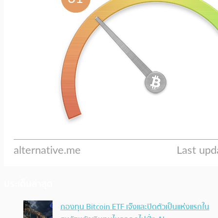
ประเด็นล่าสุด
กองทุน Bitcoin ETF เจ๊งและปิดตัวเป็นแห่งแรกใน