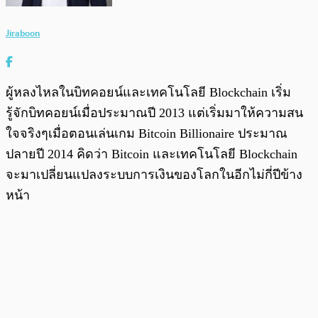
Jiraboon
ผู้หลงไหลในบิทคอยน์และเทคโนโลยี Blockchain เริ่ม
รู้จักบิทคอยน์เมื่อประมาณปี 2013 แต่เริ่มมาให้ความสน
ใจจริงๆเมื่อตอนเล่นเกม Bitcoin Billionaire ประมาณ
ปลายปี 2014 คิดว่า Bitcoin และเทคโนโลยี Blockchain
จะมาเปลี่ยนแปลงระบบการเงินของโลกในอีกไม่กี่ปีข้าง
หน้า