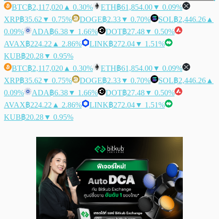
BTC
฿2,117,020
▲ 0.30%
ETH
฿61,854.00
▼ 0.09%
XRP
฿35.62
▼ 0.75%
DOGE
฿2.33
▼ 0.70%
SOL
฿2,446.26
▲
0.09%
ADA
฿6.38
▼ 1.66%
DOT
฿27.48
▼ 0.50%
AVAX
฿224.22
▲ 2.86%
LINK
฿272.04
▼ 1.51%
KUB
฿20.28
▼ 0.95%
BTC
฿2,117,020
▲ 0.30%
ETH
฿61,854.00
▼ 0.09%
XRP
฿35.62
▼ 0.75%
DOGE
฿2.33
▼ 0.70%
SOL
฿2,446.26
▲
0.09%
ADA
฿6.38
▼ 1.66%
DOT
฿27.48
▼ 0.50%
AVAX
฿224.22
▲ 2.86%
LINK
฿272.04
▼ 1.51%
KUB
฿20.28
▼ 0.95%