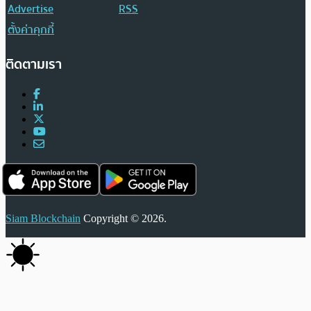
Advertise
RSS
ตั้งค่าคุกกี้
ติดตามเรา
Siam Blockchain
Copyright © 2026.