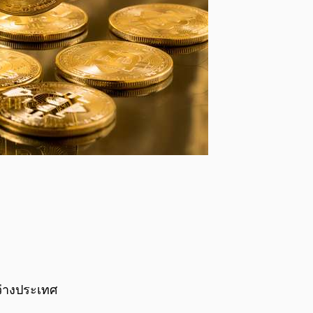
่างประเทศ