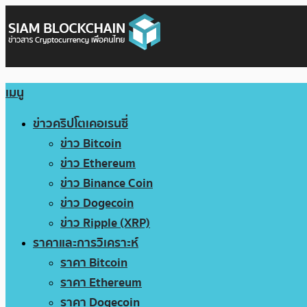
เมนู
ข่าวคริปโตเคอเรนซี่
ข่าว Bitcoin
ข่าว Ethereum
ข่าว Binance Coin
ข่าว Dogecoin
ข่าว Ripple (XRP)
ราคาและการวิเคราะห์
ราคา Bitcoin
ราคา Ethereum
ราคา Dogecoin