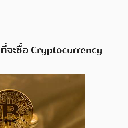
่จะซื้อ Cryptocurrency