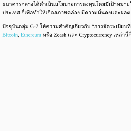
ธนาคารกลางได้ดำเนินนโยบายการลงทุนโดยมีเป้าหมายใน
ประเทศ ก็เพื่อทำให้เกิดสภาพคล่อง มีความมั่นคงและผลต
ปัจจุบันกลุ่ม G-7 ให้ความสำคัญเกี่ยวกับ “การจัดระเบียบท
Bitcoin
,
Ethereum
หรือ Zcash และ Cryptocurrency เหล่านี