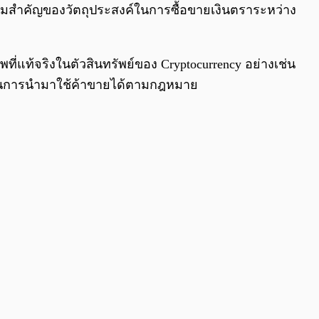
มสำคัญของวัตถุประสงค์ในการซื้อขายเงินตราระหว่าง
พที่แท้จริงในตัวสินทรัพย์ของ Cryptocurrency อย่างเช่น
ทธิ์ในการนำมาใช้ค้าขายได้ตามกฎหมาย