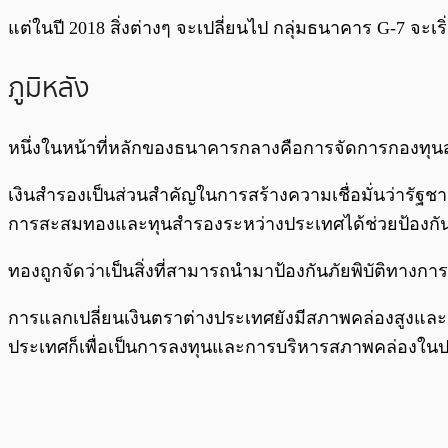
แต่ในปี 2018 สิ่งต่างๆ จะเปลี่ยนไป กลุ่มธนาคาร G-7 จะเร
ภูมิหลัง
หนึ่งในหน้าที่หลักของธนาคารกลางคือการจัดการกองทุน
เงินสำรองเป็นส่วนสำคัญในการสร้างความเชื่อมั่นว่ารั
การสะสมทองและทุนสำรองระหว่างประเทศได้ช่วยป้องกั
ทองถูกจัดว่าเป็นสิ่งที่สามารถนำมาป้องกันภัยพิบัติทา
การแลกเปลี่ยนเงินตราต่างประเทศยังมีสภาพคล่องสูงและ
ประเทศก็เพื่อเป็นการลงทุนและการบริหารสภาพคล่องใน