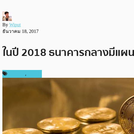
By
Wiput
ธันวาคม 18, 2017
ในปี 2018 ธนาคารกลางมีแผนที
บทความ
,
แนะนำ