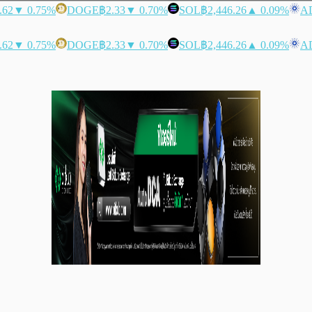
.62
▼ 0.75%
DOGE
฿2.33
▼ 0.70%
SOL
฿2,446.26
▲ 0.09%
A
.62
▼ 0.75%
DOGE
฿2.33
▼ 0.70%
SOL
฿2,446.26
▲ 0.09%
A