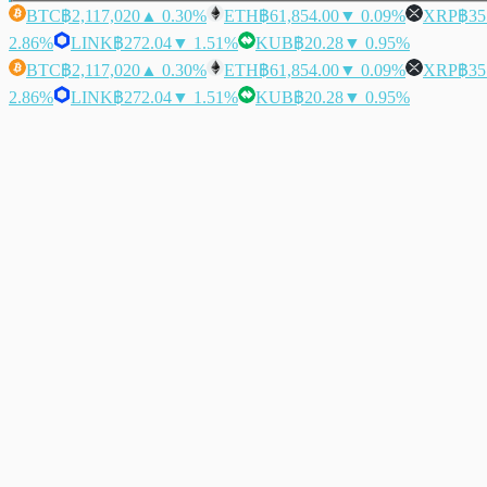
BTC
฿2,117,020
▲ 0.30%
ETH
฿61,854.00
▼ 0.09%
XRP
฿35
2.86%
LINK
฿272.04
▼ 1.51%
KUB
฿20.28
▼ 0.95%
BTC
฿2,117,020
▲ 0.30%
ETH
฿61,854.00
▼ 0.09%
XRP
฿35
2.86%
LINK
฿272.04
▼ 1.51%
KUB
฿20.28
▼ 0.95%