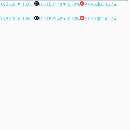
DA
฿6.38
▼ 1.66%
DOT
฿27.48
▼ 0.50%
AVAX
฿224.22
▲
DA
฿6.38
▼ 1.66%
DOT
฿27.48
▼ 0.50%
AVAX
฿224.22
▲