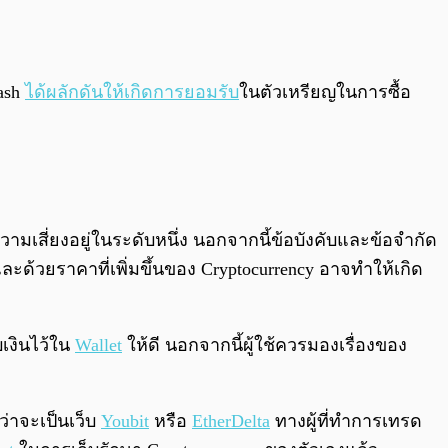
Dash
ได้ผลักดันให้เกิดการยอมรับ
ในตัวเหรียญในการซื้อ
ามเสี่ยงอยู่ในระดับหนึ่ง นอกจากนี้ข้อบังคับและข้อจำกัด
ละด้วยราคาที่เพิ่มขึ้นของ Cryptocurrency อาจทำให้เกิด
บเงินไว้ใน
Wallet
ให้ดี นอกจากนี้ผู้ใช้ควรมองเรื่องของ
่ว่าจะเป็นเว็บ
Youbit
หรือ
EtherDelta
ทางผู้ที่ทำการเทรด