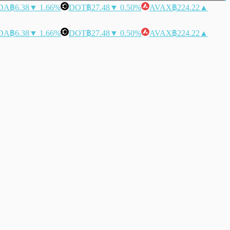
DA
฿6.38
▼ 1.66%
DOT
฿27.48
▼ 0.50%
AVAX
฿224.22
▲
DA
฿6.38
▼ 1.66%
DOT
฿27.48
▼ 0.50%
AVAX
฿224.22
▲