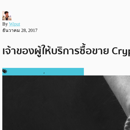
By
Wiput
ธันวาคม 28, 2017
เจ้าของผู้ให้บริการซื้อขาย 
กฎหมายและรัฐบาล
,
ข่าวคริปโตเคอเรนซี่