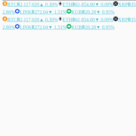
BTC
฿2,117,020
▲ 0.30%
ETH
฿61,854.00
▼ 0.09%
XRP
฿35
2.86%
LINK
฿272.04
▼ 1.51%
KUB
฿20.28
▼ 0.95%
BTC
฿2,117,020
▲ 0.30%
ETH
฿61,854.00
▼ 0.09%
XRP
฿35
2.86%
LINK
฿272.04
▼ 1.51%
KUB
฿20.28
▼ 0.95%