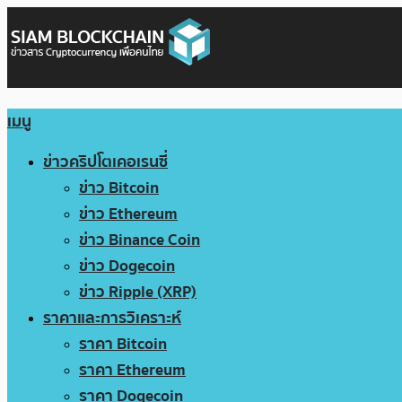
เมนู
ข่าวคริปโตเคอเรนซี่
ข่าว Bitcoin
ข่าว Ethereum
ข่าว Binance Coin
ข่าว Dogecoin
ข่าว Ripple (XRP)
ราคาและการวิเคราะห์
ราคา Bitcoin
ราคา Ethereum
ราคา Dogecoin