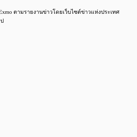
าม Exmo ตามรายงานข่าวโดยเว็บไซต์ข่าวแห่งประเทศ
ไป