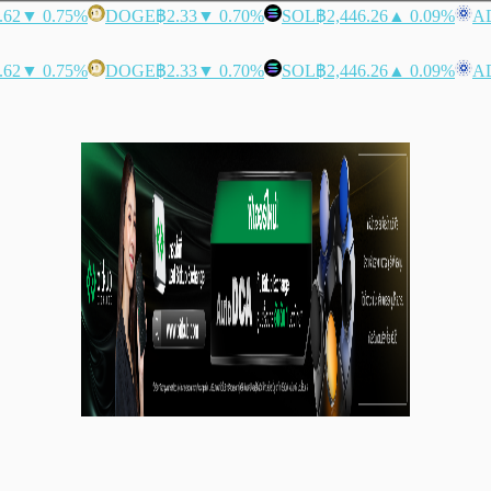
.62
▼ 0.75%
DOGE
฿2.33
▼ 0.70%
SOL
฿2,446.26
▲ 0.09%
A
.62
▼ 0.75%
DOGE
฿2.33
▼ 0.70%
SOL
฿2,446.26
▲ 0.09%
A