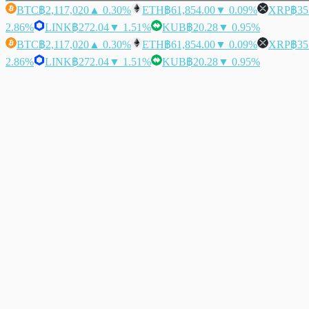
BTC
฿2,117,020
▲ 0.30%
ETH
฿61,854.00
▼ 0.09%
XRP
฿35
2.86%
LINK
฿272.04
▼ 1.51%
KUB
฿20.28
▼ 0.95%
BTC
฿2,117,020
▲ 0.30%
ETH
฿61,854.00
▼ 0.09%
XRP
฿35
2.86%
LINK
฿272.04
▼ 1.51%
KUB
฿20.28
▼ 0.95%