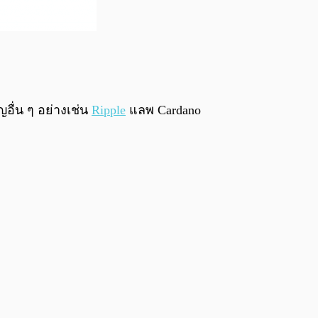
อื่น ๆ อย่างเช่น
Ripple
แลพ Cardano