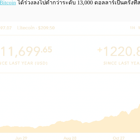
Bitcoin
ได้ร่วงลงไปต่ำกว่าระดับ 13,000 ดอลลาร์เป็นครั้ง