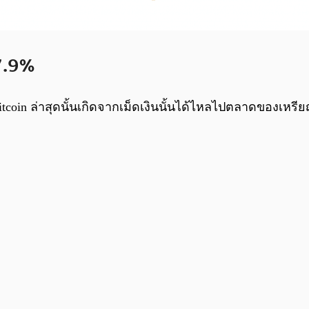
7.9%
oin ล่าสุดนั้นเกิดจากเม็ดเงินนั้นได้ไหลไปตลาดของเหรียญ