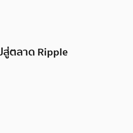
ปสู่ตลาด Ripple