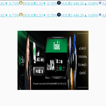
.62
▼ 0.75%
DOGE
฿2.33
▼ 0.70%
SOL
฿2,446.26
▲ 0.09%
A
.62
▼ 0.75%
DOGE
฿2.33
▼ 0.70%
SOL
฿2,446.26
▲ 0.09%
A