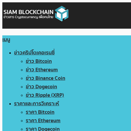
เมนู
ข่าวคริปโตเคอเรนซี่
ข่าว Bitcoin
ข่าว Ethereum
ข่าว Binance Coin
ข่าว Dogecoin
ข่าว Ripple (XRP)
ราคาและการวิเคราะห์
ราคา Bitcoin
ราคา Ethereum
ราคา Dogecoin