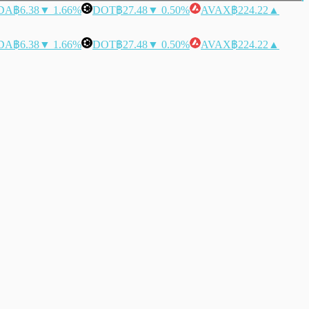
DA
฿6.38
▼ 1.66%
DOT
฿27.48
▼ 0.50%
AVAX
฿224.22
▲
DA
฿6.38
▼ 1.66%
DOT
฿27.48
▼ 0.50%
AVAX
฿224.22
▲