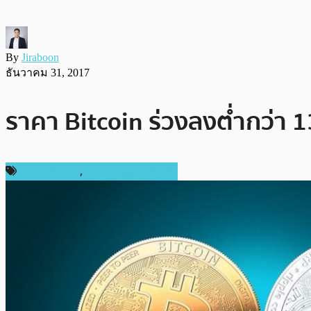
By
Jiraboon
ธันวาคม 31, 2017
ราคา Bitcoin ร่วงลงต่ำกว่า 1
ราคา Bitcoin
,
ราคา Ripple (XRP)