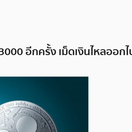
3000 อีกครั้ง เม็ดเงินไหลออกไ