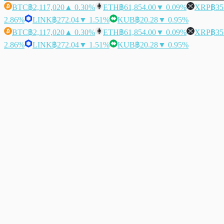
BTC
฿2,117,020
▲ 0.30%
ETH
฿61,854.00
▼ 0.09%
XRP
฿35
2.86%
LINK
฿272.04
▼ 1.51%
KUB
฿20.28
▼ 0.95%
BTC
฿2,117,020
▲ 0.30%
ETH
฿61,854.00
▼ 0.09%
XRP
฿35
2.86%
LINK
฿272.04
▼ 1.51%
KUB
฿20.28
▼ 0.95%