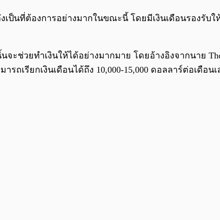
ป็นที่ต้องการอย่างมากในขณะนี้ โดยมีเงินเดือนรองรับให้อ
้นจะช่วยทำเงินให้ได้อย่างมากมาย โดยอ้างอิงจากนาย Tho
ารถเรียกเงินเดือนได้ถึง 10,000-15,000 ดอลลาร์ต่อเดือนเ