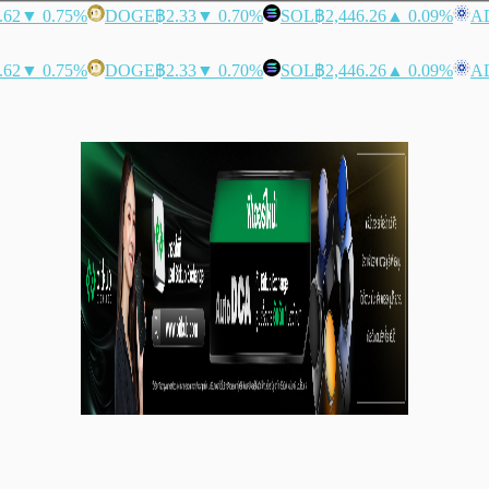
.62
▼ 0.75%
DOGE
฿2.33
▼ 0.70%
SOL
฿2,446.26
▲ 0.09%
A
.62
▼ 0.75%
DOGE
฿2.33
▼ 0.70%
SOL
฿2,446.26
▲ 0.09%
A