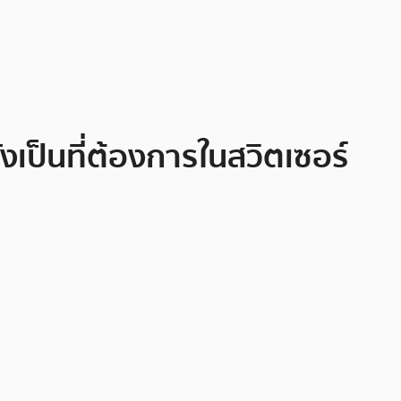
เป็นที่ต้องการในสวิตเซอร์