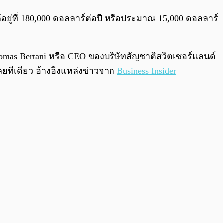
0:00
/
0:00
ยู่ที่ 180,000 ดอลลาร์ต่อปี หรือประมาณ 15,000 ดอลลาร์
mas Bertani หรือ CEO ของบริษัทสัญชาติสวิตเซอร์แลนด์
ลยทีเดียว อ้างอิงแหล่งข่าวจาก
Business Insider