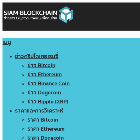
เมนู
ข่าวคริปโตเคอเรนซี่
ข่าว Bitcoin
ข่าว Ethereum
ข่าว Binance Coin
ข่าว Dogecoin
ข่าว Ripple (XRP)
ราคาและการวิเคราะห์
ราคา Bitcoin
ราคา Ethereum
ราคา Dogecoin