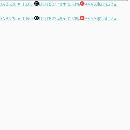
DA
฿6.38
▼ 1.66%
DOT
฿27.48
▼ 0.50%
AVAX
฿224.22
▲
DA
฿6.38
▼ 1.66%
DOT
฿27.48
▼ 0.50%
AVAX
฿224.22
▲