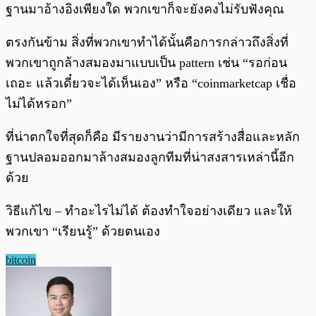
ฐานมาอ้างอิงเพียงใด พวกเขาก็จะยังคงไม่รับฟังคุณ
ตรงกันข้าม สิ่งที่พวกเขาทำได้นั้นคือการกล่าวถึงสิ่งที่
พวกเขาถูกล้างสมองมาแบบเป็น pattern เช่น “รอก่อน
เถอะ แล้วเดี๋ยวจะได้เห็นเอง” หรือ “coinmarketcap เชื่อ
ไม่ได้หรอก”
ที่น่าตกใจที่สุดก็คือ มีรายงานว่ามีการสร้างสื่อและหลัก
ฐานปลอมออกมาล้างสมองลูกทีมที่น่าสงสารเหล่านี้อีก
ด้วย
วิธีแก้ไข – ทำอะไรไม่ได้ ต้องทำใจอย่างเดียว และให้
พวกเขา “เรียนรู้” ด้วยตนเอง
bitcoin