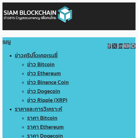
เมนู
ข่าวคริปโตเคอเรนซี่
ข่าว Bitcoin
ข่าว Ethereum
ข่าว Binance Coin
ข่าว Dogecoin
ข่าว Ripple (XRP)
ราคาและการวิเคราะห์
ราคา Bitcoin
ราคา Ethereum
ราคา Dogecoin