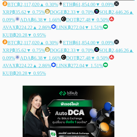
BTC
฿2,117,020
▲ 0.30%
ETH
฿61,854.00
▼ 0.09%
XRP
฿35.62
▼ 0.75%
DOGE
฿2.33
▼ 0.70%
SOL
฿2,446.26
▲
0.09%
ADA
฿6.38
▼ 1.66%
DOT
฿27.48
▼ 0.50%
AVAX
฿224.22
▲ 2.86%
LINK
฿272.04
▼ 1.51%
KUB
฿20.28
▼ 0.95%
BTC
฿2,117,020
▲ 0.30%
ETH
฿61,854.00
▼ 0.09%
XRP
฿35.62
▼ 0.75%
DOGE
฿2.33
▼ 0.70%
SOL
฿2,446.26
▲
0.09%
ADA
฿6.38
▼ 1.66%
DOT
฿27.48
▼ 0.50%
AVAX
฿224.22
▲ 2.86%
LINK
฿272.04
▼ 1.51%
KUB
฿20.28
▼ 0.95%