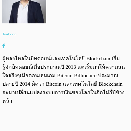
Jiraboon
ผู้หลงไหลในบิทคอยน์และเทคโนโลยี Blockchain เริ่ม
รู้จักบิทคอยน์เมื่อประมาณปี 2013 แต่เริ่มมาให้ความสน
ใจจริงๆเมื่อตอนเล่นเกม Bitcoin Billionaire ประมาณ
ปลายปี 2014 คิดว่า Bitcoin และเทคโนโลยี Blockchain
จะมาเปลี่ยนแปลงระบบการเงินของโลกในอีกไม่กี่ปีข้าง
หน้า