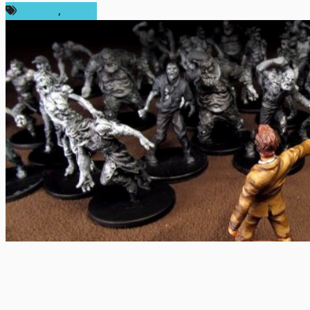
บทความ
,
แนะนำ