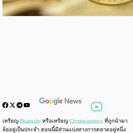
พร้อมเล่น
0:00
/
0:00
เหรียญ
Dogecoin
หรือเหรียญ
Cryptocurrency
ที่ถูกนำมา
ล้ออยู่เป็นประจำ ตอนนี้มีส่วนแบ่งทางการตลาดอยู่หนึ่ง