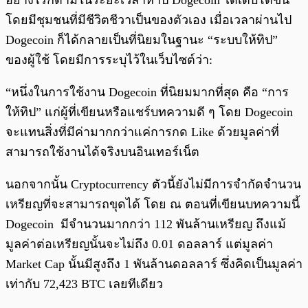
อย่างไรก็ตามในระยะเวลาห้าปี Dogecoin ได้เติบโตขึ้น
โดยมีชุมชนที่มีชีวิตชีวาเป็นของตัวเอง เมื่อเวลาผ่านไป
Dogecoin ก็ได้กลายเป็นที่นิยมในฐานะ “ระบบให้ทิป”
ของผู้ใช้ โดยมีการระบุไว้ในเว็บไซต์ว่า:
“หนึ่งในการใช้งาน Dogecoin ที่นิยมมากที่สุด คือ “การ
ให้ทิป” แก่ผู้ที่เขียนหรือแชร์บทความดี ๆ โดย Dogecoin
จะแทนสิ่งที่มีค่ามากกว่าแค่การกด Like ด้วยมูลค่าที่
สามารถใช้งานได้จริงบนอินเทอร์เน็ต
นอกจากนั้น Cryptocurrency ตัวนี้ยังไม่มีการจำกัดจำนวน
เหรียญที่จะสามารถขุดได้ โดย ณ ตอนที่เขียนบทความนี้
Dogecoin มีจำนวนมากกว่า 112 พันล้านเหรียญ ถึงแม้
มูลค่าต่อเหรียญนั้นจะไม่ถึง 0.01 ดอลลาร์ แต่มูลค่า
Market Cap นั้นมีสูงถึง 1 พันล้านดอลลาร์ ซึ่งคิดเป็นมูลค่า
เท่ากับ 72,423 BTC เลยทีเดียว