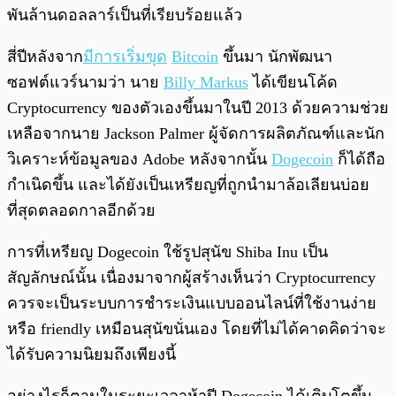
พันล้านดอลลาร์เป็นที่เรียบร้อยแล้ว
สี่ปีหลังจาก
มีการเริ่มขุด
Bitcoin
ขึ้นมา นักพัฒนา
ซอฟต์แวร์นามว่า นาย
Billy Markus
ได้เขียนโค้ด
Cryptocurrency ของตัวเองขึ้นมาในปี 2013 ด้วยความช่วย
เหลือจากนาย Jackson Palmer ผู้จัดการผลิตภัณฑ์และนัก
วิเคราะห์ข้อมูลของ Adobe หลังจากนั้น
Dogecoin
ก็ได้ถือ
กำเนิดขึ้น และได้ยังเป็นเหรียญที่ถูกนำมาล้อเลียนบ่อย
ที่สุดตลอดกาลอีกด้วย
การที่เหรียญ Dogecoin ใช้รูปสุนัข Shiba Inu เป็น
สัญลักษณ์นั้น เนื่องมาจากผู้สร้างเห็นว่า Cryptocurrency
ควรจะเป็นระบบการชำระเงินแบบออนไลน์ที่ใช้งานง่าย
หรือ friendly เหมือนสุนัขนั่นเอง โดยที่ไม่ได้คาดคิดว่าจะ
ได้รับความนิยมถึงเพียงนี้