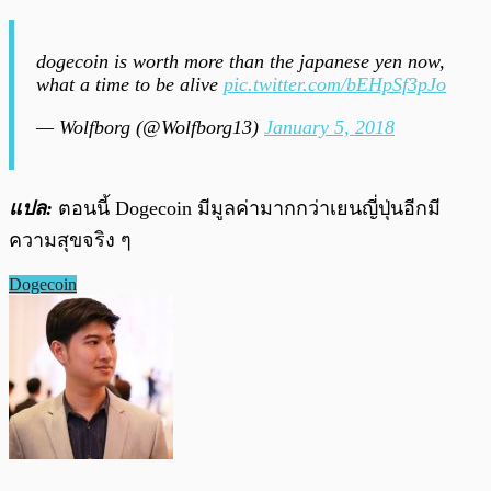
dogecoin is worth more than the japanese yen now,
what a time to be alive
pic.twitter.com/bEHpSf3pJo
— Wolfborg (@Wolfborg13)
January 5, 2018
แปล:
ตอนนี้
Dogecoin มีมูลค่ามากกว่าเยนญี่ปุ่นอีกมี
ความสุขจริง ๆ
Dogecoin