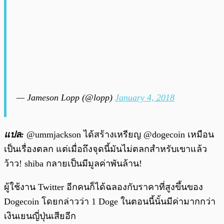
— Jameson Lopp (@lopp)
January 4, 2018
แปล:
@ummjackson ได้สร้างเหรียญ @dogecoin เหมือน
เป็นเรื่องตลก แต่เมื่อถึงจุดนี้มันไม่ตลกสำหรับเขาแล้ว
ว้าว! shiba กลายเป็นมีมูลค่าพันล้าน!
ผู้ใช้งาน Twitter อีกคนก็ได้ฉลองกับราคาที่สูงขึ้นของ
Dogecoin โดยกล่าวว่า 1 Doge ในตอนนี้นั้นมีค่ามากกว่า
เงินเยนญี่ปุ่นเสียอีก