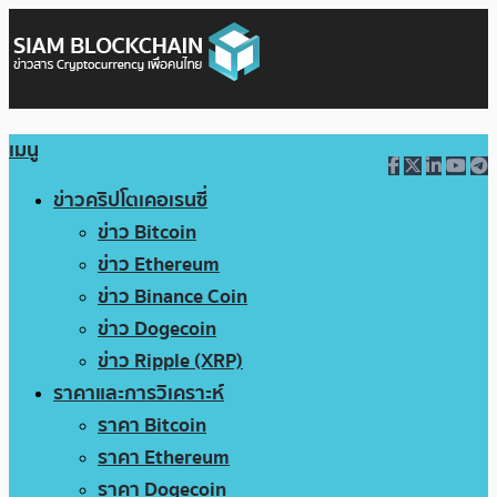
เมนู
ข่าวคริปโตเคอเรนซี่
ข่าว Bitcoin
ข่าว Ethereum
ข่าว Binance Coin
ข่าว Dogecoin
ข่าว Ripple (XRP)
ราคาและการวิเคราะห์
ราคา Bitcoin
ราคา Ethereum
ราคา Dogecoin