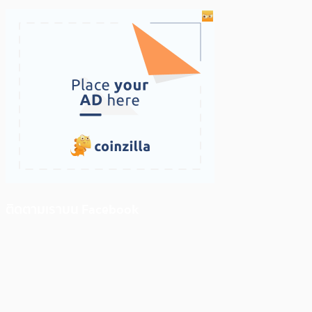
ติดตามเราบน Facebook