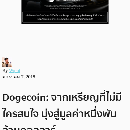
By
Wiput
มกราคม 7, 2018
Dogecoin: จากเหรียญที่ไม่มี
ใครสนใจ มุ่งสู่มูลค่าหนึ่งพัน