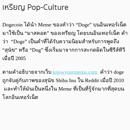
เหรียญ Pop-Culture
Dogecoin ได้นำ Meme ของคำว่า “Doge” บนอินเทอร์เน็ต
มาใช้เป็น “มาสคอต” ของเหรียญ โดยบนอินเทอร์เน็ต คำ
ว่า “Doge” เป็นคำที่ได้รับความนิยมสำหรับการพูดถึง
“สุนัข” หรือ “Dog” ซึ่งเริ่มมาจากการสะกดผิดในซีรีส์ทีวี
เมื่อปี 2005
ตามคำอธิบายจากเว็บ
knowyourmeme.com
คำว่า doge
ถูกจับคู่กับภาพของสุนัข Shiba Inu ใน Reddit เมื่อปี 2010
และทำให้มันเป็นหนึ่งใน Meme ที่เป็นที่รู้จักมากที่สุดบน
โลกอินเทอร์เน็ต