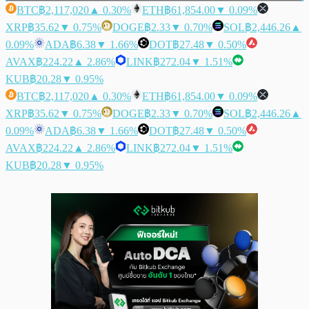
BTC
฿2,117,020
▲ 0.30%
ETH
฿61,854.00
▼ 0.09%
XRP
฿35.62
▼ 0.75%
DOGE
฿2.33
▼ 0.70%
SOL
฿2,446.26
▲
0.09%
ADA
฿6.38
▼ 1.66%
DOT
฿27.48
▼ 0.50%
AVAX
฿224.22
▲ 2.86%
LINK
฿272.04
▼ 1.51%
KUB
฿20.28
▼ 0.95%
BTC
฿2,117,020
▲ 0.30%
ETH
฿61,854.00
▼ 0.09%
XRP
฿35.62
▼ 0.75%
DOGE
฿2.33
▼ 0.70%
SOL
฿2,446.26
▲
0.09%
ADA
฿6.38
▼ 1.66%
DOT
฿27.48
▼ 0.50%
AVAX
฿224.22
▲ 2.86%
LINK
฿272.04
▼ 1.51%
KUB
฿20.28
▼ 0.95%