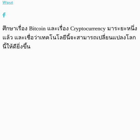
Wiput
ศึกษาเรื่อง Bitcoin และเรื่อง Cryptocurrency มาระยะหนึ่ง
แล้ว และเชื่อว่าเทคโนโลยีนี้จะสามารถเปลี่ยนแปลงโลก
นี้ให้ดียิ่งขึ้น