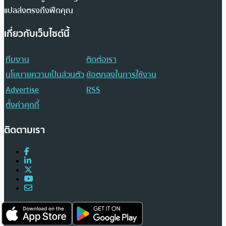
แปลส่งตรงถึงฟีดคุณ
เกี่ยวกับเว็บไซต์นี้
ทีมงาน
ติดต่อเรา
นโยบายความเป็นส่วนตัว
ข้อตกลงในการใช้งาน
Advertise
RSS
ตั้งค่าคุกกี้
ติดตามเรา