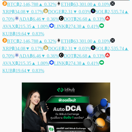
BTC
฿2,146,788
▲ 0.32%
ETH
฿63,301.00
▲ 0.10%
XRP
฿34.08
▼ 0.17%
DOGE
฿2.31
▼ 0.03%
SOL
฿2,535.74
▲
0.70%
ADA
฿6.46
▼ 0.36%
DOT
฿26.68
▲ 0.33%
AVAX
฿215.35
▲ 1.00%
LINK
฿274.38
▲ 0.41%
KUB
฿19.64
▼ 0.83%
BTC
฿2,146,788
▲ 0.32%
ETH
฿63,301.00
▲ 0.10%
XRP
฿34.08
▼ 0.17%
DOGE
฿2.31
▼ 0.03%
SOL
฿2,535.74
▲
0.70%
ADA
฿6.46
▼ 0.36%
DOT
฿26.68
▲ 0.33%
AVAX
฿215.35
▲ 1.00%
LINK
฿274.38
▲ 0.41%
KUB
฿19.64
▼ 0.83%