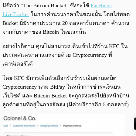
มีชื่อว่า “The Bitcoin Bucket” ซึ่งจะใช้
Facebook
LiveTracker
ในการคำนวนราคาในขณะนั้น โดยไก่ทอด
Bucket นี้มีราคาประมาณ 20 ดอลลาร์แคนาดา คำนวณ
จากกับราคาของ Bitcoin ในขณะนั้น
อย่างไรก็ตาม คุณไม่สามารถเดินเข้าไปที่ร้าน KFC ใน
ประเทศแคนาดาและจ่ายด้วย Cryptocurrency ที่
เคาน์เตอร์ได้
โดย KFC มีการเพิ่มตัวเลือกรับชำระเงินผ่านเดบิต
Cryptocurrency นาม BitPay ในหน้าการชำระเงินบน
เว็บไซต์ และ Bitcoin Bucket จะถูกส่งตรงไปยังหน้าบ้าน
ลูกค้าตามที่อยู่ในการจัดส่ง (มีค่าบริการอีก 5 ดอลลาร์)