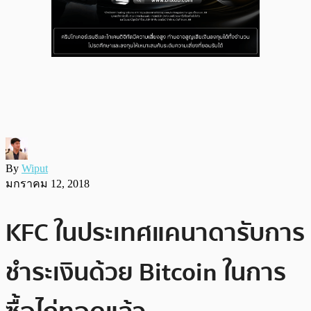
By
Wiput
มกราคม 12, 2018
KFC ในประเทศแคนาดารับการ
ชำระเงินด้วย Bitcoin ในการ