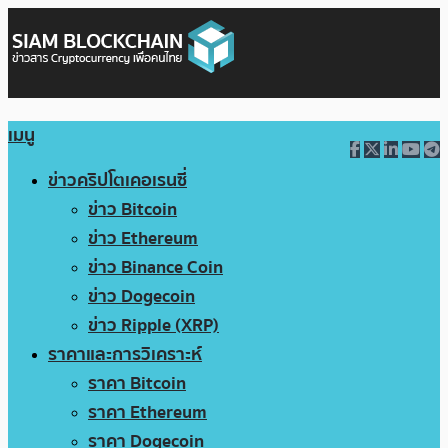
เมนู
ข่าวคริปโตเคอเรนซี่
ข่าว Bitcoin
ข่าว Ethereum
ข่าว Binance Coin
ข่าว Dogecoin
ข่าว Ripple (XRP)
ราคาและการวิเคราะห์
ราคา Bitcoin
ราคา Ethereum
ราคา Dogecoin