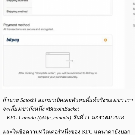
ถ้านาย Satoshi ออกมาเปิดเผยตัวตนที่แท้จริงของเขา เรา
จะเลี้ยงเขาถังหนึ่ง #BitcoinBucket
– KFC Canada (@kfc_canada) วันที่ 11 มกราคม 2018
และในข้อความทวิตเตอร์หนึ่งของ KFC แคนาดายังบอก