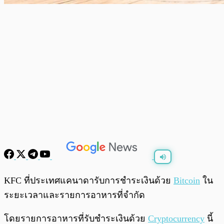
พร้อมเล่น
0:00
/
0:00
KFC ที่ประเทศแคนาดารับการชำระเงินด้วย
Bitcoin
ใน
ระยะเวลาและรายการอาหารที่จำกัด
โดยรายการอาหารที่รับชำระเงินด้วย
Cryptocurrency
นี้