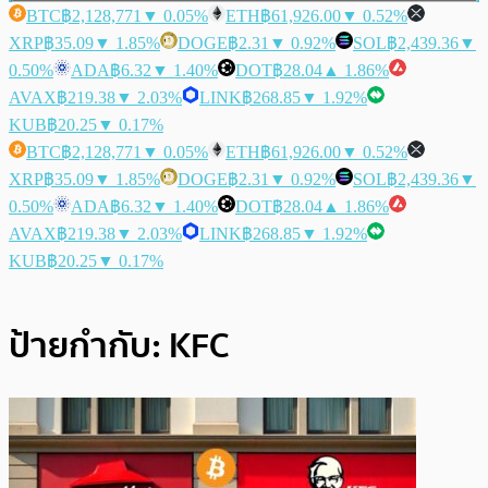
BTC
฿2,128,771
▼ 0.05%
ETH
฿61,926.00
▼ 0.52%
XRP
฿35.09
▼ 1.85%
DOGE
฿2.31
▼ 0.92%
SOL
฿2,439.36
▼
0.50%
ADA
฿6.32
▼ 1.40%
DOT
฿28.04
▲ 1.86%
AVAX
฿219.38
▼ 2.03%
LINK
฿268.85
▼ 1.92%
KUB
฿20.25
▼ 0.17%
BTC
฿2,128,771
▼ 0.05%
ETH
฿61,926.00
▼ 0.52%
XRP
฿35.09
▼ 1.85%
DOGE
฿2.31
▼ 0.92%
SOL
฿2,439.36
▼
0.50%
ADA
฿6.32
▼ 1.40%
DOT
฿28.04
▲ 1.86%
AVAX
฿219.38
▼ 2.03%
LINK
฿268.85
▼ 1.92%
KUB
฿20.25
▼ 0.17%
ป้ายกำกับ:
KFC