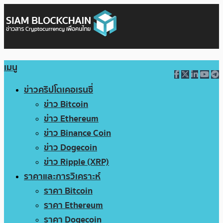
เมนู
ข่าวคริปโตเคอเรนซี่
ข่าว Bitcoin
ข่าว Ethereum
ข่าว Binance Coin
ข่าว Dogecoin
ข่าว Ripple (XRP)
ราคาและการวิเคราะห์
ราคา Bitcoin
ราคา Ethereum
ราคา Dogecoin