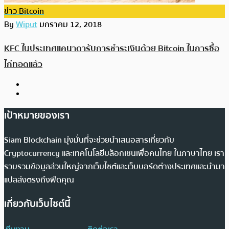
ข่าว Bitcoin
By
Wiput
มกราคม 12, 2018
KFC ในประเทศแคนาดารับการชำระเงินด้วย Bitcoin ในการซื้อ
ไก่ทอดแล้ว
เป้าหมายของเรา
Siam Blockchain มุ่งมั่นที่จะช่วยนำเสนอสารเกี่ยวกับ
Cryptocurrency และเทคโนโลยีบล็อกเชนเพื่อคนไทย ในภาษาไทย เรา
รวบรวมข้อมูลส่วนใหญ่จากเว็บไซต์และเว็บบอร์ดต่างประเทศและนำมา
แปลส่งตรงถึงฟีดคุณ
เกี่ยวกับเว็บไซต์นี้