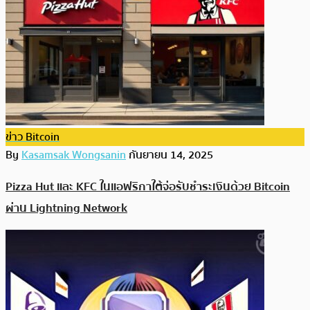
ข่าว Bitcoin
By
Kasamsak Wongsanin
กันยายน 14, 2025
Pizza Hut และ KFC ในแอฟริกาใต้จ่อรับชำระเงินด้วย Bitcoin
ผ่าน Lightning Network