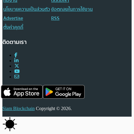
ทีมงาน
ติดต่อเรา
นโยบายความเป็นส่วนตัว
ข้อตกลงในการใช้งาน
Advertise
RSS
ตั้งค่าคุกกี้
ติดตามเรา
Siam Blockchain
Copyright © 2026.