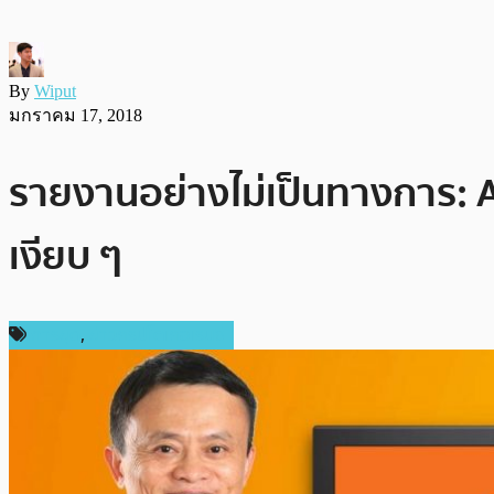
By
Wiput
มกราคม 17, 2018
รายงานอย่างไม่เป็นทางการ: 
เงียบ ๆ
การขุด
,
ข่าวคริปโตเคอเรนซี่