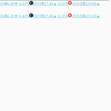
DA
฿6.38
▼ 0.42%
DOT
฿27.49
▲ 0.11%
AVAX
฿223.69
▲
DA
฿6.38
▼ 0.42%
DOT
฿27.49
▲ 0.11%
AVAX
฿223.69
▲