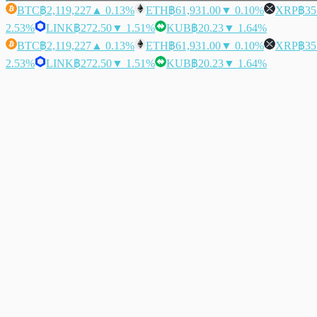
BTC
฿2,119,227
▲ 0.13%
ETH
฿61,931.00
▼ 0.10%
XRP
฿35
2.53%
LINK
฿272.50
▼ 1.51%
KUB
฿20.23
▼ 1.64%
BTC
฿2,119,227
▲ 0.13%
ETH
฿61,931.00
▼ 0.10%
XRP
฿35
2.53%
LINK
฿272.50
▼ 1.51%
KUB
฿20.23
▼ 1.64%