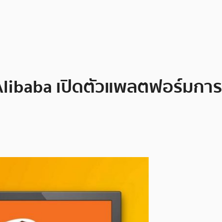
Alibaba เปิดตัวแพลตฟอร์มการ