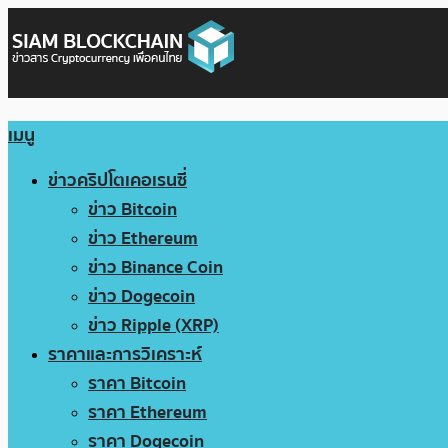
เมนู
ข่าวคริปโตเคอเรนซี่
ข่าว Bitcoin
ข่าว Ethereum
ข่าว Binance Coin
ข่าว Dogecoin
ข่าว Ripple (XRP)
ราคาและการวิเคราะห์
ราคา Bitcoin
ราคา Ethereum
ราคา Dogecoin