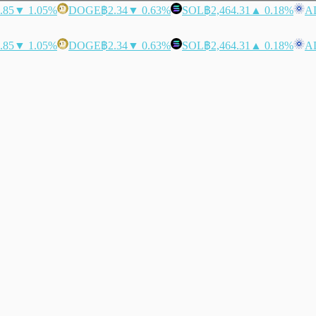
.85
▼ 1.05%
DOGE
฿2.34
▼ 0.63%
SOL
฿2,464.31
▲ 0.18%
A
.85
▼ 1.05%
DOGE
฿2.34
▼ 0.63%
SOL
฿2,464.31
▲ 0.18%
A