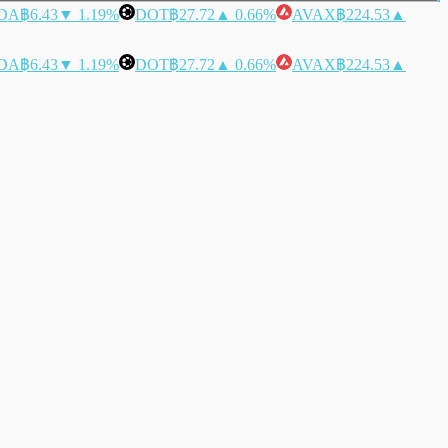
DA
฿6.43
▼ 1.19%
DOT
฿27.72
▲ 0.66%
AVAX
฿224.53
▲
DA
฿6.43
▼ 1.19%
DOT
฿27.72
▲ 0.66%
AVAX
฿224.53
▲