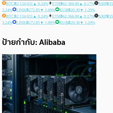
BTC
฿2,134,031
▲ 0.24%
ETH
฿62,366.00
▲ 0.17%
XRP
฿35
3.24%
LINK
฿272.85
▼ 1.09%
KUB
฿20.30
▼ 1.29%
BTC
฿2,134,031
▲ 0.24%
ETH
฿62,366.00
▲ 0.17%
XRP
฿35
3.24%
LINK
฿272.85
▼ 1.09%
KUB
฿20.30
▼ 1.29%
ป้ายกำกับ:
Alibaba