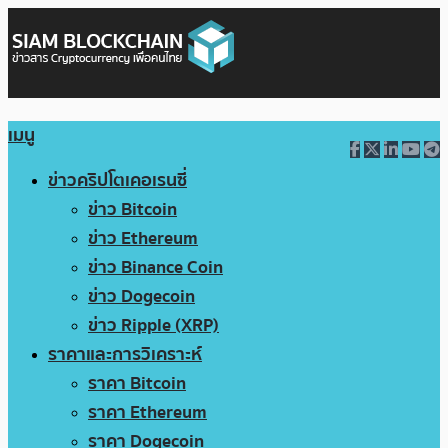
เมนู
ข่าวคริปโตเคอเรนซี่
ข่าว Bitcoin
ข่าว Ethereum
ข่าว Binance Coin
ข่าว Dogecoin
ข่าว Ripple (XRP)
ราคาและการวิเคราะห์
ราคา Bitcoin
ราคา Ethereum
ราคา Dogecoin