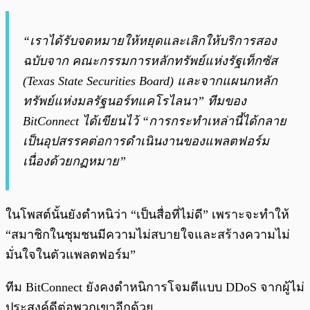
“เราได้รับจดหมายให้หยุดและเลิกให้บริการสอง
ฉบับจาก คณะกรรมการหลักทรัพย์แห่งรัฐเท็กซัส
(Texas State Securities Board) และจากแผนกหลัก
ทรัพย์แห่งมลรัฐนอร์ทแคโรไลนา” ทีมของ
BitConnect ได้เขียนไว้ “การกระทำเหล่านี้ได้กลาย
เป็นอุปสรรคต่อการดำเนินงานของแพลตฟอร์ม
เนื่องด้วยกฏหมาย”
ในโพสต์นั้นยังตำหนิว่า “เป็นสื่อที่ไม่ดี” เพราะจะทำให้
“สมาชิกในชุมชนมีความไม่สบายใจและสร้างความไม่
มั่นใจในตัวแพลตฟอร์ม”
ทีม BitConnect ยังคงตำหนิการโจมตีแบบ DDoS จากผู้ไม่
ประสงค์ดีต่อพวกเขาอีกด้วย