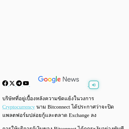
พร้อมเล่น
0:00
/
0:00
บริษัทที่อยู่เบื้องหลังความขัดแย้งในวงการ
Cryptocurrency
นาม Bitconnect ได้ประกาศว่าจะปิด
แพลตฟอร์มปล่อยกู้และตลาด Exchange ลง
การให้บริการกู้เงินของ Bitconnect ได้ถูกระงับอย่างทันที