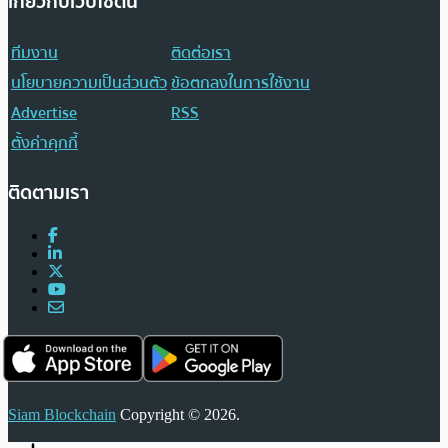
เกี่ยวกับเว็บไซต์นี้
ทีมงาน
ติดต่อเรา
นโยบายความเป็นส่วนตัว
ข้อตกลงในการใช้งาน
Advertise
RSS
ตั้งค่าคุกกี้
ติดตามเรา
Siam Blockchain
Copyright © 2026.