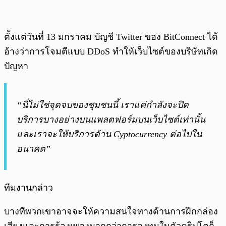
ตั้งแต่วันที่ 13 มกราคม บัญชี Twitter ของ BitConnect ได้
อ้างว่าการโจมตีแบบ DDoS ทำให้เว็บไซต์ของบริษัทเกิด
ปัญหา
“นี่ไม่ใช่จุดจบของชุมชนนี้ เราแค่กำลังจะปิด
บริการบางอย่างบนแพลตฟอร์มบนเว็บไซต์เท่านั้น
และเราจะให้บริการด้าน Cyptocurrency ต่อไปใน
อนาคต”
ทีมงานกล่าว
บางทีพวกเขาอาจจะให้ความสนใจทางด้านการฝึกกล่อง