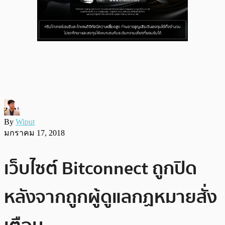
By
Wiput
มกราคม 17, 2018
เว็บไซต์ Bitconnect ถูกปิด
หลังจากถูกผู้ดูแลกฏหมายสั่ง