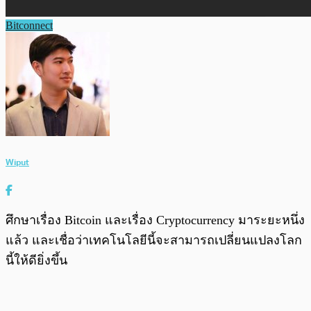
Bitconnect
Wiput
ศึกษาเรื่อง Bitcoin และเรื่อง Cryptocurrency มาระยะหนึ่ง
แล้ว และเชื่อว่าเทคโนโลยีนี้จะสามารถเปลี่ยนแปลงโลก
นี้ให้ดียิ่งขึ้น