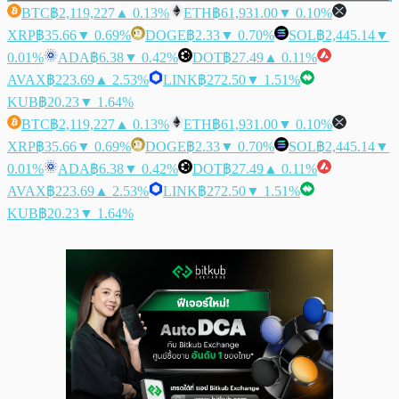
BTC
฿2,119,227
▲ 0.13%
ETH
฿61,931.00
▼ 0.10%
XRP
฿35.66
▼ 0.69%
DOGE
฿2.33
▼ 0.70%
SOL
฿2,445.14
▼
0.01%
ADA
฿6.38
▼ 0.42%
DOT
฿27.49
▲ 0.11%
AVAX
฿223.69
▲ 2.53%
LINK
฿272.50
▼ 1.51%
KUB
฿20.23
▼ 1.64%
BTC
฿2,119,227
▲ 0.13%
ETH
฿61,931.00
▼ 0.10%
XRP
฿35.66
▼ 0.69%
DOGE
฿2.33
▼ 0.70%
SOL
฿2,445.14
▼
0.01%
ADA
฿6.38
▼ 0.42%
DOT
฿27.49
▲ 0.11%
AVAX
฿223.69
▲ 2.53%
LINK
฿272.50
▼ 1.51%
KUB
฿20.23
▼ 1.64%