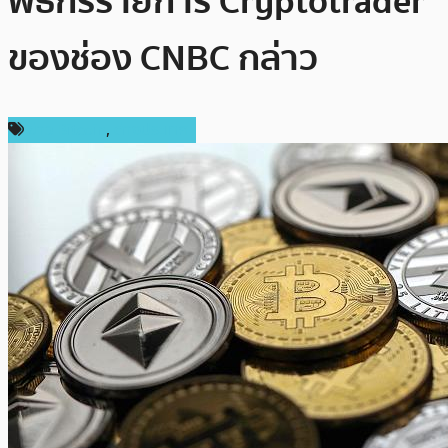
พิธีกรรายการ Cryptotrader
ของช่อง CNBC กล่าว
ข่าว Bitcoin
,
ต่างประเทศ