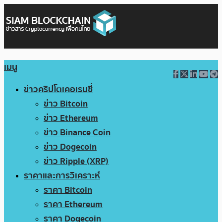
เมนู
ข่าวคริปโตเคอเรนซี่
ข่าว Bitcoin
ข่าว Ethereum
ข่าว Binance Coin
ข่าว Dogecoin
ข่าว Ripple (XRP)
ราคาและการวิเคราะห์
ราคา Bitcoin
ราคา Ethereum
ราคา Dogecoin