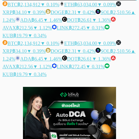
BTC
฿2,134,912
▼ 0.10%
ETH
฿63,034.00
▼ 0.09%
XRP
฿34.10
▼ 0.39%
DOGE
฿2.31
▼ 0.42%
SOL
฿2,510.56
▲
1.24%
ADA
฿6.45
▼ 1.46%
DOT
฿26.61
▼ 1.36%
AVAX
฿212.56
▼ 1.12%
LINK
฿272.45
▼ 0.31%
KUB
฿19.79
▼ 0.34%
BTC
฿2,134,912
▼ 0.10%
ETH
฿63,034.00
▼ 0.09%
XRP
฿34.10
▼ 0.39%
DOGE
฿2.31
▼ 0.42%
SOL
฿2,510.56
▲
1.24%
ADA
฿6.45
▼ 1.46%
DOT
฿26.61
▼ 1.36%
AVAX
฿212.56
▼ 1.12%
LINK
฿272.45
▼ 0.31%
KUB
฿19.79
▼ 0.34%