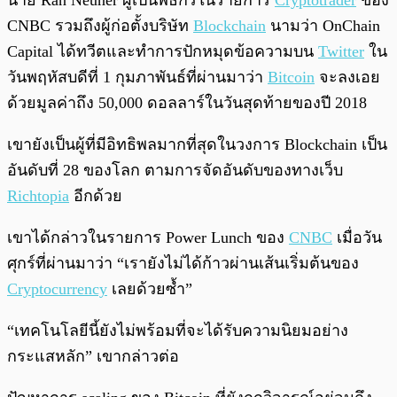
นาย Ran Neuner ผู้เป็นพิธีกรในรายการ
Cryptotrader
ของ
CNBC รวมถึงผู้ก่อตั้งบริษัท
Blockchain
นามว่า OnChain
Capital ได้ทวีตและทำการปักหมุดข้อความบน
Twitter
ใน
วันพฤหัสบดีที่ 1 กุมภาพันธ์ที่ผ่านมาว่า
Bitcoin
จะลงเอย
ด้วยมูลค่าถึง 50,000 ดอลลาร์ในวันสุดท้ายของปี 2018
เขายังเป็นผู้ที่มีอิทธิพลมากที่สุดในวงการ Blockchain เป็น
อันดับที่ 28 ของโลก ตามการจัดอันดับของทางเว็บ
Richtopia
อีกด้วย
เขาได้กล่าวในรายการ Power Lunch ของ
CNBC
เมื่อวัน
ศุกร์ที่ผ่านมาว่า “เรายังไม่ได้ก้าวผ่านเส้นเริ่มต้นของ
Cryptocurrency
เลยด้วยซ้ำ”
“เทคโนโลยีนี้ยังไม่พร้อมที่จะได้รับความนิยมอย่าง
กระแสหลัก” เขากล่าวต่อ