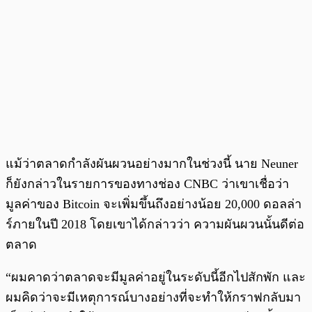
แม้ว่าตลาดกำลังผันผวนอย่างมากในช่วงนี้ นาย Neuner
ก็ยังกล่าวในรายการของทางช่อง CNBC ว่าเขาเชื่อว่า
มูลค่าของ Bitcoin จะเพิ่มขึ้นถึงอย่างน้อย 20,000 ดอลล่า
ร์ภายในปี 2018 โดยเขาได้กล่าวว่า ความผันผวนนั้นดีต่อ
ตลาด
“ผมคาดว่าตลาดจะมีมูลค่าอยู่ในระดับนี้อีกไปสักพัก และ
ผมคิดว่าจะมีเหตุการณ์บางอย่างที่จะทำให้กราฟกลับมา