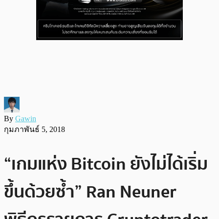
By
Gawin
กุมภาพันธ์ 5, 2018
“เกมแห่ง Bitcoin ยังไม่ได้เริ่ม
ขึ้นด้วยซ้ำ” Ran Neuner