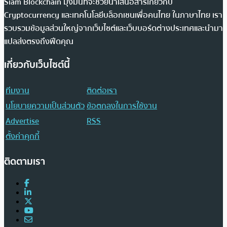
Siam Blockchain มุ่งมั่นที่จะช่วยนำเสนอสารเกี่ยวกับ
Cryptocurrency และเทคโนโลยีบล็อกเชนเพื่อคนไทย ในภาษาไทย เรา
รวบรวมข้อมูลส่วนใหญ่จากเว็บไซต์และเว็บบอร์ดต่างประเทศและนำมา
แปลส่งตรงถึงฟีดคุณ
เกี่ยวกับเว็บไซต์นี้
ทีมงาน
ติดต่อเรา
นโยบายความเป็นส่วนตัว
ข้อตกลงในการใช้งาน
Advertise
RSS
ตั้งค่าคุกกี้
ติดตามเรา