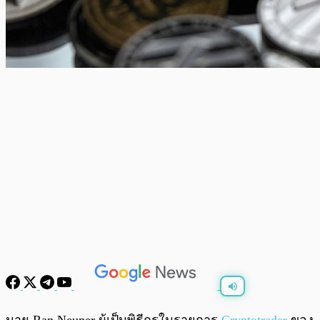
พร้อมเล่น
0:00
/
0:00