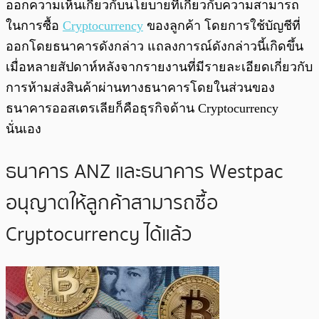
ออกความเห็นเกี่ยวกับนโยบายที่เกี่ยวกับความสามารถ
ในการซื้อ
Cryptocurrency
ของลูกค้า โดยการใช้บัญชีที่
ออกโดยธนาคารดังกล่าว แถลงการณ์ดังกล่าวนี้เกิดขึ้น
เมื่อหลายสัปดาห์หลังจากรายงานที่มีรายละเอียดเกี่ยวกับ
การห้ามส่งสินค้าผ่านทางธนาคารโดยในส่วนของ
ธนาคารออสเตรเลียก็คือธุรกิจด้าน Cryptocurrency
นั่นเอง
ธนาคาร ANZ และธนาคาร Westpac
อนุญาตให้ลูกค้าสามารถซื้อ
Cryptocurrency ได้แล้ว