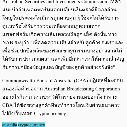
Australian Securities and Investments Commission ให้คำ
แนะนำว่าแพลตฟอร์มแลกเปลี่ยนเงินตราดิจิตอลส่วน
ใหญ่ในประเทศไม่มีการถูกควบคุม ผู้ใช้จะไม่ได้รับการ
ดูแลหรือได้รับการช่วยเหลือจากกฏหมายหาก
แพลตฟอร์มเกิดความล้มเหลวหรือถูกแฮ็ค ดังนั้น ทาง
NAB ระบุว่า “เพื่อลดความเสี่ยงสำหรับลูกค้าของเราและ
เพื่อช่วยปกป้องเงินของพวกเขาธุรกรรมบางอย่างอาจไม่
ได้รับการประมวลผล” และเพิ่มอีกว่า “เราให้ความสำคัญ
กับการปกป้องข้อมูลและบัญชีของลูกค้าอย่างจริงจัง”
Commonwealth Bank of Australia (CBA) ปฏิเสธที่จะตอบ
สนองต่อคำขอจาก Australian Broadcasting Corporation
อย่างไรก็ตาม ตามประวัติในรายงานบ่งบอกถึงว่าทาง
CBA ได้ขัดขวางลูกค้าที่จะทำการโอนเงินผ่านธนาคาร
ไปยังเว็บเทรด Cryptocurrency
australia
cryptocurrency