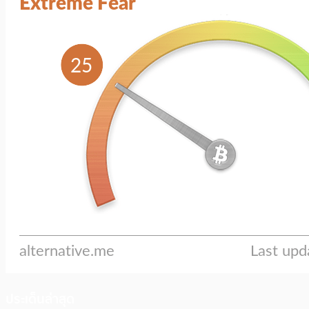
ประเด็นล่าสุด