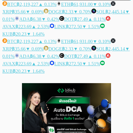
BTC
฿2,119,227
▲ 0.13%
ETH
฿61,931.00
▼ 0.10%
XRP
฿35.66
▼ 0.69%
DOGE
฿2.33
▼ 0.70%
SOL
฿2,445.14
▼
0.01%
ADA
฿6.38
▼ 0.42%
DOT
฿27.49
▲ 0.11%
AVAX
฿223.69
▲ 2.53%
LINK
฿272.50
▼ 1.51%
KUB
฿20.23
▼ 1.64%
BTC
฿2,119,227
▲ 0.13%
ETH
฿61,931.00
▼ 0.10%
XRP
฿35.66
▼ 0.69%
DOGE
฿2.33
▼ 0.70%
SOL
฿2,445.14
▼
0.01%
ADA
฿6.38
▼ 0.42%
DOT
฿27.49
▲ 0.11%
AVAX
฿223.69
▲ 2.53%
LINK
฿272.50
▼ 1.51%
KUB
฿20.23
▼ 1.64%