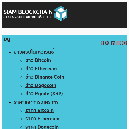
เมนู
ข่าวคริปโตเคอเรนซี่
ข่าว Bitcoin
ข่าว Ethereum
ข่าว Binance Coin
ข่าว Dogecoin
ข่าว Ripple (XRP)
ราคาและการวิเคราะห์
ราคา Bitcoin
ราคา Ethereum
ราคา Dogecoin