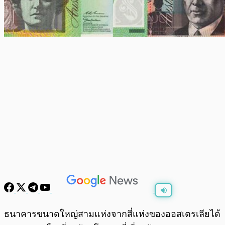
พร้อมเล่น
0:00
/
0:00
ธนาคารขนาดใหญ่สามแห่งจากสี่แห่งของออสเตรเลียได้