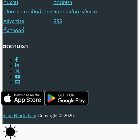
ทีมงาน
ติดต่อเรา
นโยบายความเป็นส่วนตัว
ข้อตกลงในการใช้งาน
Advertise
RSS
ตั้งค่าคุกกี้
ติดตามเรา
Siam Blockchain
Copyright © 2026.