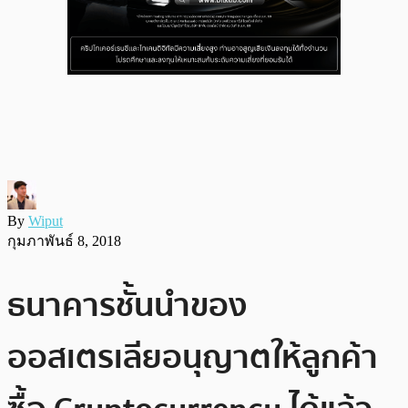
By
Wiput
กุมภาพันธ์ 8, 2018
ธนาคารชั้นนำของ
ออสเตรเลียอนุญาตให้ลูกค้า