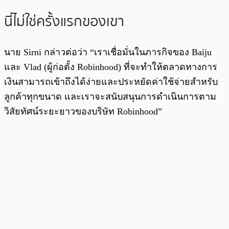
นี่ไม่ใช่ครั้งแรกของเขา
นาย Sirni กล่าวต่อว่า “เราเชื่อมั่นในภารกิจของ Baiju
และ Vlad (ผู้ก่อตั้ง Robinhood) ที่จะทำให้ตลาดทางการ
เงินสามารถเข้าถึงได้ง่ายและประหยัดค่าใช้จ่ายสำหรับ
ลูกค้าทุกขนาด และเราจะสนับสนุนการดำเนินการตาม
วิสัยทัศน์ระยะยาวของบริษัท Robinhood”