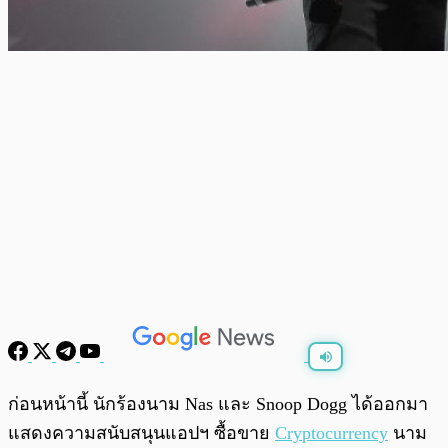
พร้อมเล่น
0:00
/
0:00
ก่อนหน้านี้ นักร้องนาม Nas และ Snoop Dogg ได้ออกมา
แสดงความสนับสนุนแอปฯ ซื้อขาย
Cryptocurrency
นาม