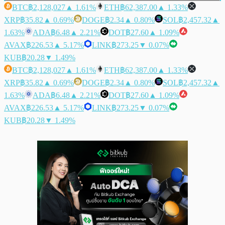
BTC
฿2,128,027
▲ 1.61%
ETH
฿62,387.00
▲ 1.33%
XRP
฿35.82
▲ 0.69%
DOGE
฿2.34
▲ 0.80%
SOL
฿2,457.32
▲
1.63%
ADA
฿6.48
▲ 2.21%
DOT
฿27.60
▲ 1.09%
AVAX
฿226.53
▲ 5.17%
LINK
฿273.25
▼ 0.07%
KUB
฿20.28
▼ 1.49%
BTC
฿2,128,027
▲ 1.61%
ETH
฿62,387.00
▲ 1.33%
XRP
฿35.82
▲ 0.69%
DOGE
฿2.34
▲ 0.80%
SOL
฿2,457.32
▲
1.63%
ADA
฿6.48
▲ 2.21%
DOT
฿27.60
▲ 1.09%
AVAX
฿226.53
▲ 5.17%
LINK
฿273.25
▼ 0.07%
KUB
฿20.28
▼ 1.49%