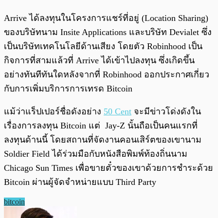
Arrive ได้ลงทุนในโครงการแชร์ที่อยู่ (Location Sharing)
ของบริษัทนาม Insite Applications และบริษัท Devialet ซึ่ง
เป็นบริษัทเทคโนโลยีด้านเสียง โดยตัว Robinhood เป็น
กิจการที่สามแล้วที่ Arrive ได้เข้าไปลงทุน ซึ่งเกิดขึ้น
อย่างทันทีทันใดหลังจากที่ Robinhood ออกประกาศเกี่ยว
กับการเพิ่มบริการการเทรด Bitcoin
แม้ว่าแร็ปเปอร์ชื่อดังอย่าง
50 Cent
จะมีข่าวโด่งดังใน
เรื่องการลงทุน Bitcoin แต่ Jay-Z นั้นถือเป็นคนแรกที่
ลงทุนด้านนี้ โดยสถานที่จัดงานคอนเสิร์ตของเขานาม
Soldier Field ได้ร่วมมือกับหนังสือพิมพ์ท้องถิ่นนาม
Chicago Sun Times เพื่อขายตั๋วของเขาด้วยการชำระด้วย
Bitcoin ผ่านผู้จัดจำหน่ายแบบ Third Party
bitcoin