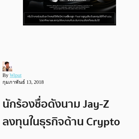
By
Wiput
กุมภาพันธ์ 13, 2018
นักร้องชื่อดังนาม Jay-Z
ลงทุนในธุรกิจด้าน Crypto