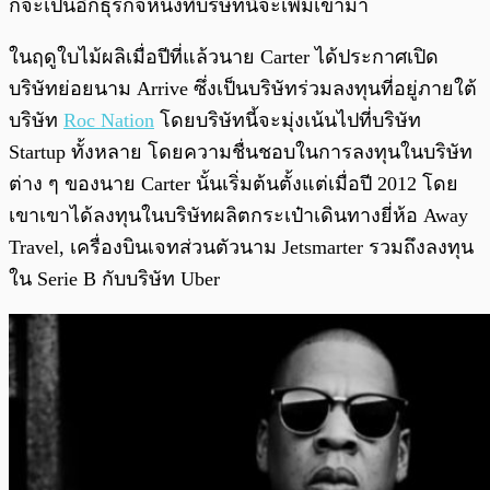
ก็จะเป็นอีกธุรกิจหนึ่งที่บริษัทนี้จะเพิ่มเข้ามา
ในฤดูใบไม้ผลิเมื่อปีที่แล้วนาย Carter ได้ประกาศเปิด
บริษัทย่อยนาม Arrive ซึ่งเป็นบริษัทร่วมลงทุนที่อยู่ภายใต้
บริษัท
Roc Nation
โดยบริษัทนี้จะมุ่งเน้นไปที่บริษัท
Startup ทั้งหลาย โดยความชื่นชอบในการลงทุนในบริษัท
ต่าง ๆ ของนาย Carter นั้นเริ่มต้นตั้งแต่เมื่อปี 2012 โดย
เขาเขาได้ลงทุนในบริษัทผลิตกระเป๋าเดินทางยี่ห้อ Away
Travel, เครื่องบินเจทส่วนตัวนาม Jetsmarter รวมถึงลงทุน
ใน Serie B กับบริษัท Uber