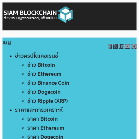
เมนู
ข่าวคริปโตเคอเรนซี่
ข่าว Bitcoin
ข่าว Ethereum
ข่าว Binance Coin
ข่าว Dogecoin
ข่าว Ripple (XRP)
ราคาและการวิเคราะห์
ราคา Bitcoin
ราคา Ethereum
ราคา Dogecoin