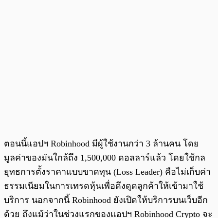
ตอนนี้แอปฯ Robinhood มีผู้ใช้งานกว่า 3 ล้านคน โดย
มูลค่าของมันใกล้ถึง 1,500,000 ดอลลาร์แล้ว
โดยใช้กล
ยุทธการตั้งราคาแบบขาดทุน (Loss Leader) คือไม่เก็บค่า
ธรรมเนียมในการเทรดหุ้นเพื่อดึงดูดลูกค้าให้เข้ามาใช้
บริการ
นอกจากนี้ Robinhood ยังเปิดให้บริการบนเว็บอีก
ด้วย ถึงแม้ว่าในช่วงแรกของแอปฯ Robinhood Crypto จะ