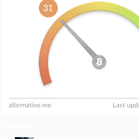
ประเด็นล่าสุด