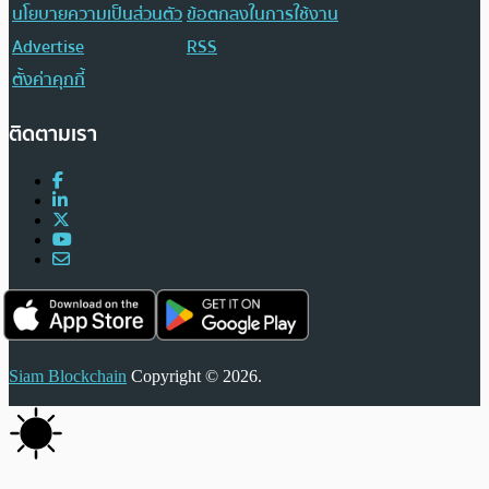
นโยบายความเป็นส่วนตัว
ข้อตกลงในการใช้งาน
Advertise
RSS
ตั้งค่าคุกกี้
ติดตามเรา
Siam Blockchain
Copyright © 2026.