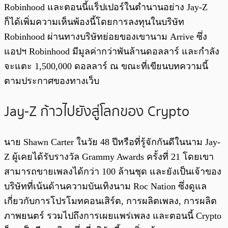
Robinhood และตอนนี้แร็ปเปอร์ในตำนานอย่าง Jay-Z
ก็ได้เพิ่มความเห็นพ้องนี้โดยการลงทุนในบริษัท
Robinhood ผ่านทางบริษัทย่อยของเขานาม Arrive
ซึ่ง
แอปฯ Robinhood มีมูลค่ากว่าพันล้านดอลลาร์ และกำลัง
จะแตะ 1,500,000 ดอลลาร์ ณ ขณะที่เขียนบทความนี้
ตามประกาศของทางเว็บ
Jay-Z ก้าวไปยังสู่โลกของ Crypto
นาย Shawn Carter ในวัย 48 ปีหรือที่รู้จักกันดีในนาม Jay-
Z ผู้เคยได้รับรางวัล Grammy Awards ครั้งที่ 21 โดยเขา
สามารถขายเพลงได้กว่า 100 ล้านชุด และยังเป็นเจ้าของ
บริษัทที่เน้นด้านความบันเทิงนาม Roc Nation ซึ่งดูแล
เกี่ยวกับการโปรโมทคอนเสิร์ต, การผลิตเพลง, การผลิต
ภาพยนตร์ รวมไปถึงการเผยแพร่เพลง และตอนนี้ Crypto