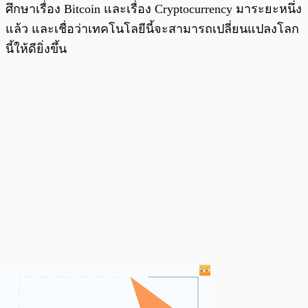
ศึกษาเรื่อง Bitcoin และเรื่อง Cryptocurrency มาระยะหนึ่ง
แล้ว และเชื่อว่าเทคโนโลยีนี้จะสามารถเปลี่ยนแปลงโลก
นี้ให้ดียิ่งขึ้น