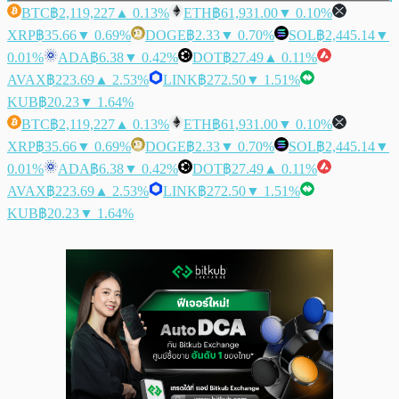
BTC
฿2,119,227
▲ 0.13%
ETH
฿61,931.00
▼ 0.10%
XRP
฿35.66
▼ 0.69%
DOGE
฿2.33
▼ 0.70%
SOL
฿2,445.14
▼
0.01%
ADA
฿6.38
▼ 0.42%
DOT
฿27.49
▲ 0.11%
AVAX
฿223.69
▲ 2.53%
LINK
฿272.50
▼ 1.51%
KUB
฿20.23
▼ 1.64%
BTC
฿2,119,227
▲ 0.13%
ETH
฿61,931.00
▼ 0.10%
XRP
฿35.66
▼ 0.69%
DOGE
฿2.33
▼ 0.70%
SOL
฿2,445.14
▼
0.01%
ADA
฿6.38
▼ 0.42%
DOT
฿27.49
▲ 0.11%
AVAX
฿223.69
▲ 2.53%
LINK
฿272.50
▼ 1.51%
KUB
฿20.23
▼ 1.64%