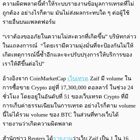
ความผิดพลาดนี้ทำให้ระบบรายงานข้อมูลการเทรดที่ไม่
ถูกต้อง อย่างไรก็ตาม มันไม่ส่งผลกระทบใด ๆ ต่อผู้ใช้
รายอื่นบนแพลตฟอร์ม
“เราต้องขออภัยในความไม่สะดวกที่เกิดขึ้น” บริษัทกล่าว
ในแถลงการณ์ “โดยเรามีความมุ่งมั่นที่จะป้องกันไม่ให้
เกิดเหตุการณ์นี้ซ้ำอีกและจะปรับปรุงการให้บริการของ
เราให้ดีขึ้นต่อไป”
อ้างอิงจาก CoinMarketCap
เว็บเทรด
Zaif มี volume ใน
การซื้อขาย Crypto อยู่ที่ 17,300,000 ดอลลาร์ ในช่วง 24
ชั่วโมง โดยอยู่ในอันดับที่ 51 ของเว็บเทรด Crypto ที่มี
การเก็บค่าธรรมเนียมในการเทรด อย่างไรก็ตาม volume
นี้ไม่ได้รวม volume ของ BTC ในส่วนที่ทางเว็บได้
รายงานว่าเกิดความผิดพลาด
สำนักข่าว Reuters ได้
รายงาน
ว่าเว็บ Zaif เป็น 1 ใน 16