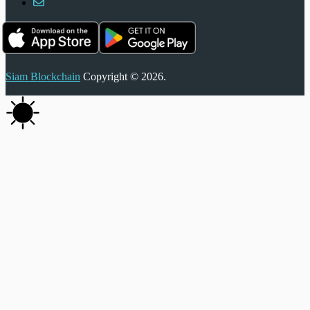
Siam Blockchain
Copyright © 2026.