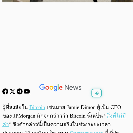
พร้อมเล่น
0:00
/
0:00
ผู้ที่สงสัยใน
Bitcoin
เช่นนาย Jamie Dimon ผู้เป็น CEO
ของ JPMorgan มักจะกล่าวว่า Bitcoin นั้นเป็น “
สิ่งที่ไม่มี
ค่า
” ซึ่งคำกล่าวนี้เป็นความจริงในช่วงระยะเวลา