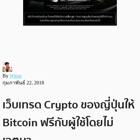
By
Wiput
กุมภาพันธ์ 22, 2018
เว็บเทรด Crypto ของญี่ปุ่นให้
Bitcoin ฟรีกับผู้ใช้โดยไม่