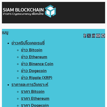
เมนู
ข่าวคริปโตเคอเรนซี่
ข่าว Bitcoin
ข่าว Ethereum
ข่าว Binance Coin
ข่าว Dogecoin
ข่าว Ripple (XRP)
ราคาและการวิเคราะห์
ราคา Bitcoin
ราคา Ethereum
ราคา Dogecoin