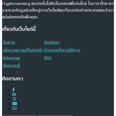
Cryptocurrency และเทคโนโลยีบล็อกเชนเพื่อคนไทย ในภาษาไทย เรา
รวบรวมข้อมูลส่วนใหญ่จากเว็บไซต์และเว็บบอร์ดต่างประเทศและนำมา
แปลส่งตรงถึงฟีดคุณ
เกี่ยวกับเว็บไซต์นี้
ทีมงาน
ติดต่อเรา
นโยบายความเป็นส่วนตัว
ข้อตกลงในการใช้งาน
Advertise
RSS
ตั้งค่าคุกกี้
ติดตามเรา