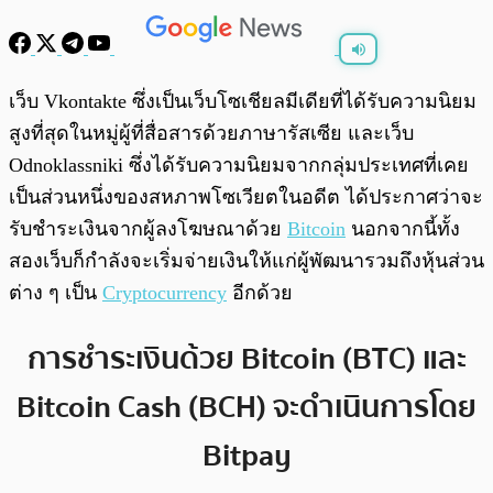
พร้อมเล่น
0:00
/
0:00
เว็บ Vkontakte ซึ่งเป็นเว็บโซเชียลมีเดียที่ได้รับความนิยม
สูงที่สุดในหมู่ผู้ที่สื่อสารด้วยภาษารัสเซีย และเว็บ
Odnoklassniki ซึ่งได้รับความนิยมจากกลุ่มประเทศที่เคย
เป็นส่วนหนึ่งของสหภาพโซเวียตในอดีต ได้ประกาศว่าจะ
รับชำระเงินจากผู้ลงโฆษณาด้วย
Bitcoin
นอกจากนี้ทั้ง
สองเว็บก็กำลังจะเริ่มจ่ายเงินให้แก่ผู้พัฒนารวมถึงหุ้นส่วน
ต่าง ๆ เป็น
Cryptocurrency
อีกด้วย
การชำระเงินด้วย Bitcoin (BTC) และ
Bitcoin Cash (BCH) จะดำเนินการโดย
Bitpay