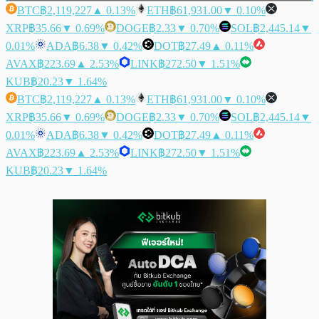
BTC
฿2,119,227
▲ 0.13%
ETH
฿61,931.00
▼ 0.10%
XRP
฿35.66
▼ 0.69%
DOGE
฿2.33
▼ 0.70%
SOL
฿2,445.14
▼
0.01%
ADA
฿6.38
▼ 0.42%
DOT
฿27.49
▲ 0.11%
AVAX
฿223.69
▲ 2.53%
LINK
฿272.50
▼ 1.51%
KUB
฿20.23
▼ 1.64%
BTC
฿2,119,227
▲ 0.13%
ETH
฿61,931.00
▼ 0.10%
XRP
฿35.66
▼ 0.69%
DOGE
฿2.33
▼ 0.70%
SOL
฿2,445.14
▼
0.01%
ADA
฿6.38
▼ 0.42%
DOT
฿27.49
▲ 0.11%
AVAX
฿223.69
▲ 2.53%
LINK
฿272.50
▼ 1.51%
KUB
฿20.23
▼ 1.64%