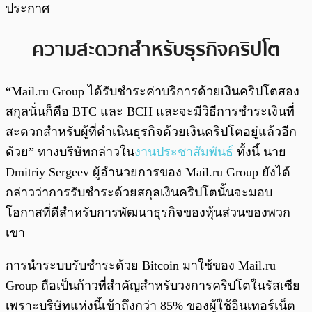
ประกาศ
ความสะดวกสำหรับธุรกิจคริปโต
“Mail.ru Group ได้รับชำระค่าบริการด้วยเงินคริปโตสอง
สกุลนั่นก็คือ BTC และ BCH และจะมีวิธีการชำระเงินที่
สะดวกสำหรับผู้ที่ดำเนินธุรกิจด้วยเงินคริปโตอยู่แล้วอีก
ด้วย” ทางบริษัทกล่าวใน
งานประชาสัมพันธ์
ทั้งนี้ นาย
Dmitriy Sergeev ผู้อำนวยการของ Mail.ru Group ยังได้
กล่าวว่าการรับชำระด้วยสกุลเงินคริปโตนั้นจะมอบ
โอกาสที่ดีสำหรับการพัฒนาธุรกิจของหุ้นส่วนของพวก
เขา
การนำระบบรับชำระด้วย Bitcoin มาใช้ของ Mail.ru
Group ถือเป็นก้าวที่สำคัญสำหรับวงการคริปโตในรัสเซีย
เพราะบริษัทแห่งนี้เข้าถึงกว่า 85% ของผู้ใช้อินเทอร์เน็ต