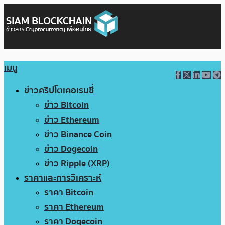
เมนู
ข่าวคริปโตเคอเรนซี่
ข่าว Bitcoin
ข่าว Ethereum
ข่าว Binance Coin
ข่าว Dogecoin
ข่าว Ripple (XRP)
ราคาและการวิเคราะห์
ราคา Bitcoin
ราคา Ethereum
ราคา Dogecoin