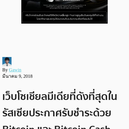
By
Gawin
มีนาคม 9, 2018
เว็บโซเชียลมีเดียที่ดังที่สุดใน
รัสเซียประกาศรับชำระด้วย