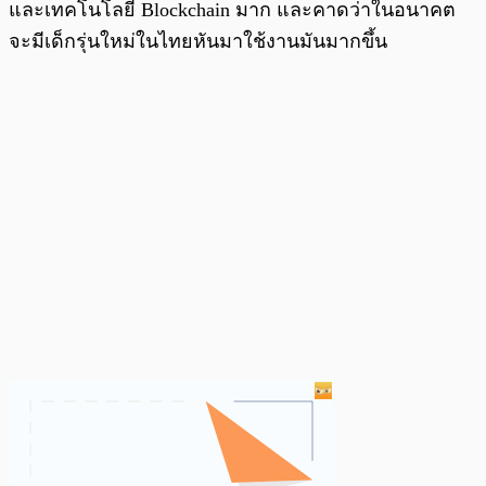
และเทคโนโลยี Blockchain มาก และคาดว่าในอนาคต
จะมีเด็กรุ่นใหม่ในไทยหันมาใช้งานมันมากขึ้น