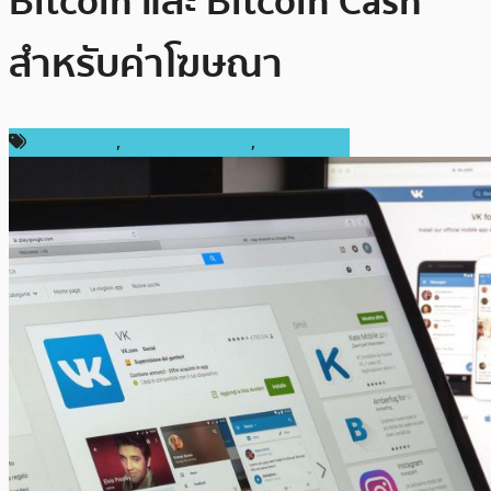
Bitcoin และ Bitcoin Cash
สำหรับค่าโฆษณา
ข่าว Bitcoin
,
ข่าว Bitcoin Cash
,
ต่างประเทศ