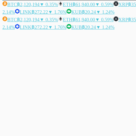
BTC
฿2,120,194
▼ 0.35%
ETH
฿61,940.00
▼ 0.59%
XRP
฿35
2.14%
LINK
฿272.22
▼ 1.76%
KUB
฿20.24
▼ 1.24%
BTC
฿2,120,194
▼ 0.35%
ETH
฿61,940.00
▼ 0.59%
XRP
฿35
2.14%
LINK
฿272.22
▼ 1.76%
KUB
฿20.24
▼ 1.24%