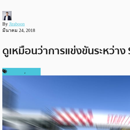
By
Jiraboon
มีนาคม 24, 2018
ดูเหมือนว่าการแข่งขันระหว่าง 
บทความ
,
แนะนำ