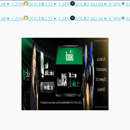
.66
▼ 1.25%
DOGE
฿2.32
▼ 1.24%
SOL
฿2,442.04
▼ 0.56%
A
.66
▼ 1.25%
DOGE
฿2.32
▼ 1.24%
SOL
฿2,442.04
▼ 0.56%
A