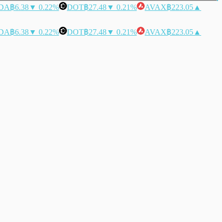
DA
฿6.38
▼ 0.22%
DOT
฿27.48
▼ 0.21%
AVAX
฿223.05
▲
DA
฿6.38
▼ 0.22%
DOT
฿27.48
▼ 0.21%
AVAX
฿223.05
▲