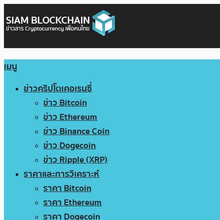
เมนู
ข่าวคริปโตเคอเรนซี่
ข่าว Bitcoin
ข่าว Ethereum
ข่าว Binance Coin
ข่าว Dogecoin
ข่าว Ripple (XRP)
ราคาและการวิเคราะห์
ราคา Bitcoin
ราคา Ethereum
ราคา Dogecoin