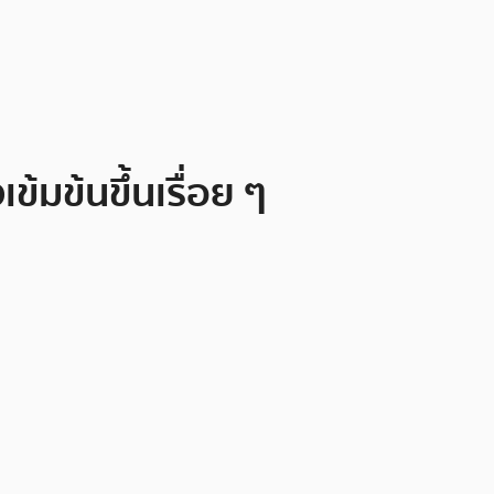
้มข้นขึ้นเรื่อย ๆ