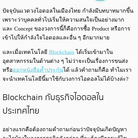
พร้อมเล่น
0:00
/
0:00
ปัจจุบันแวดวงไอดอลในเมืองไทย กำลังมีบทบาทมากขึ้น
เพราะว่าบุคคลทั่วไปเริ่มให้ความสนใจเป็นอย่างมาก
และ Concept ของวงการนี้ก็คือการซื้อ Product หรือการ
เข้าไปให้กำลังใจไอดอลและอื่น ๆ อีกมากมาย
และเมื่อเทคโนโลยี
Blockchain
ได้เริ่มเข้ามาใน
อุตสาหกรรมในด้านต่าง ๆ ไม่ว่าจะเป็นเรื่องการขนส่ง
หรือ
ออกหนังสือค้ำประกัน
ได้ แล้วคำถามก็คือ ทำไมเรา
จะนำเทคโนโลยีนี้มาใช้กับวงการไอดอลไม่ได้บ้างล่ะ?
Blockchain กับธุรกิจไอดอลใน
ประเทศไทย
อย่างแรกคือต้องถามคำถามก่อนว่าปัจจุบันเกิดปัญหา