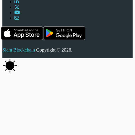
Siam Blockchain
Copyright © 2026.