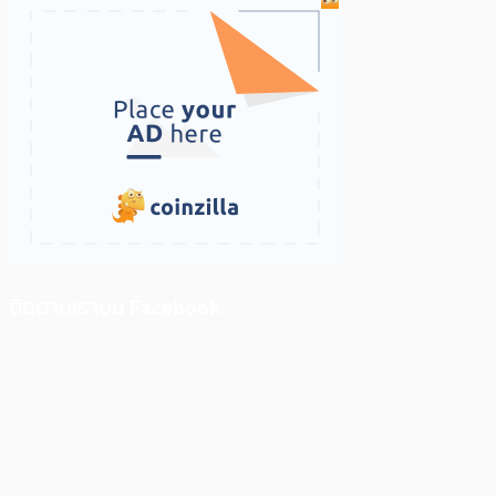
ติดตามเราบน Facebook