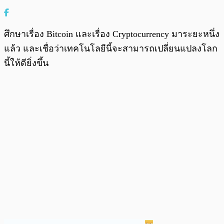
ศึกษาเรื่อง Bitcoin และเรื่อง Cryptocurrency มาระยะหนึ่ง
แล้ว และเชื่อว่าเทคโนโลยีนี้จะสามารถเปลี่ยนแปลงโลก
นี้ให้ดียิ่งขึ้น