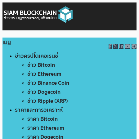
เมนู
ข่าวคริปโตเคอเรนซี่
ข่าว Bitcoin
ข่าว Ethereum
ข่าว Binance Coin
ข่าว Dogecoin
ข่าว Ripple (XRP)
ราคาและการวิเคราะห์
ราคา Bitcoin
ราคา Ethereum
ราคา Dogecoin