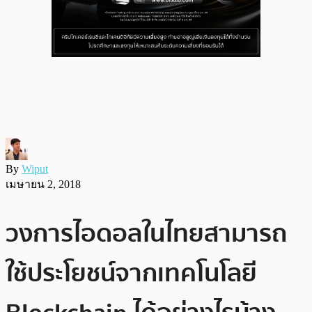
By
Wiput
เมษายน 2, 2018
วงการไอดอลในไทยสามารถ
ใช้ประโยชน์จากเทคโนโลยี