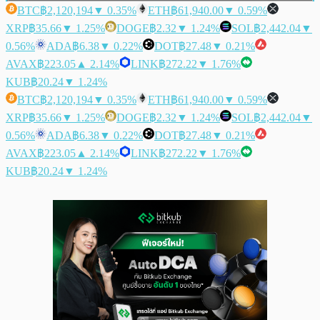
BTC
฿2,120,194
▼ 0.35%
ETH
฿61,940.00
▼ 0.59%
XRP
฿35.66
▼ 1.25%
DOGE
฿2.32
▼ 1.24%
SOL
฿2,442.04
▼
0.56%
ADA
฿6.38
▼ 0.22%
DOT
฿27.48
▼ 0.21%
AVAX
฿223.05
▲ 2.14%
LINK
฿272.22
▼ 1.76%
KUB
฿20.24
▼ 1.24%
BTC
฿2,120,194
▼ 0.35%
ETH
฿61,940.00
▼ 0.59%
XRP
฿35.66
▼ 1.25%
DOGE
฿2.32
▼ 1.24%
SOL
฿2,442.04
▼
0.56%
ADA
฿6.38
▼ 0.22%
DOT
฿27.48
▼ 0.21%
AVAX
฿223.05
▲ 2.14%
LINK
฿272.22
▼ 1.76%
KUB
฿20.24
▼ 1.24%