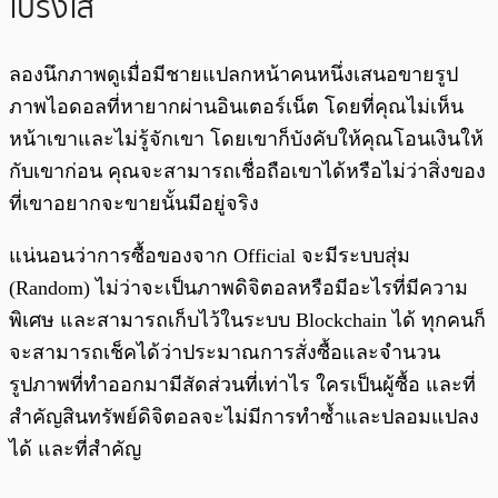
โปร่งใส
ลองนึกภาพดูเมื่อมีชายแปลกหน้าคนหนึ่งเสนอขายรูป
ภาพไอดอลที่หายากผ่านอินเตอร์เน็ต โดยที่คุณไม่เห็น
หน้าเขาและไม่รู้จักเขา โดยเขาก็บังคับให้คุณโอนเงินให้
กับเขาก่อน คุณจะสามารถเชื่อถือเขาได้หรือไม่ว่าสิ่งของ
ที่เขาอยากจะขายนั้นมีอยู่จริง
แน่นอนว่าการซื้อของจาก Official จะมีระบบสุ่ม
(Random) ไม่ว่าจะเป็นภาพดิจิตอลหรือมีอะไรที่มีความ
พิเศษ และสามารถเก็บไว้ในระบบ Blockchain ได้ ทุกคนก็
จะสามารถเช็คได้ว่าประมาณการสั่งซื้อและจำนวน
รูปภาพที่ทำออกมามีสัดส่วนที่เท่าไร ใครเป็นผู้ซื้อ และที่
สำคัญสินทรัพย์ดิจิตอลจะไม่มีการทำซ้ำและปลอมแปลง
ได้ และที่สำคัญ