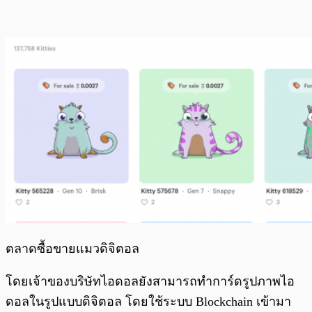
ตลาดซื้อขายแมวดิจิตอล
โดยเจ้าของบริษัทไอดอลยังสามารถทำการ์ดรูปภาพไอ
ดอลในรูปแบบดิจิตอล โดยใช้ระบบ Blockchain เข้ามา