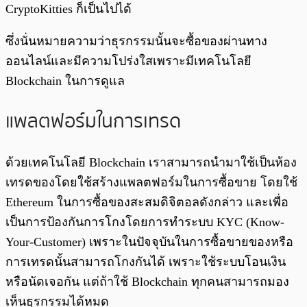
CryptoKitties ก็เป็นไปได้
ซึ่งนั่นหมายความว่าธุรกรรมนั้นจะซื้อของผ่านทาง
ออนไลน์และมีความโปร่งใสเพราะมีเทคโนโลยี
Blockchain ในการดูแล
แพลตฟอร์มในการเทรด
ด้วยเทคโนโลยี Blockchain เราสามารถนำมาใช้เป็นห้อง
เทรดของโดยใช้สร้างแพลตฟอร์มในการซื้อขาย โดยใช้
Ethereum ในการซื้อของสะสมดิจิตอลดังกล่าว และเพื่อ
เป็นการป้องกันการโกงโดยการทำระบบ KYC (Know-
Your-Customer) เพราะในปัจจุบันในการซื้อขายของหรือ
การเทรดนั้นสามารถโกงกันได้ เพราะใช้ระบบโอนเงิน
หรือนัดเจอกัน แต่ถ้าใช้ Blockchain ทุกคนสามารถมอง
เห็นธุรกรรมได้หมด