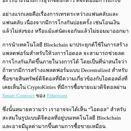
อะไรบ้างในวงการธุรกิจดังกล่าว ที่จะต้องมีการแก้ไข
อย่างแรกเลยคือเรื่องการเทรดระหว่างแฟนคลับและ
แฟนคลับ เนื่องจากมีการโกงกันบ่อยครั้ง เช่นโอนเงิน
แล้วไม่ส่งของ หรือแม้แต่นัดเจอกันแล้วไม่ยอมมาออกมา
การนำเทคโนโลยี Blockchain มาประยุกต์ใช้ในการสร้าง
แพลตฟอร์มสำหรับให้วงการไอดอล จะสามารถช่วยลด
การโกงกันเกิดขึ้นภายในวงการได้ โดยเป็นที่น่าสนใจว่า
ถ้าหากมีการสร้างแพลตฟอร์มแบบ Decentralized สำหรับ
ซื้อขายสินทรัพย์ดิจิตอลที่มีความเกี่ยวข้องกับไอดอลดั่งที่
เคยเห็นใน CryptoKitties ที่มีการซื้อขายแมวดิจิตอลผ่าน
Smart Contract
ของ
Ethereum
ซึ่งนั้่นหมายความว่า เราอาจจะได้เห็น “ไอดอล” สำหรับ
สะสมในรูปแบบดิจิตอลที่อยู่บนเทคโนโลยี Blockchain
และอาจมีมูลค่ามากขึ้นตามการซื้อขายเหมือน