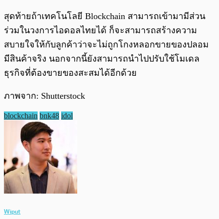
สุดท้ายถ้าเทคโนโลยี Blockchain สามารถเข้ามามีส่วน
ร่วมในวงการไอดอลไทยได้ ก็จะสามารถสร้างความ
สบายใจให้กับลูกค้าว่าจะไม่ถูกโกงหลอกขายของปลอม
มีสินค้าจริง นอกจากนี้ยังสามารถนำไปปรับใช้โมเดล
ธุรกิจที่ต้องขายของสะสมได้อีกด้วย
ภาพจาก: Shutterstock
blockchain
bnk48
idol
Wiput