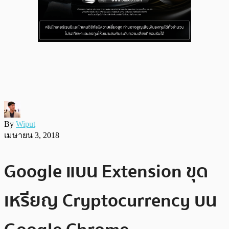
By
Wiput
เมษายน 3, 2018
Google แบน Extension ขุด
เหรียญ Cryptocurrency บน