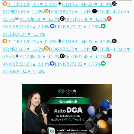
BTC
฿2,120,194
▼ 0.35%
ETH
฿61,940.00
▼ 0.59%
XRP
฿35.66
▼ 1.25%
DOGE
฿2.32
▼ 1.24%
SOL
฿2,442.04
▼
0.56%
ADA
฿6.38
▼ 0.22%
DOT
฿27.48
▼ 0.21%
AVAX
฿223.05
▲ 2.14%
LINK
฿272.22
▼ 1.76%
KUB
฿20.24
▼ 1.24%
BTC
฿2,120,194
▼ 0.35%
ETH
฿61,940.00
▼ 0.59%
XRP
฿35.66
▼ 1.25%
DOGE
฿2.32
▼ 1.24%
SOL
฿2,442.04
▼
0.56%
ADA
฿6.38
▼ 0.22%
DOT
฿27.48
▼ 0.21%
AVAX
฿223.05
▲ 2.14%
LINK
฿272.22
▼ 1.76%
KUB
฿20.24
▼ 1.24%