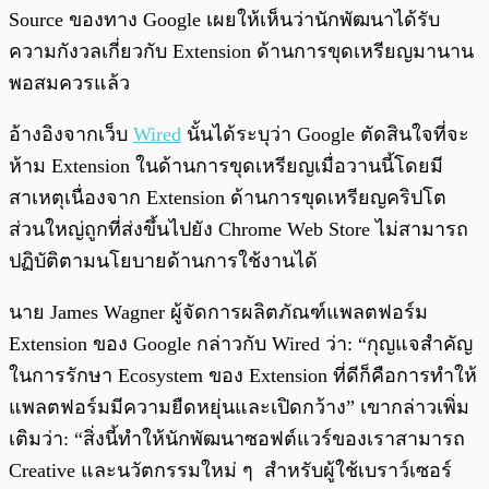
Source ของทาง Google เผยให้เห็นว่านักพัฒนาได้รับ
ความกังวลเกี่ยวกับ Extension ด้านการขุดเหรียญมานาน
พอสมควรแล้ว
อ้างอิงจากเว็บ
Wired
นั้นได้ระบุว่า Google ตัดสินใจที่จะ
ห้าม Extension ในด้านการขุดเหรียญเมื่อวานนี้โดยมี
สาเหตุเนื่องจาก Extension ด้านการขุดเหรียญคริปโต
ส่วนใหญ่ถูกที่ส่งขึ้นไปยัง Chrome Web Store ไม่สามารถ
ปฏิบัติตามนโยบายด้านการใช้งานได้
นาย James Wagner ผู้จัดการผลิตภัณฑ์แพลตฟอร์ม
Extension ของ Google กล่าวกับ Wired ว่า: “กุญแจสำคัญ
ในการรักษา Ecosystem ของ Extension ที่ดีก็คือการทำให้
แพลตฟอร์มมีความยืดหยุ่นและเปิดกว้าง” เขากล่าวเพิ่ม
เติมว่า: “สิ่งนี้ทำให้นักพัฒนาซอฟต์แวร์ของเราสามารถ
Creative และนวัตกรรมใหม่ ๆ สำหรับผู้ใช้เบราว์เซอร์