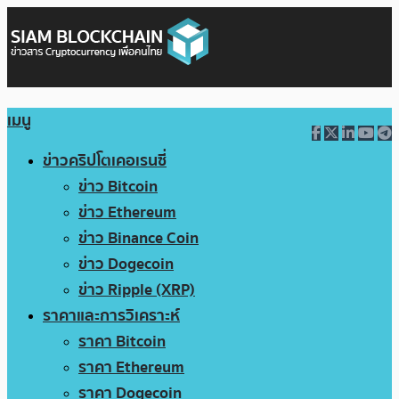
เมนู
ข่าวคริปโตเคอเรนซี่
ข่าว Bitcoin
ข่าว Ethereum
ข่าว Binance Coin
ข่าว Dogecoin
ข่าว Ripple (XRP)
ราคาและการวิเคราะห์
ราคา Bitcoin
ราคา Ethereum
ราคา Dogecoin