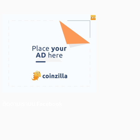
ติดตามเราบน Facebook