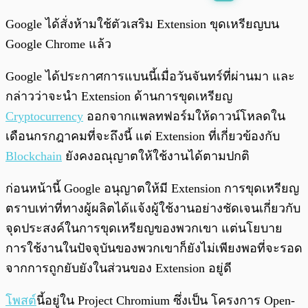
พร้อมเล่น
0:00
/
0:00
Google ได้สั่งห้ามใช้ตัวเสริม Extension ขุดเหรียญบน
Google Chrome แล้ว
Google ได้ประกาศการแบนนี้เมื่อวันจันทร์ที่ผ่านมา และ
กล่าวว่าจะนำ Extension ด้านการขุดเหรียญ
Cryptocurrency
ออกจากแพลทฟอร์มให้ดาวน์โหลดใน
เดือนกรกฎาคมที่จะถึงนี้ แต่ Extension ที่เกี่ยวข้องกับ
Blockchain
ยังคงอณุญาตให้ใช้งานได้ตามปกติ
ก่อนหน้านี้ Google อนุญาตให้มี Extension การขุดเหรียญ
ตราบเท่าที่ทางผู้ผลิตได้แจ้งผู้ใช้งานอย่างชัดเจนเกี่ยวกับ
จุดประสงค์ในการขุดเหรียญของพวกเขา แต่นโยบาย
การใช้งานในปัจจุบันของพวกเขาก็ยังไม่เพียงพอที่จะรอด
จากการถูกยับยังในส่วนของ Extension อยู่ดี
โพสต์
นี้อยู่ใน Project Chromium ซึ่งเป็น โครงการ Open-