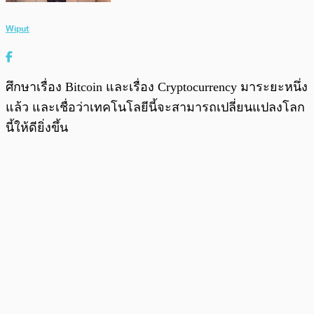
Wiput
ศึกษาเรื่อง Bitcoin และเรื่อง Cryptocurrency มาระยะหนึ่ง
แล้ว และเชื่อว่าเทคโนโลยีนี้จะสามารถเปลี่ยนแปลงโลก
นี้ให้ดียิ่งขึ้น